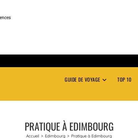
rences
GUIDE DE VOYAGE
TOP 10
PRATIQUE À EDIMBOURG
Accueil
>
Edimbourg
>
Pratique à Edimbourg