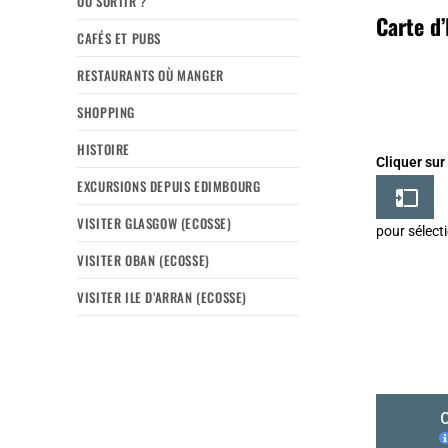
OÙ SORTIR ?
Carte d
CAFÉS ET PUBS
RESTAURANTS OÙ MANGER
SHOPPING
HISTOIRE
Cliquer sur
EXCURSIONS DEPUIS EDIMBOURG
VISITER GLASGOW (ECOSSE)
pour sélect
VISITER OBAN (ECOSSE)
VISITER ILE D’ARRAN (ECOSSE)