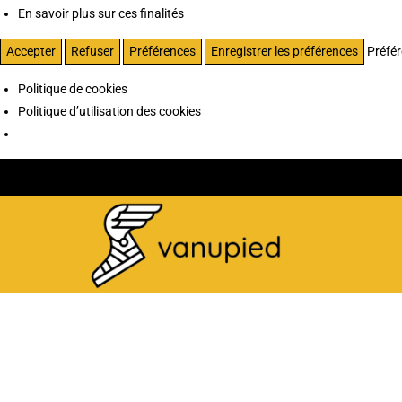
En savoir plus sur ces finalités
Accepter
Refuser
Préférences
Enregistrer les préférences
Préfé
Politique de cookies
Politique d’utilisation des cookies