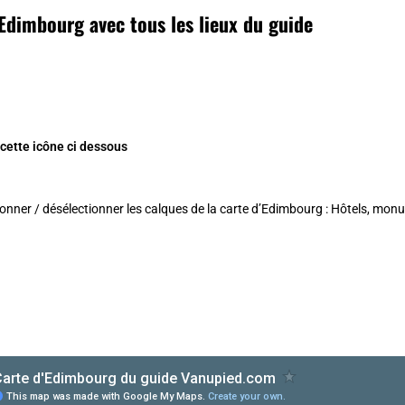
’Edimbourg avec tous les lieux du guide
 cette icône ci dessous
ionner / désélectionner les calques de la
carte d’Edimbourg
: Hôtels, monu