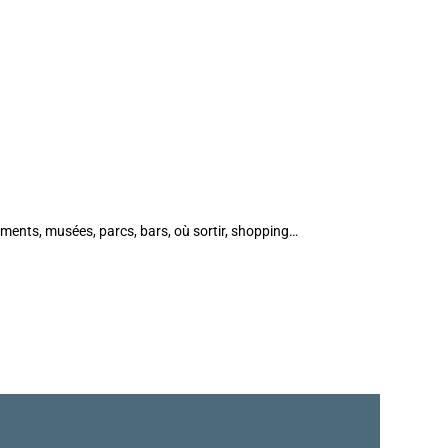
ments, musées, parcs, bars, où sortir, shopping…