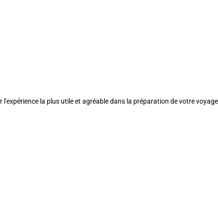
l'expérience la plus utile et agréable dans la préparation de votre voyage