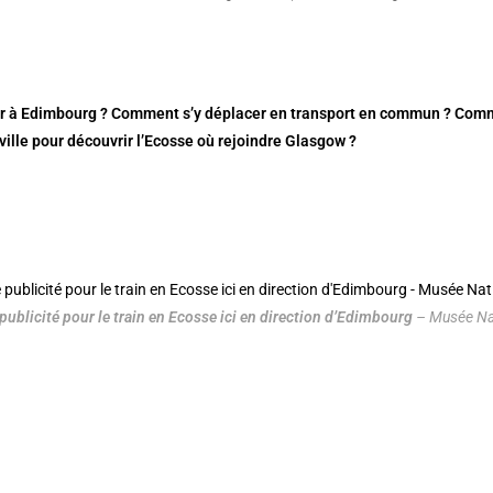
r à Edimbourg ? Comment s’y déplacer en transport en commun ? Commen
a ville pour découvrir l’Ecosse où rejoindre Glasgow ?
publicité pour le train en Ecosse ici en direction d’Edimbourg
– Musée Nat