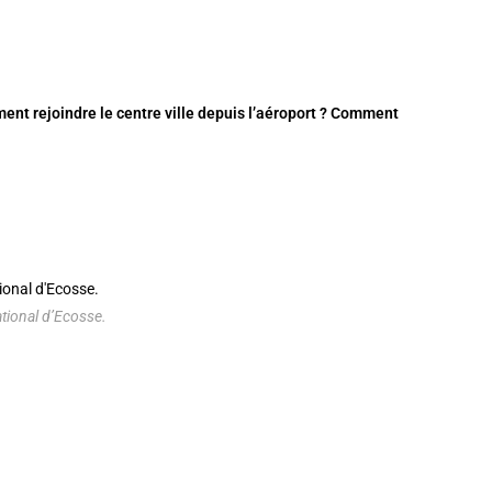
t rejoindre le centre ville depuis l’aéroport ? Comment
ional d’Ecosse.