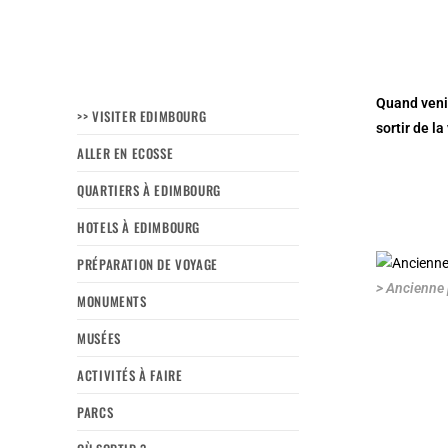
Quand veni
>> VISITER EDIMBOURG
sortir de l
ALLER EN ECOSSE
QUARTIERS À EDIMBOURG
HOTELS À EDIMBOURG
PRÉPARATION DE VOYAGE
> Ancienne 
MONUMENTS
MUSÉES
ACTIVITÉS À FAIRE
PARCS