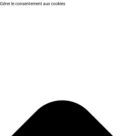
Gérer le consentement aux cookies