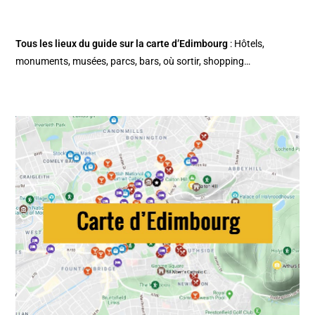
Tous les lieux du guide sur la
carte d’Edimbourg
: Hôtels,
monuments, musées, parcs, bars, où sortir, shopping…