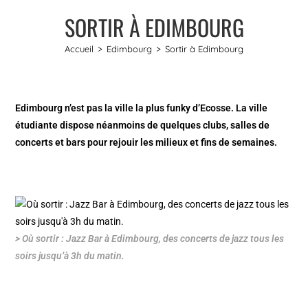
SORTIR À EDIMBOURG
Accueil
>
Edimbourg
>
Sortir à Edimbourg
Edimbourg n’est pas la ville la plus funky d’Ecosse. La ville
étudiante dispose néanmoins de quelques clubs, salles de
concerts et bars pour rejouir les milieux et fins de semaines.
> Où sortir : Jazz Bar à Edimbourg, des concerts de jazz tous les
soirs jusqu’à 3h du matin.