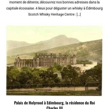
moment de détente, découvrez nos bonnes adresses dans la
capitale écossaise. 4 lieux pour déguster un whisky à Édimbourg
Scotch Whisky Heritage Centre : […]
Palais de Holyrood à Edimbourg, la résidence du Roi
Charles III