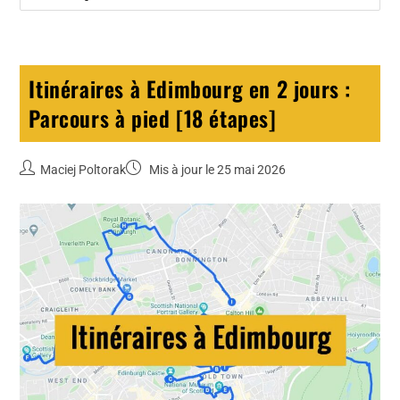
Itinéraires à Edimbourg en 2 jours :
Parcours à pied [18 étapes]
Maciej Poltorak
Mis à jour le 25 mai 2026