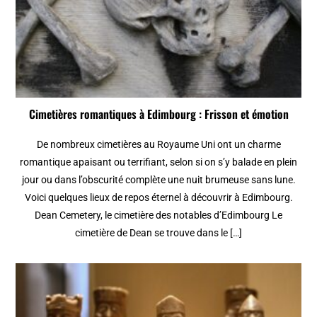
Cimetières romantiques à Edimbourg : Frisson et émotion
De nombreux cimetières au Royaume Uni ont un charme
romantique apaisant ou terrifiant, selon si on s’y balade en plein
jour ou dans l’obscurité complète une nuit brumeuse sans lune.
Voici quelques lieux de repos éternel à découvrir à Edimbourg.
Dean Cemetery, le cimetière des notables d’Edimbourg Le
cimetière de Dean se trouve dans le […]