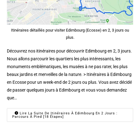
Itinéraires détaillés pour visiter Edimbourg (Ecosse) en 2, 3 jours ou
plus.
Découvrez nos itinéraires pour découvrir Edimbourg en 2, 3 jours.
Nous allons parcourir les quartiers les plus intéressants, les
monuments emblématiques, les musées à ne pas rater, les plus
beaux jardins et merveilles de la nature. > Itinéraires à Edimbourg
en Ecosse pour un week-end de 2 jours ou plus. Vous avez décidé
de passer quelques jours à Edimbourg et vous vous demandez
que…
Lire La Suite De Itinéraires À Edimbourg En 2 Jours :
Parcours À Pied [18 Étapes]