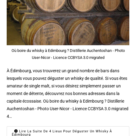
Où boire du whisky à Edimbourg ? Distillerie Auchentoshan - Photo
User-Nicor - Licence CCBYSA 3.0 migrated
À Édimbourg, vous trouverez un grand nombre de bars dans
lesquels vous pouvez déguster un whisky de qualité. Si vous êtes
amateur de single malt, si vous désirez simplement passer un
moment de détente, découvrez nos bonnes adresses dans la
capitale écossaise. Où boire du whisky à Edimbourg ? Distillerie
Auchentoshan - Photo User-Nicor - Licence CCBYSA 3.0 migrated
4…
Lire La Suite De 4 Lieux Pour Déguster Un Whisky À
Édimbourg