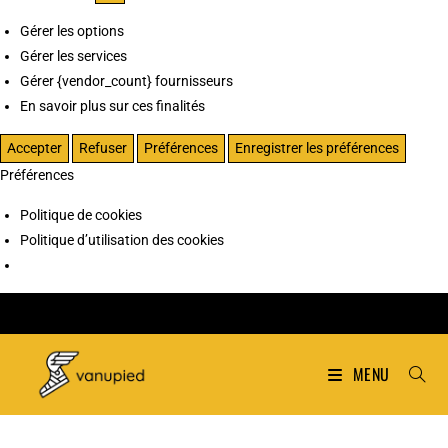
Gérer les options
Gérer les services
Gérer {vendor_count} fournisseurs
En savoir plus sur ces finalités
Accepter
Refuser
Préférences
Enregistrer les préférences
Préférences
Politique de cookies
Politique d’utilisation des cookies
MENU