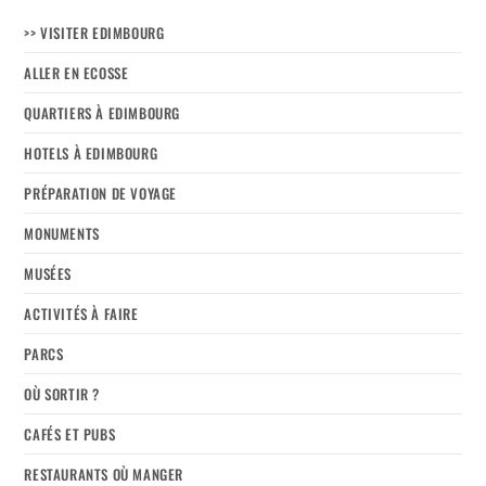
>> VISITER EDIMBOURG
ALLER EN ECOSSE
QUARTIERS À EDIMBOURG
HOTELS À EDIMBOURG
PRÉPARATION DE VOYAGE
MONUMENTS
MUSÉES
ACTIVITÉS À FAIRE
PARCS
OÙ SORTIR ?
CAFÉS ET PUBS
RESTAURANTS OÙ MANGER