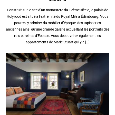
Construit sur le site d’un monastère du 12ème siècle, le palais de
Holyrood est situé à l’extrémité du Royal Mile à Édimbourg. Vous
pourrez y admirer du mobilier d’époque, des tapisseries
anciennes ainsi qu’une grande galerie accueillant les portraits des
rois et reines d’Écosse. Vous découvrirez également les
appartements de Marie Stuart qui y a […]