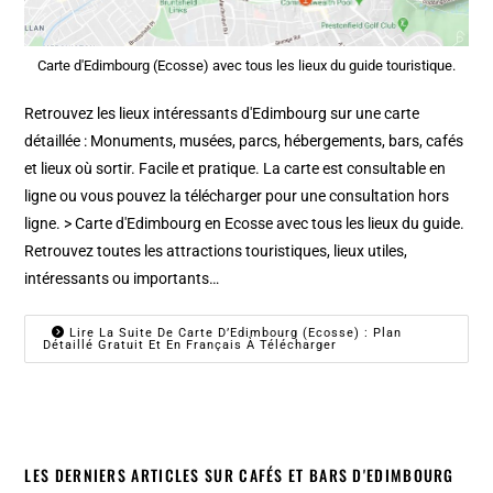
Carte d'Edimbourg (Ecosse) avec tous les lieux du guide touristique.
Retrouvez les lieux intéressants d'Edimbourg sur une carte
détaillée : Monuments, musées, parcs, hébergements, bars, cafés
et lieux où sortir. Facile et pratique. La carte est consultable en
ligne ou vous pouvez la télécharger pour une consultation hors
ligne. > Carte d'Edimbourg en Ecosse avec tous les lieux du guide.
Retrouvez toutes les attractions touristiques, lieux utiles,
intéressants ou importants…
Lire La Suite De Carte D’Edimbourg (Ecosse) : Plan
Détaillé Gratuit Et En Français À Télécharger
LES DERNIERS ARTICLES SUR CAFÉS ET BARS D'EDIMBOURG