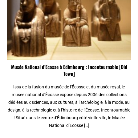
Musée National d’Ecosse à Edimbourg : Incontournable [Old
Town]
Issu de la fusion du musée de l’Écosse et du musée royal, le
musée national d’Écosse expose depuis 2006 des collections
dédiées aux sciences, aux cultures, à l’archéologie, à la mode, au
design, à la technologie et à l’histoire de l’Écosse. Incontournable
! Situé dans le centre d’Édimbourg côté vieille ville, le Musée
National d’Ecosse […]