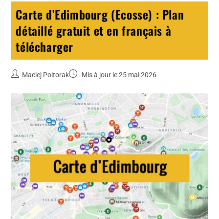
Carte d’Edimbourg (Ecosse) : Plan
détaillé gratuit et en français à
télécharger
Maciej Poltorak
Mis à jour le 25 mai 2026