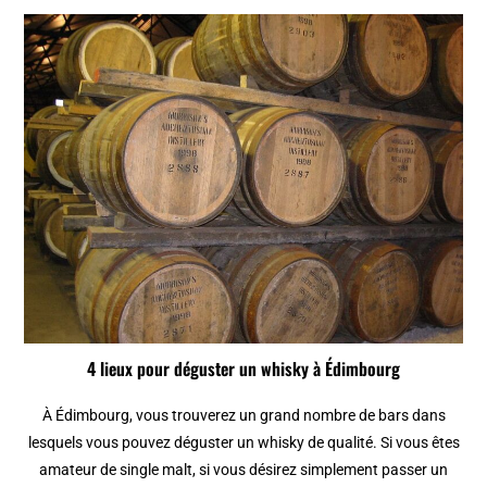
4 lieux pour déguster un whisky à Édimbourg
À Édimbourg, vous trouverez un grand nombre de bars dans
lesquels vous pouvez déguster un whisky de qualité. Si vous êtes
amateur de single malt, si vous désirez simplement passer un