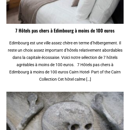
7 Hôtels pas chers à Edimbourg à moins de 100 euros
Edimbourg est une ville assez chère en terme d’hébergement. Il
reste un choix assez important d’hôtels relativement abordables
dans la capitale écossaise. Voici notre sélection de 7 hôtels
agréables à moins de 100 euros. 7 Hôtels pas chers à
Edimbourg à moins de 100 euros Cairn Hotel- Part of the Cairn
Collection Cet hôtel calme […]