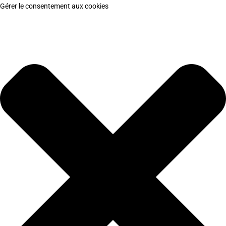
Gérer le consentement aux cookies