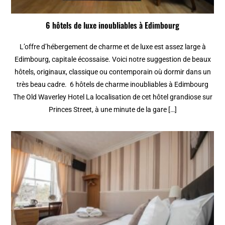
6 hôtels de luxe inoubliables à Edimbourg
L’offre d’hébergement de charme et de luxe est assez large à
Edimbourg, capitale écossaise. Voici notre suggestion de beaux
hôtels, originaux, classique ou contemporain où dormir dans un
très beau cadre. 6 hôtels de charme inoubliables à Edimbourg
The Old Waverley Hotel La localisation de cet hôtel grandiose sur
Princes Street, à une minute de la gare […]