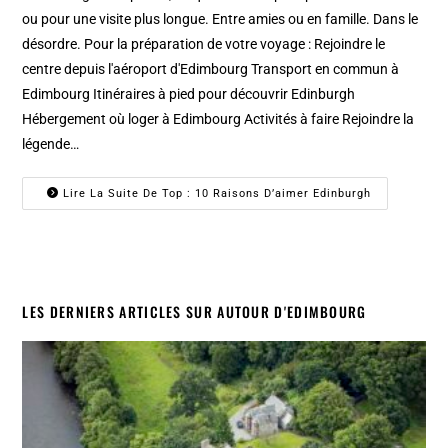
ou pour une visite plus longue. Entre amies ou en famille. Dans le
désordre. Pour la préparation de votre voyage : Rejoindre le
centre depuis l'aéroport d'Edimbourg Transport en commun à
Edimbourg Itinéraires à pied pour découvrir Edinburgh
Hébergement où loger à Edimbourg Activités à faire Rejoindre la
légende…
Lire La Suite De Top : 10 Raisons D’aimer Edinburgh
LES DERNIERS ARTICLES SUR AUTOUR D'EDIMBOURG