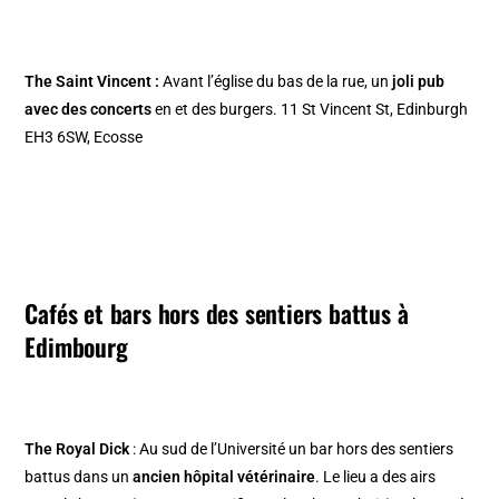
The Saint Vincent :
Avant l’église du bas de la rue, un
joli pub
avec des concerts
en et des burgers. 11 St Vincent St, Edinburgh
EH3 6SW, Ecosse
Cafés et bars hors des sentiers battus à
Edimbourg
The Royal Dick
: Au sud de l’Université un bar hors des sentiers
battus dans un
ancien hôpital vétérinaire
. Le lieu a des airs