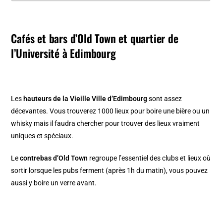
Cafés et bars d’Old Town et quartier de
l’Université à Edimbourg
Les
hauteurs de la
Vieille Ville d’Edimbourg
sont assez
décevantes. Vous trouverez 1000 lieux pour boire une bière ou un
whisky mais il faudra chercher pour trouver des lieux vraiment
uniques et spéciaux.
Le
contrebas d’Old Town
regroupe l’essentiel des clubs et lieux où
sortir lorsque les pubs ferment (après 1h du matin), vous pouvez
aussi y boire un verre avant.