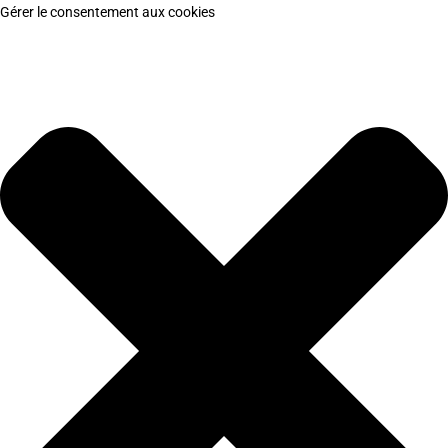
Gérer le consentement aux cookies