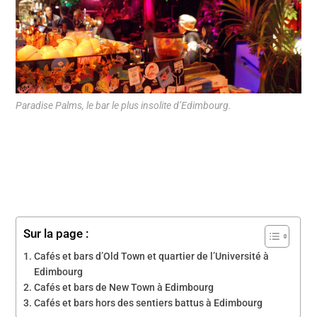
Paradise Palms, le bar le plus insolite d’Edimbourg.
Sur la page :
Cafés et bars d’Old Town et quartier de l’Université à
Edimbourg
Cafés et bars de New Town à Edimbourg
Cafés et bars hors des sentiers battus à Edimbourg