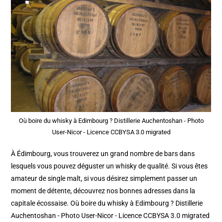
Où boire du whisky à Edimbourg ? Distillerie Auchentoshan - Photo
User-Nicor - Licence CCBYSA 3.0 migrated
À Édimbourg, vous trouverez un grand nombre de bars dans
lesquels vous pouvez déguster un whisky de qualité. Si vous êtes
amateur de single malt, si vous désirez simplement passer un
moment de détente, découvrez nos bonnes adresses dans la
capitale écossaise. Où boire du whisky à Edimbourg ? Distillerie
Auchentoshan - Photo User-Nicor - Licence CCBYSA 3.0 migrated