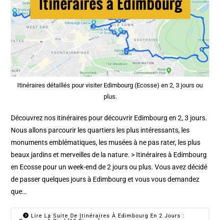
Itinéraires détaillés pour visiter Edimbourg (Ecosse) en 2, 3 jours ou
plus.
Découvrez nos itinéraires pour découvrir Edimbourg en 2, 3 jours.
Nous allons parcourir les quartiers les plus intéressants, les
monuments emblématiques, les musées à ne pas rater, les plus
beaux jardins et merveilles de la nature. > Itinéraires à Edimbourg
en Ecosse pour un week-end de 2 jours ou plus. Vous avez décidé
de passer quelques jours à Edimbourg et vous vous demandez
que…
Lire La Suite De Itinéraires À Edimbourg En 2 Jours :