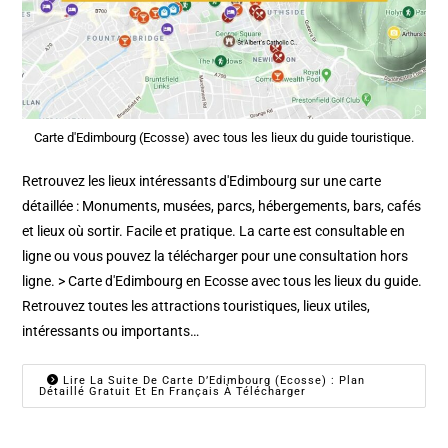
Carte d'Edimbourg (Ecosse) avec tous les lieux du guide touristique.
Retrouvez les lieux intéressants d'Edimbourg sur une carte
détaillée : Monuments, musées, parcs, hébergements, bars, cafés
et lieux où sortir. Facile et pratique. La carte est consultable en
ligne ou vous pouvez la télécharger pour une consultation hors
ligne. > Carte d'Edimbourg en Ecosse avec tous les lieux du guide.
Retrouvez toutes les attractions touristiques, lieux utiles,
intéressants ou importants…
Lire La Suite De Carte D’Edimbourg (Ecosse) : Plan
Détaillé Gratuit Et En Français À Télécharger