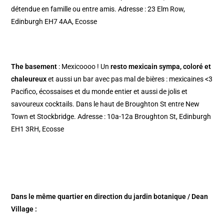
détendue en famille ou entre amis. Adresse : 23 Elm Row,
Edinburgh EH7 4AA, Ecosse
The basement
: Mexicoooo ! Un
resto mexicain sympa, coloré et
chaleureux
et aussi un bar avec pas mal de bières : mexicaines <3
Pacifico, écossaises et du monde entier et aussi de jolis et
savoureux cocktails. Dans le haut de Broughton St entre New
Town et Stockbridge. Adresse : 10a-12a Broughton St, Edinburgh
EH1 3RH, Ecosse
Dans le même quartier en direction du jardin botanique / Dean
Village :