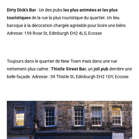
Dirty Dick’s Bar
: Un des pubs
les plus animées et les plus
touristiques
de la rue la plus touristique du quartier. Un lieu
baroque à la décoration chargée agréable pour boire une bière.
Adresse :159 Rose St, Edinburgh EH2 4LS, Ecosse
Toujours dans le quartier de New Town mais dans une rue
nettement plus calme :
Thistle Street Bar
, un
joli pub
derrière une
belle façade. Adresse : 39 Thistle St, Edinburgh EH2 1DY, Ecosse