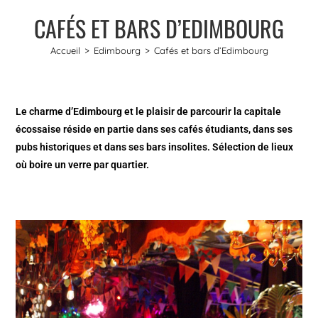
CAFÉS ET BARS D’EDIMBOURG
Accueil
>
Edimbourg
>
Cafés et bars d’Edimbourg
Le charme d’Edimbourg et le plaisir de parcourir la capitale
écossaise réside en partie dans ses cafés étudiants, dans ses
pubs historiques et dans ses bars insolites. Sélection de lieux
où boire un verre par quartier.