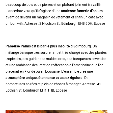
beaucoup de bois et de pierres et un plafond joliment travaillé.
L’anecdote veut qu’il s’agisse d’une
ancienne fumerie d’opium
avant de devenir un magasin de vêtement et enfin un café avec
un bon wifi. Adresse : 2 Nicolson St, Edinburgh EH8 9DH, Ecosse
Paradise Palms
est le
bar le plus insolite d’Edimbourg
. Un
mélange baroque très surprenant et très chargé avec des plantes
tropicales, des guirlandes multicolores, des banquettes seventies
et une ambiance desuette de coffeeshop à l’américaine que l’on
placerait en Floride ou en Lousiane. L’ensemble crée une
atmosphère unique, étonnante et assez rigolote
. De
nombreuses soirées et plein de choses à manger. Adresse : 41
Lothian St, Edinburgh EH1 1HB, Ecosse