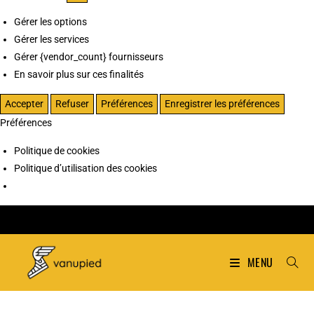
Gérer les options
Gérer les services
Gérer {vendor_count} fournisseurs
En savoir plus sur ces finalités
Accepter
Refuser
Préférences
Enregistrer les préférences
Préférences
Politique de cookies
Politique d’utilisation des cookies
MENU