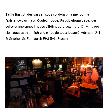
Bailie Bar
: Un des bars en sous sol dont on a mentionné
l’existence plus haut. Couleur rouge. Un
pub élegant
avec des
belles et anciennes images d’Edimbourg aux murs. On y mange
bien aussi avec un
fish and chips de toute beauté
. Adresse : 2-4
St Stephen St, Edinburgh EH3 5AL, Ecosse