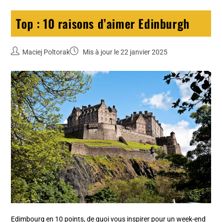
Top : 10 raisons d’aimer Edinburgh
Maciej Poltorak
Mis à jour le 22 janvier 2025
Edimbourg en 10 points, de quoi vous inspirer pour un week-end