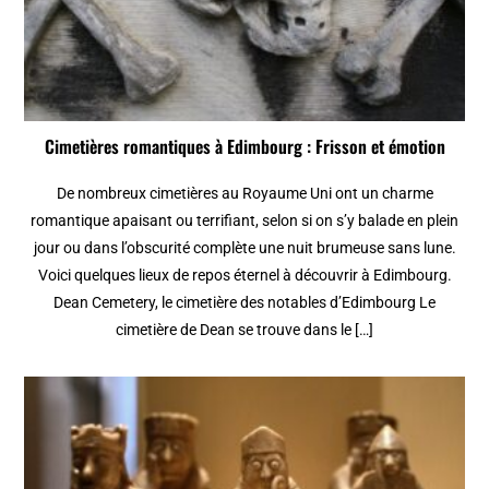
Cimetières romantiques à Edimbourg : Frisson et émotion
De nombreux cimetières au Royaume Uni ont un charme
romantique apaisant ou terrifiant, selon si on s’y balade en plein
jour ou dans l’obscurité complète une nuit brumeuse sans lune.
Voici quelques lieux de repos éternel à découvrir à Edimbourg.
Dean Cemetery, le cimetière des notables d’Edimbourg Le
cimetière de Dean se trouve dans le […]