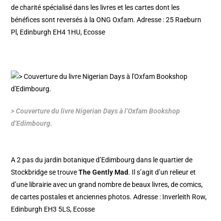
de charité spécialisé dans les livres et les cartes dont les
bénéfices sont reversés à la ONG Oxfam. Adresse : 25 Raeburn
Pl, Edinburgh EH4 1HU, Ecosse
> Couverture du livre Nigerian Days à l’Oxfam Bookshop
d’Edimbourg.
A 2 pas du
jardin botanique d’Edimbourg
dans le
quartier de
Stockbridge
se trouve
The Gently Mad
. Il s’agit d’un relieur et
d’une librairie avec un grand nombre de beaux livres, de comics,
de cartes postales et anciennes photos. Adresse : Inverleith Row,
Edinburgh EH3 5LS, Ecosse