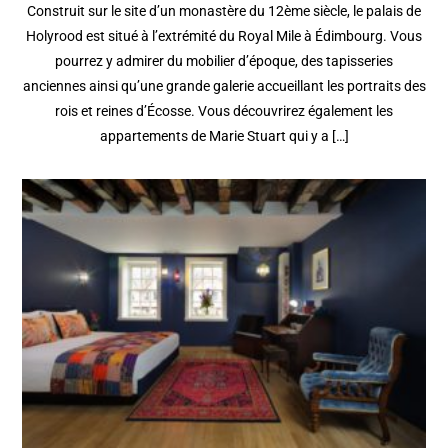
Construit sur le site d’un monastère du 12ème siècle, le palais de
Holyrood est situé à l’extrémité du Royal Mile à Édimbourg. Vous
pourrez y admirer du mobilier d’époque, des tapisseries
anciennes ainsi qu’une grande galerie accueillant les portraits des
rois et reines d’Écosse. Vous découvrirez également les
appartements de Marie Stuart qui y a […]