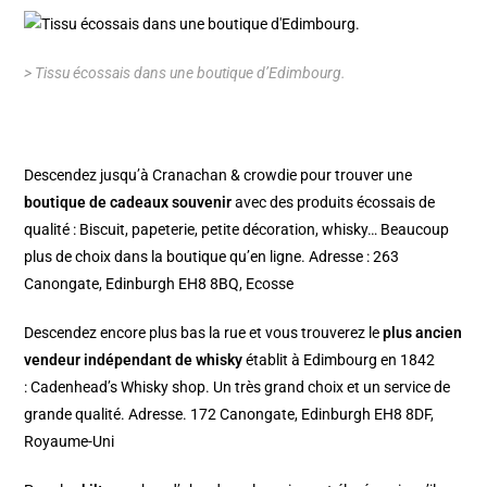
> Tissu écossais dans une boutique d’Edimbourg.
Descendez jusqu’à
Cranachan & crowdie
pour trouver une
boutique de cadeaux souvenir
avec des produits écossais de
qualité : Biscuit, papeterie, petite décoration, whisky… Beaucoup
plus de choix dans la boutique qu’en ligne. Adresse : 263
Canongate, Edinburgh EH8 8BQ, Ecosse
Descendez encore plus bas la rue et vous trouverez le
plus ancien
vendeur indépendant de whisky
établit à Edimbourg en 1842
:
Cadenhead’s Whisky shop
. Un très grand choix et un service de
grande qualité. Adresse. 172 Canongate, Edinburgh EH8 8DF,
Royaume-Uni