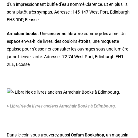
d’un impressionnant buffle d’eau nommé Clarence. Et en plus ils
sont plutôt très sympas. Adresse : 145-147 West Port, Edinburgh
EH8 9DP, Ecosse
Armchair books
: Une
ancienne librairie
comme je les aime. Un
espace en-va-hi de livres, des couloirs étroits, une moquette
épaisse pour s’assoir et consulter les ouvrages sous une lumière
jaune bienveillante. Adresse : 72-74 West Port, Edinburgh EH1
2LE, Ecosse
> Librairie de livres anciens Armchair Books à Edimbourg.
Dans le coin vous trouverez aussi
Oxfam Bookshop
, un magasin