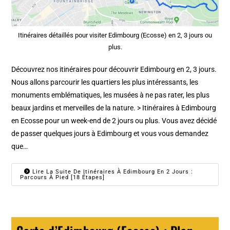
Itinéraires détaillés pour visiter Edimbourg (Ecosse) en 2, 3 jours ou
plus.
Découvrez nos itinéraires pour découvrir Edimbourg en 2, 3 jours.
Nous allons parcourir les quartiers les plus intéressants, les
monuments emblématiques, les musées à ne pas rater, les plus
beaux jardins et merveilles de la nature. > Itinéraires à Edimbourg
en Ecosse pour un week-end de 2 jours ou plus. Vous avez décidé
de passer quelques jours à Edimbourg et vous vous demandez
que…
Lire La Suite De Itinéraires À Edimbourg En 2 Jours :
Parcours À Pied [18 Étapes]