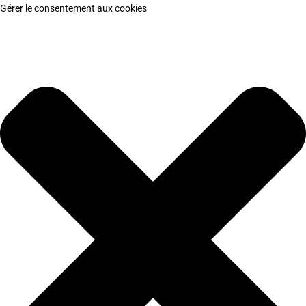
Gérer le consentement aux cookies