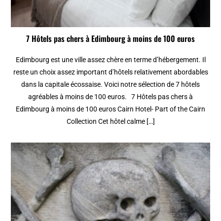
7 Hôtels pas chers à Edimbourg à moins de 100 euros
Edimbourg est une ville assez chère en terme d’hébergement. Il
reste un choix assez important d’hôtels relativement abordables
dans la capitale écossaise. Voici notre sélection de 7 hôtels
agréables à moins de 100 euros. 7 Hôtels pas chers à
Edimbourg à moins de 100 euros Cairn Hotel- Part of the Cairn
Collection Cet hôtel calme […]