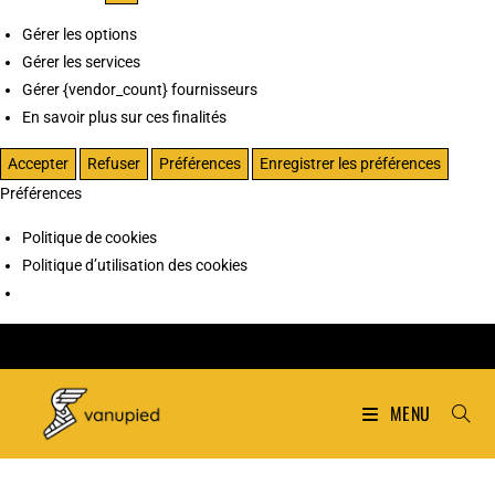
Gérer les options
Gérer les services
Gérer {vendor_count} fournisseurs
En savoir plus sur ces finalités
Accepter
Refuser
Préférences
Enregistrer les préférences
Préférences
Politique de cookies
Politique d’utilisation des cookies
MENU