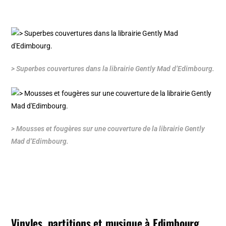
> Superbes couvertures dans la librairie Gently Mad d’Edimbourg.
> Mousses et fougères sur une couverture de la librairie Gently
Mad d’Edimbourg.
Vinyles, partitions et musique à Edimbourg