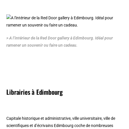
> A l’intérieur de la Red Door gallery à Edimbourg. Idéal pour
ramener un souvenir ou faire un cadeau.
Librairies à Edimbourg
Capitale historique et administrative, ville universitaire, ville de
scientifiques et d’écrivains Edimbourg coche de nombreuses