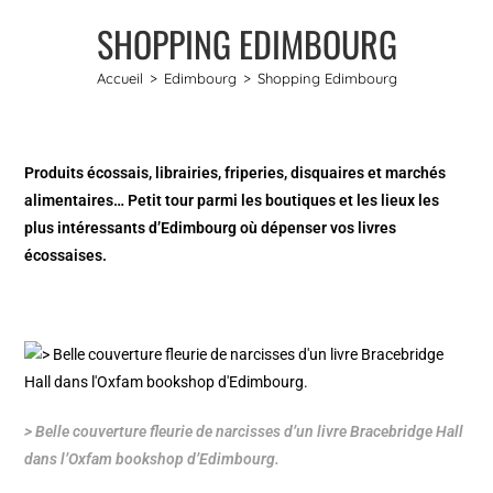
SHOPPING EDIMBOURG
Accueil
>
Edimbourg
>
Shopping Edimbourg
Produits écossais, librairies, friperies, disquaires et marchés
alimentaires… Petit tour parmi les boutiques et les lieux les
plus intéressants d’Edimbourg où dépenser vos livres
écossaises.
> Belle couverture fleurie de narcisses d’un livre Bracebridge Hall
dans l’Oxfam bookshop d’Edimbourg.