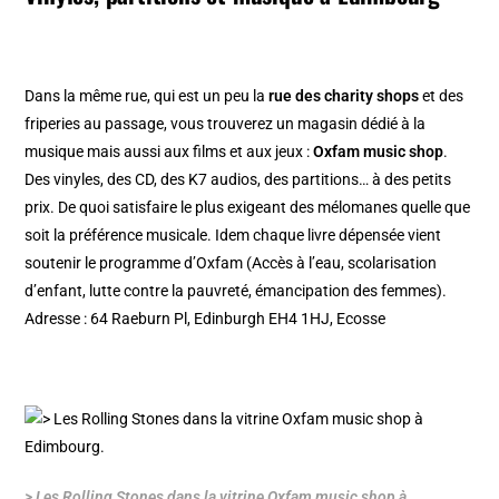
Dans la même rue, qui est un peu la
rue des charity shops
et des
friperies au passage, vous trouverez un magasin dédié à la
musique mais aussi aux films et aux jeux :
Oxfam music shop
.
Des vinyles, des CD, des K7 audios, des partitions… à des petits
prix. De quoi satisfaire le plus exigeant des mélomanes quelle que
soit la préférence musicale. Idem chaque livre dépensée vient
soutenir le programme d’Oxfam (Accès à l’eau, scolarisation
d’enfant, lutte contre la pauvreté, émancipation des femmes).
Adresse : 64 Raeburn Pl, Edinburgh EH4 1HJ, Ecosse
> Les Rolling Stones dans la vitrine Oxfam music shop à