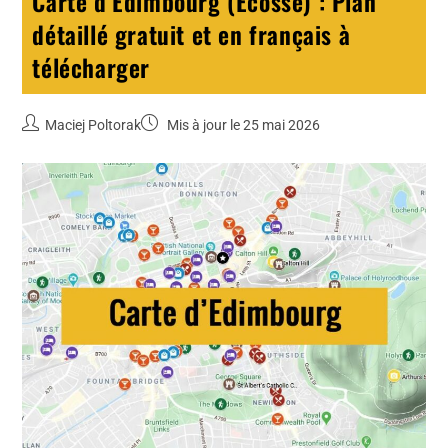
Carte d’Edimbourg (Ecosse) : Plan
détaillé gratuit et en français à
télécharger
Maciej Poltorak
Mis à jour le 25 mai 2026