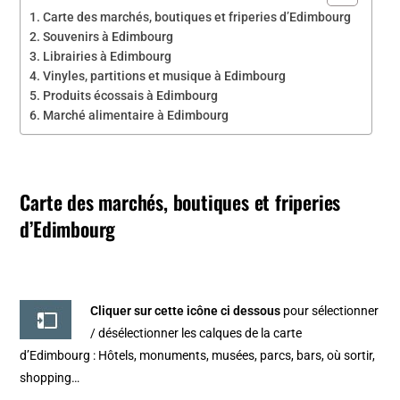
Carte des marchés, boutiques et friperies d’Edimbourg
Souvenirs à Edimbourg
Librairies à Edimbourg
Vinyles, partitions et musique à Edimbourg
Produits écossais à Edimbourg
Marché alimentaire à Edimbourg
Carte des marchés, boutiques et friperies
d’Edimbourg
Cliquer sur cette icône ci dessous
pour sélectionner
/ désélectionner les calques de la
carte
d’Edimbourg
: Hôtels, monuments, musées, parcs, bars, où sortir,
shopping…