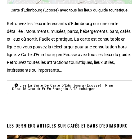
Carte d'Edimbourg (Ecosse) avec tous les lieux du guide touristique.
Retrouvez les lieux intéressants d'Edimbourg sur une carte
détaillée : Monuments, musées, parcs, hébergements, bars, cafés
et lieux où sortir. Facile et pratique. La carte est consultable en
ligne ou vous pouvez la télécharger pour une consultation hors
ligne. > Carte d'Edimbourg en Ecosse avec tous les lieux du guide.
Retrouvez toutes les attractions touristiques, lieux utiles,
intéressants ou importants…
Lire La Suite De Carte D’Edimbourg (Ecosse) : Plan
Détaillé Gratuit Et En Français À Télécharger
LES DERNIERS ARTICLES SUR CAFÉS ET BARS D'EDIMBOURG