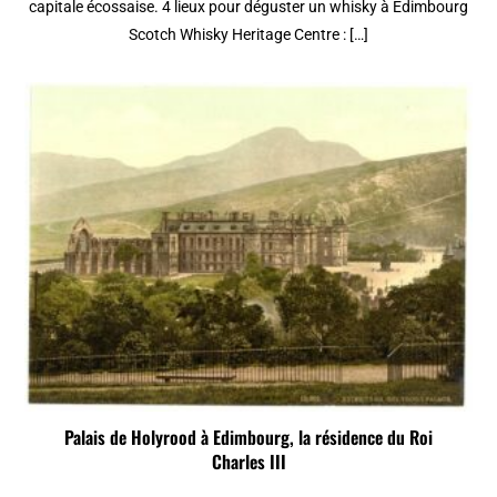
capitale écossaise. 4 lieux pour déguster un whisky à Édimbourg
Scotch Whisky Heritage Centre : […]
Palais de Holyrood à Edimbourg, la résidence du Roi
Charles III