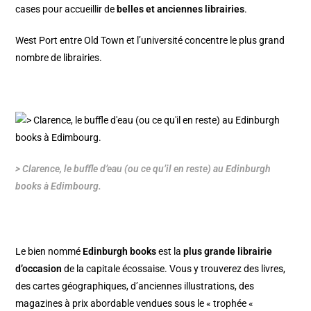
cases pour accueillir de
belles et anciennes librairies
.
West Port entre
Old Town
et l’université concentre le plus grand
nombre de librairies.
> Clarence, le buffle d’eau (ou ce qu’il en reste) au Edinburgh
books à Edimbourg.
Le bien nommé
Edinburgh books
est la
plus grande librairie
d’occasion
de la capitale écossaise. Vous y trouverez des livres,
des cartes géographiques, d’anciennes illustrations, des
magazines à prix abordable vendues sous le « trophée «