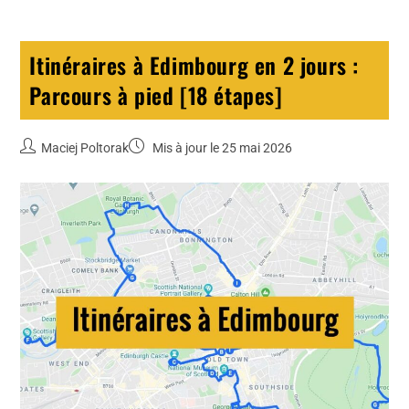
Itinéraires à Edimbourg en 2 jours :
Parcours à pied [18 étapes]
Maciej Poltorak
Mis à jour le 25 mai 2026