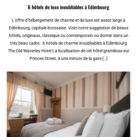
6 hôtels de luxe inoubliables à Edimbourg
L’offre d’hébergement de charme et de luxe est assez large à
Edimbourg, capitale écossaise. Voici notre suggestion de beaux
hôtels, originaux, classique ou contemporain où dormir dans un
très beau cadre. 6 hôtels de charme inoubliables à Edimbourg
The Old Waverley Hotel La localisation de cet hôtel grandiose sur
Princes Street, à une minute de la gare […]