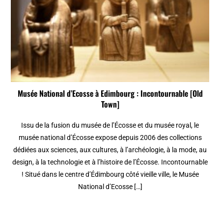
Musée National d’Ecosse à Edimbourg : Incontournable [Old
Town]
Issu de la fusion du musée de l’Écosse et du musée royal, le
musée national d’Écosse expose depuis 2006 des collections
dédiées aux sciences, aux cultures, à l’archéologie, à la mode, au
design, à la technologie et à l’histoire de l’Écosse. Incontournable
! Situé dans le centre d’Édimbourg côté vieille ville, le Musée
National d’Ecosse […]