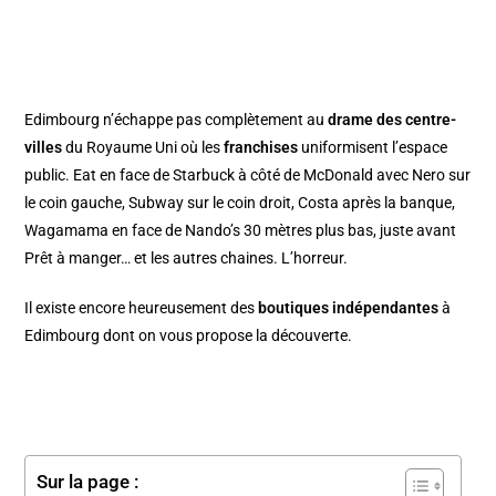
Edimbourg n’échappe pas complètement au
drame des centre-
villes
du Royaume Uni où les
franchises
uniformisent l’espace
public. Eat en face de Starbuck à côté de McDonald avec Nero sur
le coin gauche, Subway sur le coin droit, Costa après la banque,
Wagamama en face de Nando’s 30 mètres plus bas, juste avant
Prêt à manger… et les autres chaines. L’horreur.
Il existe encore heureusement des
boutiques indépendantes
à
Edimbourg dont on vous propose la découverte.
Sur la page :