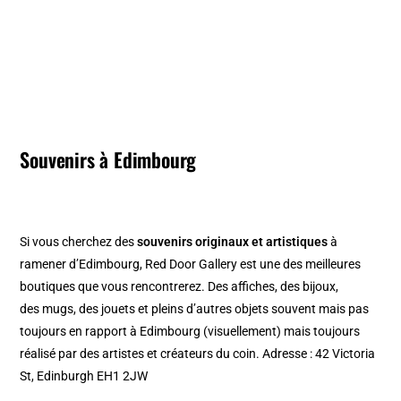
Souvenirs à Edimbourg
Si vous cherchez des
souvenirs originaux et artistiques
à
ramener d’Edimbourg,
Red Door Gallery
est une des meilleures
boutiques que vous rencontrerez. Des affiches, des bijoux,
des mugs, des jouets et pleins d’autres objets souvent mais pas
toujours en rapport à Edimbourg (visuellement) mais toujours
réalisé par des artistes et créateurs du coin. Adresse : 42 Victoria
St, Edinburgh EH1 2JW