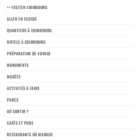
>> VISITER EDIMBOURG
ALLER EN ECOSSE
QUARTIERS À EDIMBOURG
HOTELS À EDIMBOURG
PRÉPARATION DE VOYAGE
MONUMENTS
MUSÉES
ACTIVITÉS À FAIRE
PARCS
OÙ SORTIR ?
CAFÉS ET PUBS
RESTAURANTS OÙ MANGER