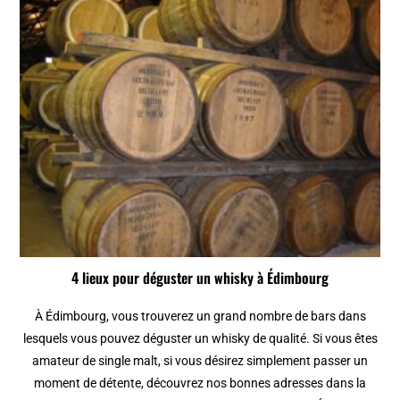
4 lieux pour déguster un whisky à Édimbourg
À Édimbourg, vous trouverez un grand nombre de bars dans
lesquels vous pouvez déguster un whisky de qualité. Si vous êtes
amateur de single malt, si vous désirez simplement passer un
moment de détente, découvrez nos bonnes adresses dans la