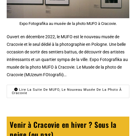
Expo Fotografika au musée de la photo MUFO à Cracovie.
Ouvert en décembre 2022, le MUFO est le nouveau musée de
Cracovie et le seul dédié à la photographie en Pologne. Une belle
occasion de sortir des sentiers battus, de découvrir des artistes
intéressants et un quartier sympa de la ville. Expo Fotografika au
musée de la photo MUFO à Cracovie. Le Musée de la photo de
Cracovie (MUzeum FOtografii)…
Lire La Suite De MUFO, Le Nouveau Musée De La Photo À
Cracovie
Venir à Cracovie en hiver ? Sous la
neige (ou pas)