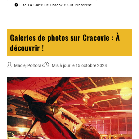
Lire La Suite De Cracovie Sur Pinterest
Galeries de photos sur Cracovie : À
découvrir !
Maciej Poltorak
Mis à jour le 15 octobre 2024