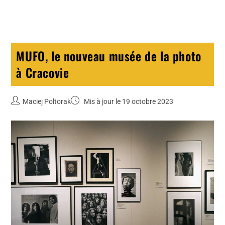
MUFO, le nouveau musée de la photo
à Cracovie
Maciej Poltorak
Mis à jour le 19 octobre 2023