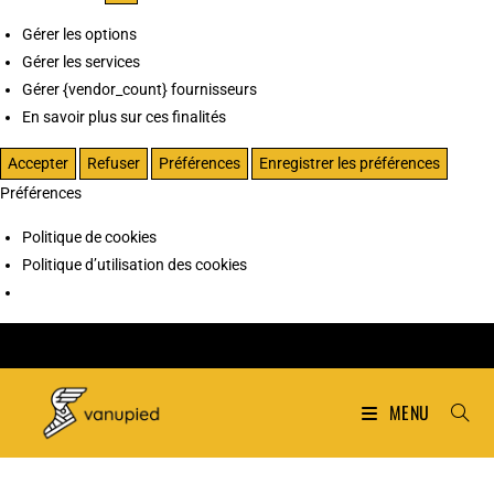
Gérer les options
Gérer les services
Gérer {vendor_count} fournisseurs
En savoir plus sur ces finalités
Accepter
Refuser
Préférences
Enregistrer les préférences
Préférences
Politique de cookies
Politique d’utilisation des cookies
MENU