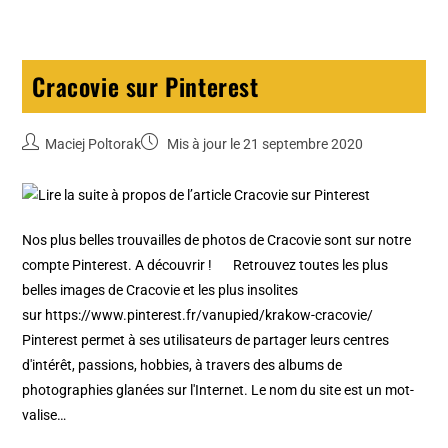
Cracovie sur Pinterest
Maciej Poltorak
Mis à jour le 21 septembre 2020
Nos plus belles trouvailles de photos de Cracovie sont sur notre
compte Pinterest. A découvrir ! Retrouvez toutes les plus
belles images de Cracovie et les plus insolites
sur https://www.pinterest.fr/vanupied/krakow-cracovie/
Pinterest permet à ses utilisateurs de partager leurs centres
d'intérêt, passions, hobbies, à travers des albums de
photographies glanées sur l'Internet. Le nom du site est un mot-
valise…