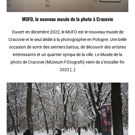
MUFO, le nouveau musée de la photo à Cracovie
Ouvert en décembre 2022, le MUFO est le nouveau musée de
Cracovie et le seul dédié à la photographie en Pologne. Une belle
occasion de sortir des sentiers battus, de découvrir des artistes
intéressants et un quartier sympa de la ville. Le Musée de la
photo de Cracovie (MUzeum FOtografii) vient de s’installer fin
2022 […]