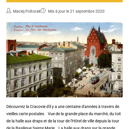
Maciej Poltorak
Mis à jour le 21 septembre 2020
Découvrez la Cracovie d'il y a une centaine d'années à travers de
vieilles carte postales. Vue de la grande place du marché, du toit
de la halle aux draps et de la tour de l'Hôtel de ville depuis la tour
de la Basilique Sainte Marie. La halle aux draps sur la grande