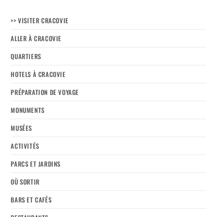
>> VISITER CRACOVIE
ALLER À CRACOVIE
QUARTIERS
HOTELS À CRACOVIE
PRÉPARATION DE VOYAGE
MONUMENTS
MUSÉES
ACTIVITÉS
PARCS ET JARDINS
OÙ SORTIR
BARS ET CAFÉS