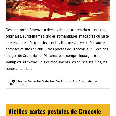
Des photos de Cracovie à découvrir sur d'autres sites. Insolites,
originales, surprenantes, drôles, romantiques, macabres ou juste
intéressantes. De quoi dévorer la ville avec vos yeux. Des autres
comptes et sites à venir... Nos photos de Cracovie sur Flickr, nos
images de Cracovie sur Pinterest et le compte Instagram de
Vanupied. Krakow4u.pl Les monuments, les églises, les rues, les
panoramas, les…
Lire La Suite De Galeries De Photos Sur Cracovie : À
Découvrir !
Vieilles cartes postales de Cracovie