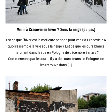
Venir à Cracovie en hiver ? Sous la neige (ou pas)
Est ce que l’hiver est la meilleure période pour venir à Cracovie ? A
quoi ressemble la ville sous la neige ? Est ce que les ours blancs
marchent dans la rue en Pologne de décembre à mars ?
Commençons par les ours. Il y a des ours bruns en Pologne, on
les retrouve dans […]