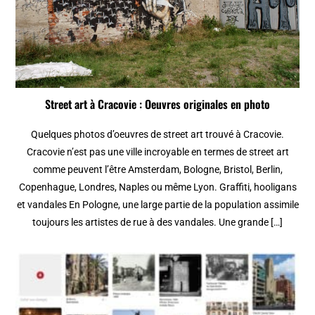
Street art à Cracovie : Oeuvres originales en photo
Quelques photos d’oeuvres de street art trouvé à Cracovie.
Cracovie n’est pas une ville incroyable en termes de street art
comme peuvent l’être Amsterdam, Bologne, Bristol, Berlin,
Copenhague, Londres, Naples ou même Lyon. Graffiti, hooligans
et vandales En Pologne, une large partie de la population assimile
toujours les artistes de rue à des vandales. Une grande […]