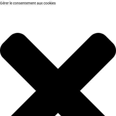
Gérer le consentement aux cookies