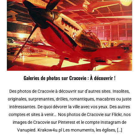
Galeries de photos sur Cracovie : À découvrir !
Des photos de Cracovie à découvrir sur d’autres sites. Insolites,
originales, surprenantes, drôles, romantiques, macabres ou juste
intéressantes. De quoi dévorer la ville avec vos yeux. Des autres
comptes et sites à venir… Nos photos de Cracovie sur Flickr, nos
images de Cracovie sur Pinterest et le compte Instagram de
Vanupied. Krakow4u.pl Les monuments, les églises, […]