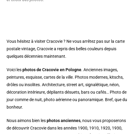
Vous hésitez à visiter Cracovie ? Ne vous arrêtez pas sur la carte
postale vintage, Cracovie a repris des belles couleurs depuis
quelques décennies maintenant.
Voici les
photos de Cracovie en Pologne
. Anciennes images,
peintures, esquisse, cartes de la ville. Photos modernes, kitschs,
drôles ou insolites. Architecture, street art, signalétique, néon,
décoration intérieure, dépliants désuets, bars ou cafés… Photo de
jour comme de nuit, photo aérienne ou panoramique. Bref, que du
bonheur.
Nous aimons bien les
photos anciennes
, nous vous proposerons
de découvrir Cracovie dans les années 1900, 1910, 1920, 1930,