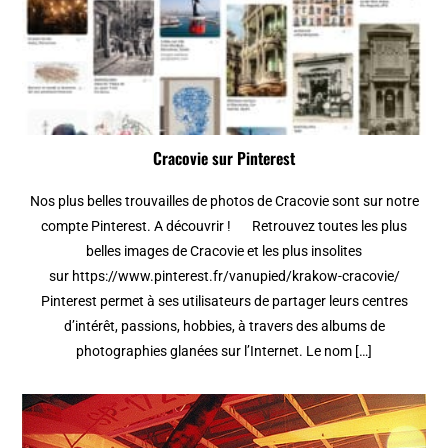
Cracovie sur Pinterest
Nos plus belles trouvailles de photos de Cracovie sont sur notre
compte Pinterest. A découvrir ! Retrouvez toutes les plus
belles images de Cracovie et les plus insolites
sur https://www.pinterest.fr/vanupied/krakow-cracovie/
Pinterest permet à ses utilisateurs de partager leurs centres
d’intérêt, passions, hobbies, à travers des albums de
photographies glanées sur l’Internet. Le nom […]