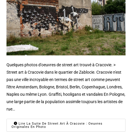
Quelques photos d'oeuvres de street art trouvé à Cracovie. >
Street art à Cracovie dans le quartier de Zablocie. Cracovie n'est
pas une ville incroyable en termes de street art comme peuvent
l'être Amsterdam, Bologne, Bristol, Berlin, Copenhague, Londres,
Naples ou même Lyon. Graffiti, hooligans et vandales En Pologne,
une large partie de la population assimile toujours les artistes de
rue…
Lire La Suite De Street Art À Cracovie : Oeuvres
Originales En Photo