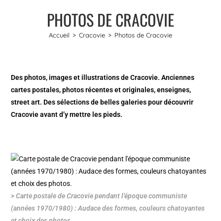
PHOTOS DE CRACOVIE
Accueil
>
Cracovie
>
Photos de Cracovie
Des photos, images et illustrations de Cracovie. Anciennes
cartes postales, photos récentes et originales, enseignes,
street art. Des sélections de belles galeries pour découvrir
Cracovie avant d’y mettre les pieds.
> Carte postale de Cracovie pendant l’époque communiste
(années 1970/1980) : Audace des formes, couleurs chatoyantes
et choix des photos.