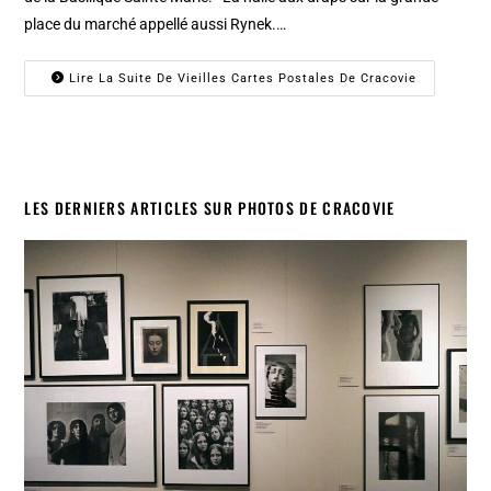
place du marché appellé aussi Rynek.…
Lire La Suite De Vieilles Cartes Postales De Cracovie
LES DERNIERS ARTICLES SUR PHOTOS DE CRACOVIE