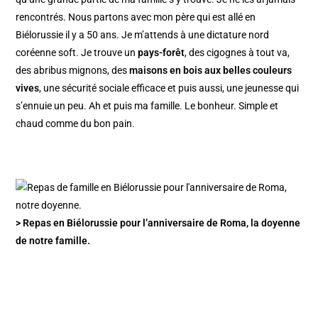
rencontrés. Nous partons avec mon père qui est allé en
Biélorussie il y a 50 ans. Je m’attends à une dictature nord
coréenne soft. Je trouve un
pays-forêt
, des cigognes à tout va,
des abribus mignons, des
maisons en bois aux belles couleurs
vives
, une sécurité sociale efficace et puis aussi, une jeunesse qui
s’ennuie un peu. Ah et puis ma famille. Le bonheur. Simple et
chaud comme du bon pain.
> Repas en Biélorussie pour l’anniversaire de Roma, la doyenne
de notre famille.