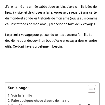
J’ai entamé une année sabbatique en juin. J’avais mille idées de
lieux à visiter et de choses à faire. Après avoir regardé une carte
du monde et sondé les tréfonds de mon âme (oui, je suis comme
ça : les tréfonds de mon âme), j’ai décidé de faire deux voyages.
Le premier voyage pour passer du temps avec ma famille. Le
deuxième pour découvrir un bout d’Asie et essayer de me rendre
utile. Ce dont j’avais cruellement besoin.
Sur la page :
Voir la famille
Faire quelques chose d’autre de ma vie