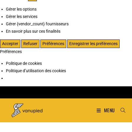
Gérer les options
Gérer les services
Gérer {vendor_count} fournisseurs
En savoir plus sur ces finalités
Accepter
Refuser
Préférences
Enregistrer les préférences
Préférences
Politique de cookies
Politique d’utilisation des cookies
MENU