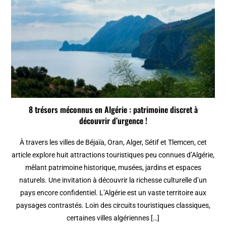
8 trésors méconnus en Algérie : patrimoine discret à
découvrir d’urgence !
À travers les villes de Béjaïa, Oran, Alger, Sétif et Tlemcen, cet
article explore huit attractions touristiques peu connues d’Algérie,
mêlant patrimoine historique, musées, jardins et espaces
naturels. Une invitation à découvrir la richesse culturelle d’un
pays encore confidentiel. L’Algérie est un vaste territoire aux
paysages contrastés. Loin des circuits touristiques classiques,
certaines villes algériennes […]