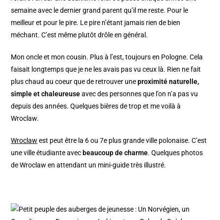
semaine avec le dernier grand parent qu’il me reste. Pour le
meilleur et pour le pire. Le pire n’étant jamais rien de bien
méchant. C’est même plutôt drôle en général.
Mon oncle et mon cousin. Plus à l’est, toujours en Pologne. Cela
faisait longtemps que je ne les avais pas vu ceux là. Rien ne fait
plus chaud au coeur que de retrouver une
proximité naturelle,
simple et chaleureuse
avec des personnes que l’on n’a pas vu
depuis des années. Quelques bières de trop et me voilà à
Wroclaw.
Wroclaw
est peut être la 6 ou 7e plus grande ville polonaise. C’est
une ville étudiante avec
beaucoup de charme
. Quelques photos
de Wroclaw en attendant un mini-guide très illustré.