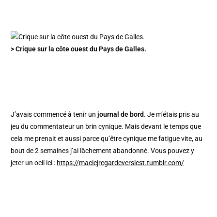
> Crique sur la côte ouest du Pays de Galles.
J’avais commencé à tenir un
journal de bord
. Je m’étais pris au
jeu du commentateur un brin cynique. Mais devant le temps que
cela me prenait et aussi parce qu’être cynique me fatigue vite, au
bout de 2 semaines j’ai lâchement abandonné. Vous pouvez y
jeter un oeil ici :
https://maciejregardeverslest.tumblr.com/