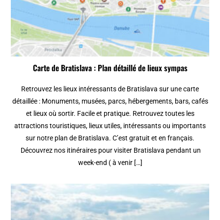
Carte de Bratislava : Plan détaillé de lieux sympas
Retrouvez les lieux intéressants de Bratislava sur une carte
détaillée : Monuments, musées, parcs, hébergements, bars, cafés
et lieux où sortir. Facile et pratique. Retrouvez toutes les
attractions touristiques, lieux utiles, intéressants ou importants
sur notre plan de Bratislava. C’est gratuit et en français.
Découvrez nos itinéraires pour visiter Bratislava pendant un
week-end ( à venir […]