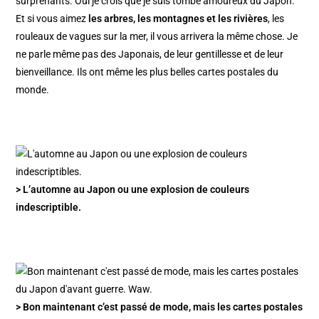
surprenants. Oui je crois que je suis tombé amoureux du Japon.
Et si vous aimez
les arbres, les montagnes et les rivières
, les
rouleaux de vagues sur la mer, il vous arrivera la même chose. Je
ne parle même pas des Japonais, de leur gentillesse et de leur
bienveillance. Ils ont même les plus belles cartes postales du
monde.
> L’automne au Japon ou une explosion de couleurs
indescriptible.
> Bon maintenant c’est passé de mode, mais les cartes postales