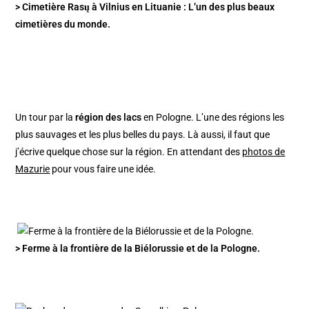
> Cimetière Rasų à Vilnius en Lituanie : L’un des plus beaux
cimetières du monde.
Un tour par la
région des lacs
en Pologne. L’une des régions les
plus sauvages et les plus belles du pays. Là aussi, il faut que
j’écrive quelque chose sur la région. En attendant des
photos de
Mazurie
pour vous faire une idée.
> Ferme à la frontière de la Biélorussie et de la Pologne.