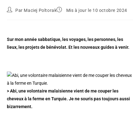
Par
Maciej Poltorak
Mis à jour le 10 octobre 2024
Sur mon année sabbatique, les voyages, les personnes, les
lieux, les projets de bénévolat. Et les nouveaux guides à venir.
> Abi, une volontaire malaisienne vient de me couper les
cheveux à la ferme en Turquie. Je ne souris pas toujours aussi
bizarrement.