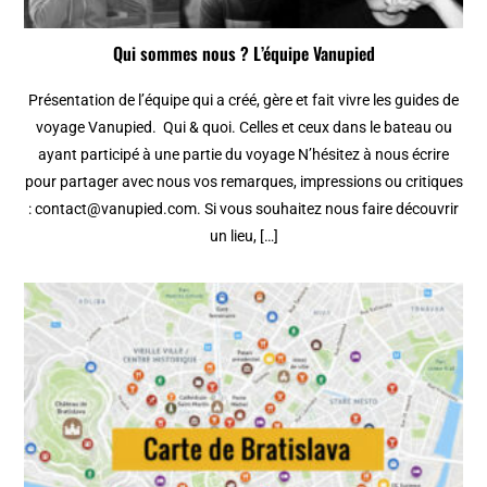
Qui sommes nous ? L’équipe Vanupied
Présentation de l’équipe qui a créé, gère et fait vivre les guides de
voyage Vanupied. Qui & quoi. Celles et ceux dans le bateau ou
ayant participé à une partie du voyage N’hésitez à nous écrire
pour partager avec nous vos remarques, impressions ou critiques
: contact@vanupied.com. Si vous souhaitez nous faire découvrir
un lieu, […]