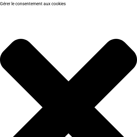
Gérer le consentement aux cookies