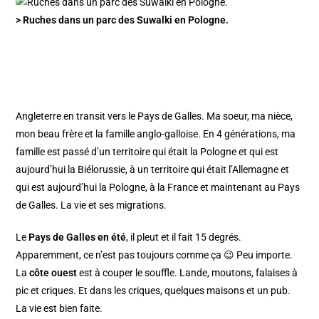
> Ruches dans un parc des Suwalki en Pologne.
Angleterre en transit vers le Pays de Galles. Ma soeur, ma nièce,
mon beau frère et la famille anglo-galloise. En 4 générations, ma
famille est passé d’un territoire qui était la Pologne et qui est
aujourd’hui la Biélorussie, à un territoire qui était l’Allemagne et
qui est aujourd’hui la Pologne, à la France et maintenant au Pays
de Galles. La vie et ses migrations.
Le
Pays de Galles en été
, il pleut et il fait 15 degrés.
Apparemment, ce n’est pas toujours comme ça 😉 Peu importe.
La
côte ouest
est à couper le souffle. Lande, moutons, falaises à
pic et criques. Et dans les criques, quelques maisons et un pub.
La vie est bien faite.