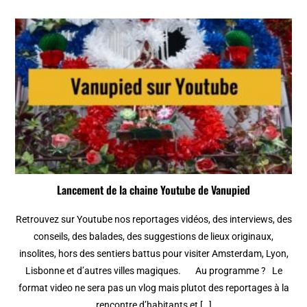
Lancement de la chaine Youtube de Vanupied
Retrouvez sur Youtube nos reportages vidéos, des interviews, des
conseils, des balades, des suggestions de lieux originaux,
insolites, hors des sentiers battus pour visiter Amsterdam, Lyon,
Lisbonne et d’autres villes magiques. Au programme ? Le
format video ne sera pas un vlog mais plutot des reportages à la
rencontre d’habitants et […]