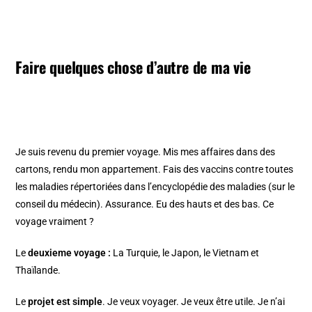
Faire quelques chose d’autre de ma vie
Je suis revenu du premier voyage. Mis mes affaires dans des
cartons, rendu mon appartement. Fais des vaccins contre toutes
les maladies répertoriées dans l’encyclopédie des maladies (sur le
conseil du médecin). Assurance. Eu des hauts et des bas. Ce
voyage vraiment ?
Le
deuxieme voyage :
La Turquie, le Japon, le Vietnam et
Thaïlande.
Le
projet est simple
. Je veux voyager. Je veux être utile. Je n’ai