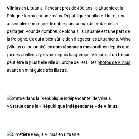
Vilnius
en Lituanie. Pendant près de 400 ans, la Lituanie et la
Pologne formaient une même République nobilaire. Un roi, une
assemblée commune de nobles, beaucoup de problèmes à
partager. Pour de nombreux Polonais, la Lituanie est une part de
la Pologne. Ce qui a bien sûr le don d’agacer les Lituaniens. Wilno
(Vilnius en polonais),
ce nom résonne à mes oreilles
depuis que
j’ai des oreilles. J’y rêvais depuis longtemps. Vilnius est un
trésor
,
peut être la plus belle ville d’Europe de l’est. Des
photos de Vilnius
avant un mini-guide très illustré.
> Statue dans la « République indépendante » de Vilnius.