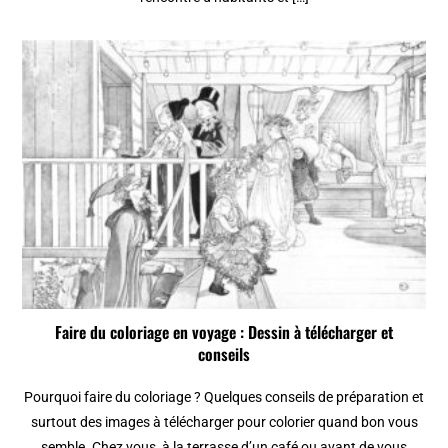
Faire du coloriage en voyage : Dessin à télécharger et
conseils
Pourquoi faire du coloriage ? Quelques conseils de préparation et
surtout des images à télécharger pour colorier quand bon vous
semble. Chez vous, à la terrasse d’un café ou avant de vous