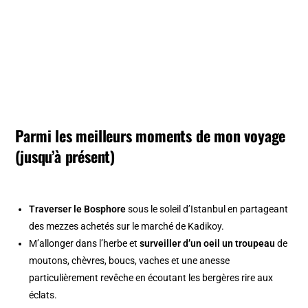
Parmi les meilleurs moments de mon voyage
(jusqu’à présent)
Traverser le Bosphore
sous le soleil d’Istanbul en partageant
des mezzes achetés sur le marché de Kadikoy.
M’allonger dans l’herbe et
surveiller d’un oeil un troupeau
de
moutons, chèvres, boucs, vaches et une anesse
particulièrement revêche en écoutant les bergères rire aux
éclats.