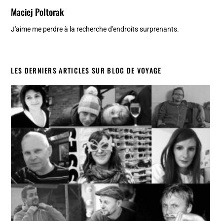
Maciej Poltorak
J'aime me perdre à la recherche d'endroits surprenants.
LES DERNIERS ARTICLES SUR BLOG DE VOYAGE