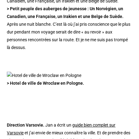
> Petit peuple des auberges de jeunesse : Un Norvégien, un
Canadien, une Française, un Irakien et une Belge de Suède.
Après une nuit blanche. C’est là où j’ai pris conscience que le plus
dur pendant mon voyage serait de dire « au revoir » aux
personnes rencontrées sur la route. Et je ne me suis pas trompé
là dessus.
> Hotel de ville de Wroclaw en Pologne.
Direction Varsovie.
Jan a écrit un
guide bien complet sur
Varsovie
et j’ai envie de mieux connaître la ville. Et de prendre des