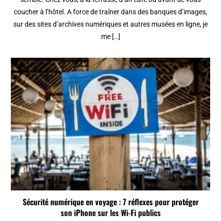
coucher à l’hôtel. A force de traîner dans des banques d’images,
sur des sites d’archives numériques et autres musées en ligne, je
me […]
Sécurité numérique en voyage : 7 réflexes pour protéger
son iPhone sur les Wi-Fi publics