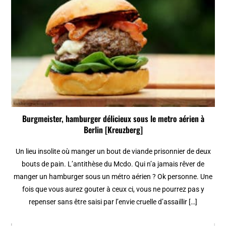
Burgmeister, hamburger délicieux sous le metro aérien à
Berlin [Kreuzberg]
Un lieu insolite où manger un bout de viande prisonnier de deux
bouts de pain. L’antithèse du Mcdo. Qui n’a jamais rêver de
manger un hamburger sous un métro aérien ? Ok personne. Une
fois que vous aurez gouter à ceux ci, vous ne pourrez pas y
repenser sans être saisi par l’envie cruelle d’assaillir […]