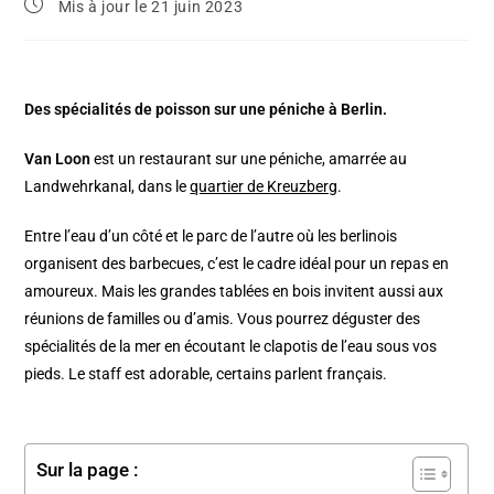
Mis à jour le 21 juin 2023
Des spécialités de poisson sur une péniche à Berlin.
Van Loon
est un restaurant sur une péniche, amarrée au
Landwehrkanal, dans le
quartier de Kreuzberg
.
Entre l’eau d’un côté et le parc de l’autre où les berlinois
organisent des barbecues, c’est le cadre idéal pour un repas en
amoureux. Mais les grandes tablées en bois invitent aussi aux
réunions de familles ou d’amis. Vous pourrez déguster des
spécialités de la mer en écoutant le clapotis de l’eau sous vos
pieds. Le staff est adorable, certains parlent français.
Sur la page :