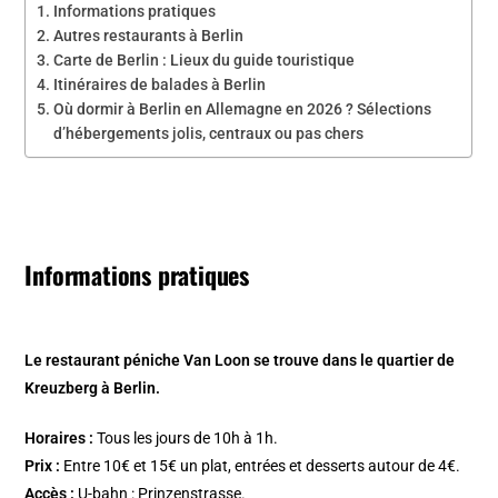
Informations pratiques
Autres restaurants à Berlin
Carte de Berlin : Lieux du guide touristique
Itinéraires de balades à Berlin
Où dormir à Berlin en Allemagne en 2026 ? Sélections
d’hébergements jolis, centraux ou pas chers
Informations pratiques
Le restaurant péniche Van Loon se trouve dans le quartier de
Kreuzberg à Berlin.
Horaires :
Tous les jours de 10h à 1h.
Prix :
Entre 10€ et 15€ un plat, entrées et desserts autour de 4€.
Accès :
U-bahn : Prinzenstrasse.