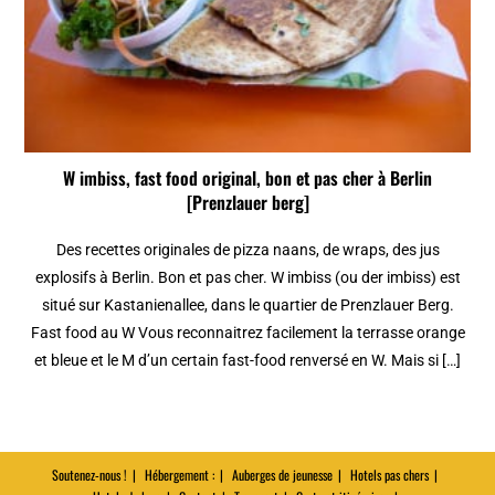
W imbiss, fast food original, bon et pas cher à Berlin
[Prenzlauer berg]
Des recettes originales de pizza naans, de wraps, des jus
explosifs à Berlin. Bon et pas cher. W imbiss (ou der imbiss) est
situé sur Kastanienallee, dans le quartier de Prenzlauer Berg.
Fast food au W Vous reconnaitrez facilement la terrasse orange
et bleue et le M d’un certain fast-food renversé en W. Mais si […]
Soutenez-nous !
Hébergement :
Auberges de jeunesse
Hotels pas chers