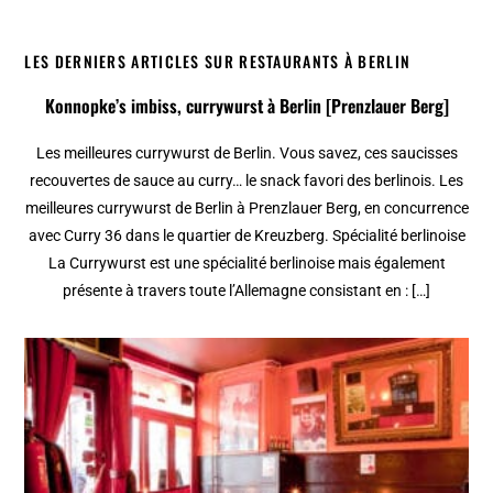
LES DERNIERS ARTICLES SUR RESTAURANTS À BERLIN
Konnopke’s imbiss, currywurst à Berlin [Prenzlauer Berg]
Les meilleures currywurst de Berlin. Vous savez, ces saucisses
recouvertes de sauce au curry… le snack favori des berlinois. Les
meilleures currywurst de Berlin à Prenzlauer Berg, en concurrence
avec Curry 36 dans le quartier de Kreuzberg. Spécialité berlinoise
La Currywurst est une spécialité berlinoise mais également
présente à travers toute l’Allemagne consistant en : […]