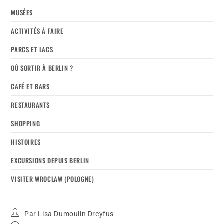
MUSÉES
ACTIVITÉS À FAIRE
PARCS ET LACS
OÙ SORTIR À BERLIN ?
CAFÉ ET BARS
RESTAURANTS
SHOPPING
HISTOIRES
EXCURSIONS DEPUIS BERLIN
VISITER WROCLAW (POLOGNE)
Par
Lisa Dumoulin Dreyfus