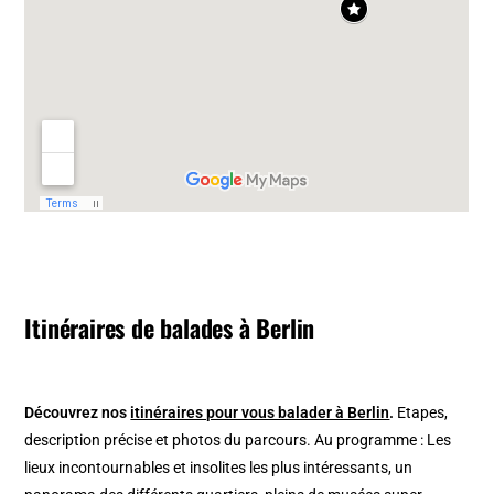
Itinéraires de balades à Berlin
Découvrez nos
itinéraires pour vous balader à Berlin
.
Etapes,
description précise et photos du parcours. Au programme : Les
lieux incontournables et insolites les plus intéressants, un