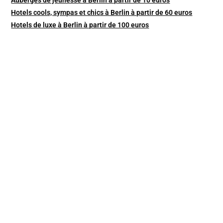
Hotels cools, sympas et chics à Berlin à partir de 60 euros
Hotels de luxe à Berlin à partir de 100 euros