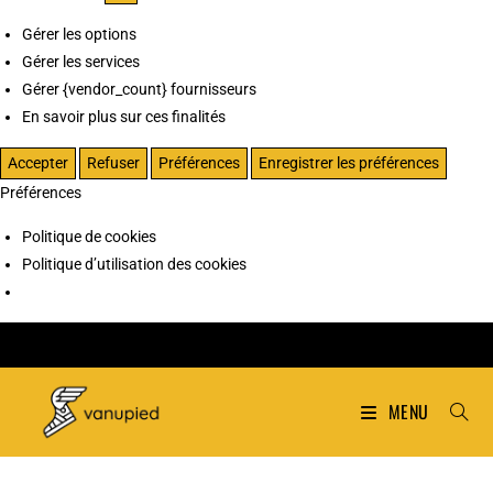
Gérer les options
Gérer les services
Gérer {vendor_count} fournisseurs
En savoir plus sur ces finalités
Accepter
Refuser
Préférences
Enregistrer les préférences
Préférences
Politique de cookies
Politique d’utilisation des cookies
MENU