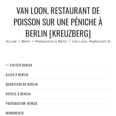
VAN LOON, RESTAURANT DE
POISSON SUR UNE PÉNICHE À
BERLIN [KREUZBERG]
Accueil
>
Berlin
>
Restaurants à Berlin
>
Van Loon, Restaurant de poi
>> VISITER BERLIN
ALLER À BERLIN
QUARTIERS DE BERLIN
HOTELS À BERLIN
PRÉPARATION VOYAGE
MONUMENTS