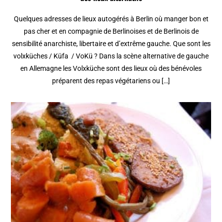
Quelques adresses de lieux autogérés à Berlin où manger bon et
pas cher et en compagnie de Berlinoises et de Berlinois de
sensibilité anarchiste, libertaire et d’extrême gauche. Que sont les
volxküches / Küfa / VoKü ? Dans la scène alternative de gauche
en Allemagne les Volxküche sont des lieux où des bénévoles
préparent des repas végétariens ou […]