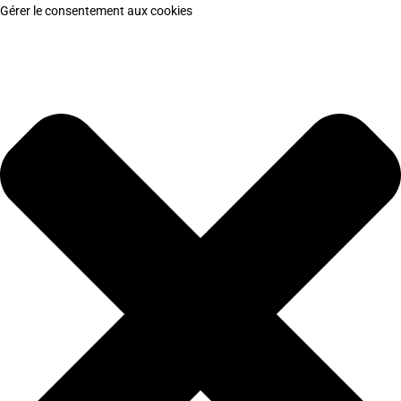
Gérer le consentement aux cookies