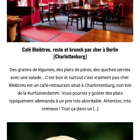
Café Bleibtreu, resto et brunch pas cher à Berlin
[Charlottenburg]
Des gratins de légumes, des plats de pâtes, des quiches servies
avec une salade… C’est bon et surtout c’est vraiment pas cher.
Bleibtreu est un café-restaurant situé à Charlottenburg, non loin
de la Kurfüstendamm. Vous pourrez y goûter des plats
typiquement allemands à un prix très abordable. Attention, très
crémeux ! Tout ça dans un […]