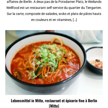
affaires de Berlin. A deux pas de la Potsdamer Platz, le Weilands
Wellfood est un restaurant self-service du quartier du Tiergarten.
Sur la carte, composée de salades, woks et plats de pâtes hauts
en couleurs et en vitamines, […]
Lebensmittel in Mitte, restaurant et épicerie fine à Berlin
[Mitte]