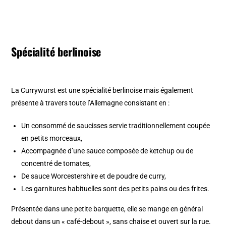
Spécialité berlinoise
La Currywurst est une spécialité berlinoise mais également
présente à travers toute l’Allemagne consistant en :
Un consommé de saucisses servie traditionnellement coupée
en petits morceaux,
Accompagnée d’une sauce composée de ketchup ou de
concentré de tomates,
De sauce Worcestershire et de poudre de curry,
Les garnitures habituelles sont des petits pains ou des frites.
Présentée dans une petite barquette, elle se mange en général
debout dans un « café-debout », sans chaise et ouvert sur la rue.