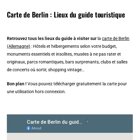
Carte de Berlin : Lieux du guide touristique
Retrouvez tous les lieux du guide à visiter sur
la
carte de Berlin
(Allemagne)
: Hôtels et hébergements selon votre budget,
monuments essentiels et insolites, musées à ne pas rater et
originaux, parcs romantiques, bars surprenants, clubs et salles
de concerts où sortir, shopping vintage…
Bon plan !
Vous pouvez télécharger gratuitement la carte pour
une utilisation hors connexion.