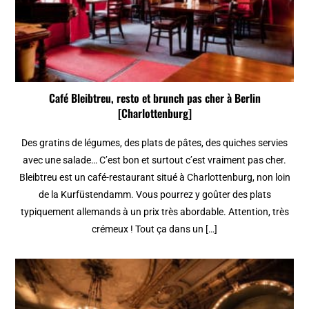
Café Bleibtreu, resto et brunch pas cher à Berlin
[Charlottenburg]
Des gratins de légumes, des plats de pâtes, des quiches servies
avec une salade… C’est bon et surtout c’est vraiment pas cher.
Bleibtreu est un café-restaurant situé à Charlottenburg, non loin
de la Kurfüstendamm. Vous pourrez y goûter des plats
typiquement allemands à un prix très abordable. Attention, très
crémeux ! Tout ça dans un […]