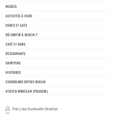
MUSÉES
ACTIVITÉS À FAIRE
PARCS ET LACS
OÙ SORTIR À BERLIN ?
CAFÉ ET BARS
RESTAURANTS
SHOPPING
HISTOIRES
EXCURSIONS DEPUIS BERLIN
VISITER WROCLAW (POLOGNE)
Par
Lisa Dumoulin Dreyfus