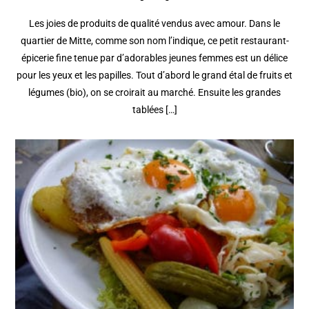
Les joies de produits de qualité vendus avec amour. Dans le
quartier de Mitte, comme son nom l’indique, ce petit restaurant-
épicerie fine tenue par d’adorables jeunes femmes est un délice
pour les yeux et les papilles. Tout d’abord le grand étal de fruits et
légumes (bio), on se croirait au marché. Ensuite les grandes
tablées […]