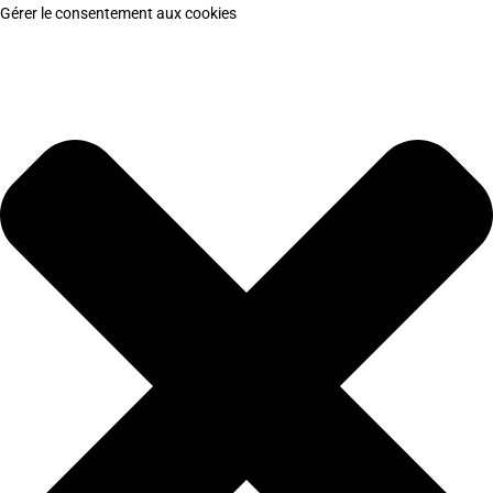
Gérer le consentement aux cookies