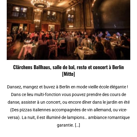
Clärchens Ballhaus, salle de bal, resto et concert à Berlin
[Mitte]
Dansez, mangez et buvez à Berlin en mode vieille école élégante !
Dans ce lieu multi-fonction vous pouvez prendre des cours de
danse, assister à un concert, ou encore dîner dans le jardin en été
(Des pizzas italiennes accompagnées de vin allemand, ou vice-
versa). La nuit, il est illuminé de lampions… ambiance romantique
garantie. […]