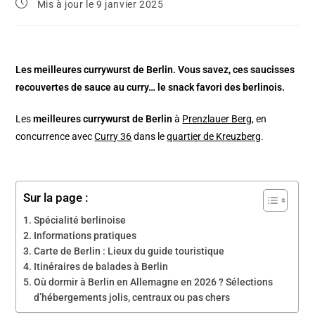
Mis à jour le 9 janvier 2025
Les meilleures currywurst de Berlin. Vous savez, ces saucisses
recouvertes de sauce au curry… le snack favori des berlinois.
Les
meilleures currywurst de Berlin
à
Prenzlauer Berg
, en
concurrence avec
Curry 36
dans le
quartier de Kreuzberg
.
Sur la page :
Spécialité berlinoise
Informations pratiques
Carte de Berlin : Lieux du guide touristique
Itinéraires de balades à Berlin
Où dormir à Berlin en Allemagne en 2026 ? Sélections
d’hébergements jolis, centraux ou pas chers