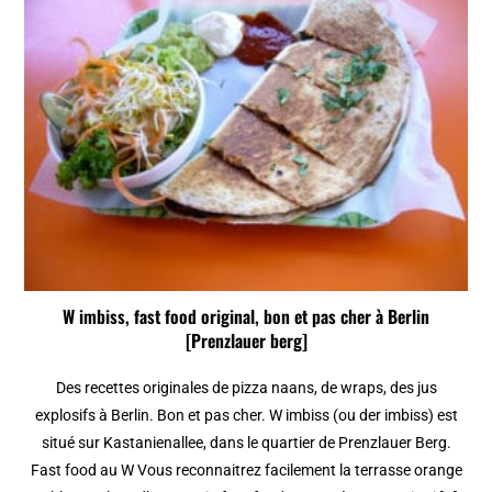
W imbiss, fast food original, bon et pas cher à Berlin
[Prenzlauer berg]
Des recettes originales de pizza naans, de wraps, des jus
explosifs à Berlin. Bon et pas cher. W imbiss (ou der imbiss) est
situé sur Kastanienallee, dans le quartier de Prenzlauer Berg.
Fast food au W Vous reconnaitrez facilement la terrasse orange