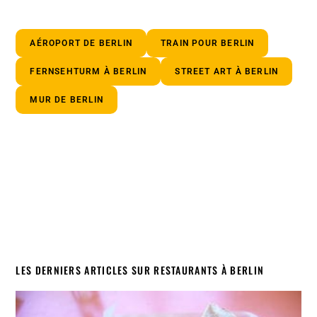
AÉROPORT DE BERLIN
TRAIN POUR BERLIN
FERNSEHTURM À BERLIN
STREET ART À BERLIN
MUR DE BERLIN
LES DERNIERS ARTICLES SUR RESTAURANTS À BERLIN