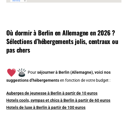
Où dormir à Berlin en Allemagne en 2026 ?
Sélections d’hébergements jolis, centraux ou
pas chers
Pour
séjourner à Berlin (Allemagne), v
oici nos
suggestions d’hébergements
en fonction de votre budget :
Auberges de jeunesse à Berlin à partir de 10 euros
Hotels cools, sympas et chics à Berlin à partir de 60 euros
Hotels de luxe à Berlin à partir de 100 euros