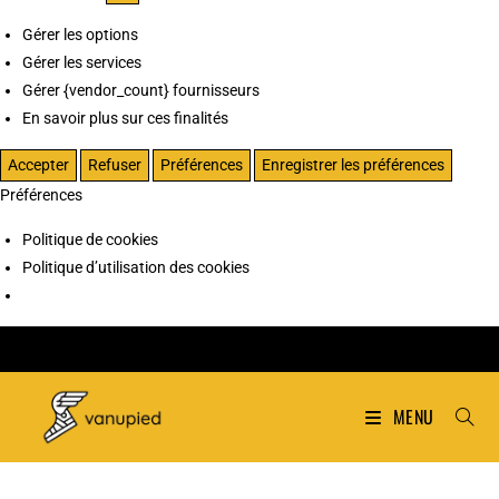
Gérer les options
Gérer les services
Gérer {vendor_count} fournisseurs
En savoir plus sur ces finalités
Accepter
Refuser
Préférences
Enregistrer les préférences
Préférences
Politique de cookies
Politique d’utilisation des cookies
MENU