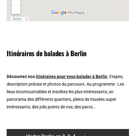
Itinéraires de balades à Berlin
Découvrez nos
itinéraires pour vous balader à Berlin
.
Etapes,
description précise et photos du parcours. Au programme : Les
lieux incontournables et insolites les plus intéressants, un
panorama des différents quartiers, pleins de musées super
intéressants, des jolis points de vue, des parcs…