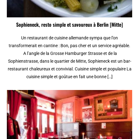
Sophieneck, resto simple et savoureux à Berlin [Mitte]
Un restaurant de cuisine allemande sympa que l’on
transformerait en cantine : Bon, pas cher et un service agréable.
A l’angle de la Grosse Hamburger Strasse et de la
Sophienstrasse, dans le quartier de Mitte, Sophieneck est un bar-
restaurant chaleureux et convivial. Cuisine simple et populaire La
cuisine simple et goûtue en fait une bonne […]