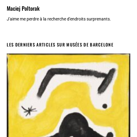
Maciej Poltorak
J'aime me perdre à la recherche d'endroits surprenants.
LES DERNIERS ARTICLES SUR MUSÉES DE BARCELONE