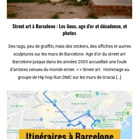
Street art à Barcelone : Les lieux, age d’or et décadence, et
photos
Des tags, peu de graffiti, mais des stickers, des affiches et autres
sculptures sur les murs de Barcelone. Age d’or du street art
Barcelone jusque dans les années 2005 accueillait une foule
d’artistes venues du monde entier. > > Street art : Hommage au
groupe de Hip hop Run DMC sur les murs de Gracia […]