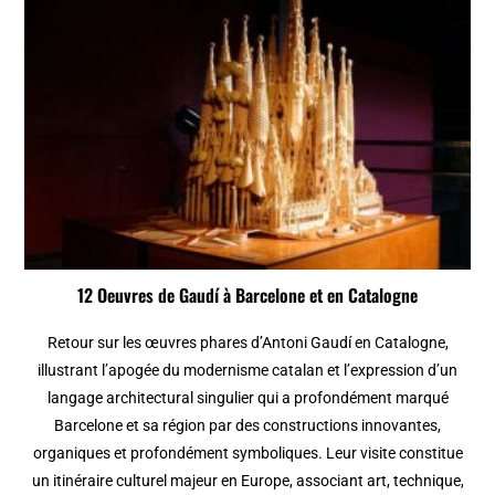
12 Oeuvres de Gaudí à Barcelone et en Catalogne
Retour sur les œuvres phares d’Antoni Gaudí en Catalogne,
illustrant l’apogée du modernisme catalan et l’expression d’un
langage architectural singulier qui a profondément marqué
Barcelone et sa région par des constructions innovantes,
organiques et profondément symboliques. Leur visite constitue
un itinéraire culturel majeur en Europe, associant art, technique,