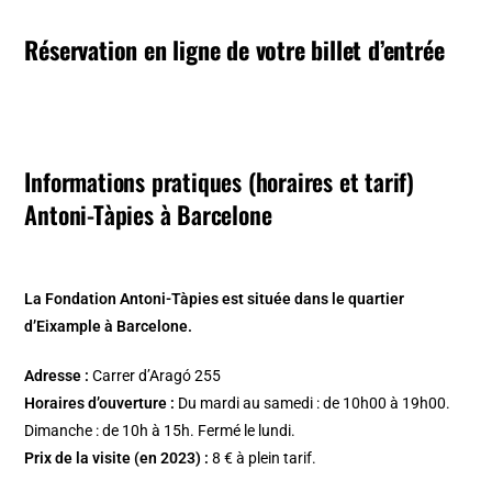
Réservation en ligne de votre billet d’entrée
Informations pratiques (horaires et tarif)
Antoni-Tàpies à Barcelone
La Fondation Antoni-Tàpies est située dans le quartier
d’Eixample à Barcelone.
Adresse :
Carrer d’Aragó 255
Horaires d’ouverture :
Du mardi au samedi : de 10h00 à 19h00.
Dimanche : de 10h à 15h. Fermé le lundi.
Prix de la visite (en 2023) :
8 € à plein tarif.