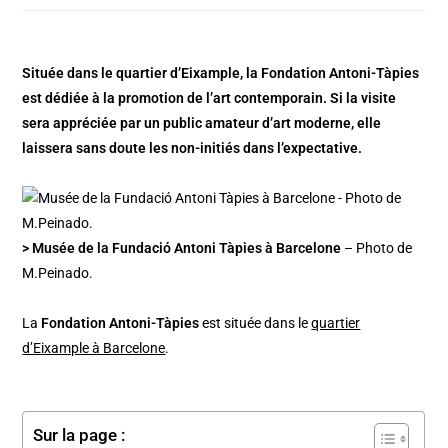
Située dans le quartier d’Eixample, la Fondation Antoni-Tàpies
est dédiée à la promotion de l’art contemporain. Si la visite
sera appréciée par un public amateur d’art moderne, elle
laissera sans doute les non-initiés dans l’expectative.
> Musée de la Fundació Antoni Tàpies à Barcelone
– Photo de
M.Peinado.
La
Fondation Antoni-Tàpies
est située dans le
quartier
d’Eixample à Barcelone
.
Sur la page :