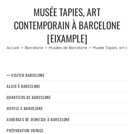
MUSÉE TAPIES, ART
CONTEMPORAIN À BARCELONE
[EIXAMPLE]
Accueil
>
Barcelone
>
Musées de Barcelone
>
Musée Tapies, art con
>> VISITER BARCELONE
ALLER À BARCELONE
QUARTIERS DE BARCELONE
HOTELS À BARCELONE
AUBERGES DE JEUNESSE À BARCELONE
PRÉPARATION VOYAGE