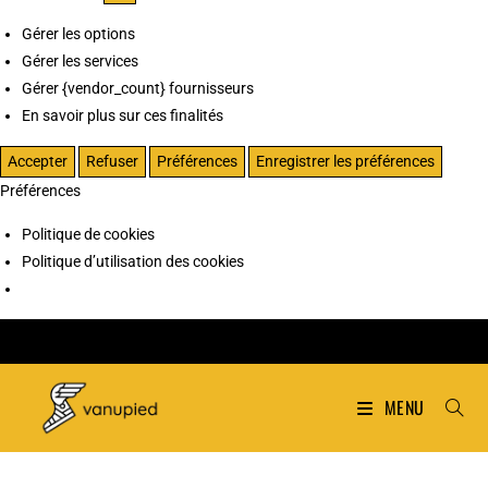
Gérer les options
Gérer les services
Gérer {vendor_count} fournisseurs
En savoir plus sur ces finalités
Accepter
Refuser
Préférences
Enregistrer les préférences
Préférences
Politique de cookies
Politique d’utilisation des cookies
MENU