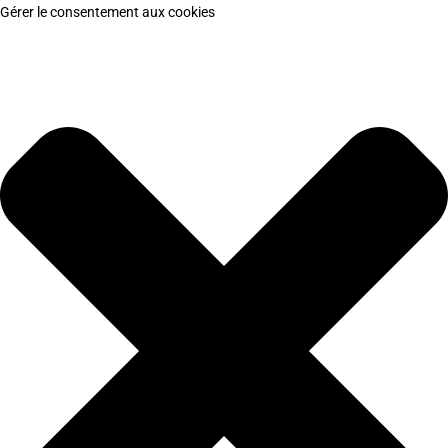
Gérer le consentement aux cookies