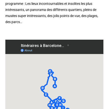
programme : Les lieux incontournables et insolites les plus
intéressants, un panorama des différents quartiers, pleins de
musées super intéressants, des jolis points de vue, des plages,
des parcs…