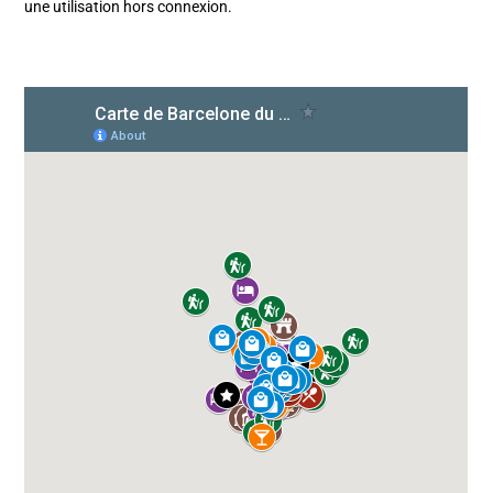
une utilisation hors connexion.