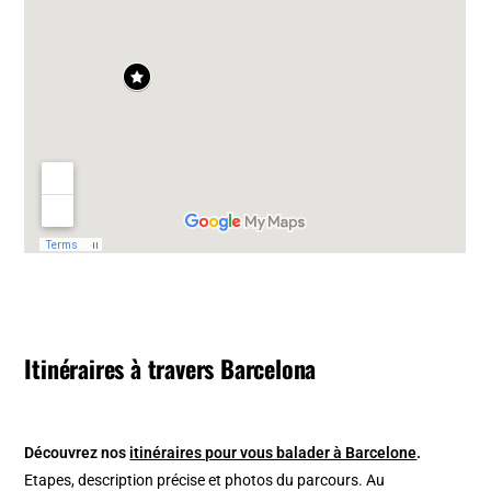
Itinéraires à travers Barcelona
Découvrez nos
itinéraires pour vous balader à Barcelone
.
Etapes, description précise et photos du parcours. Au