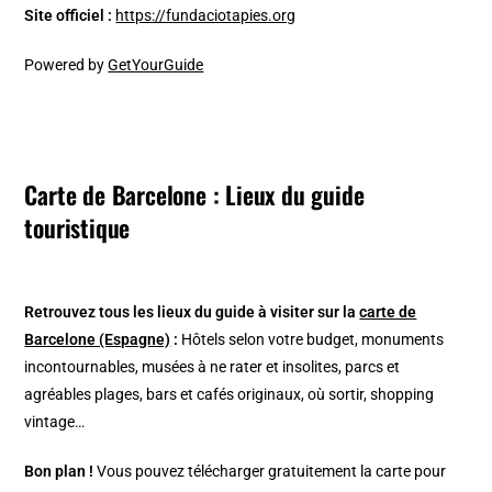
Site officiel :
https://fundaciotapies.org
Powered by
GetYourGuide
Carte de Barcelone : Lieux du guide
touristique
Retrouvez tous les lieux du guide à visiter sur la
carte de
Barcelone (Espagne)
:
Hôtels selon votre budget, monuments
incontournables, musées à ne rater et insolites, parcs et
agréables plages, bars et cafés originaux, où sortir, shopping
vintage…
Bon plan !
Vous pouvez télécharger gratuitement la carte pour