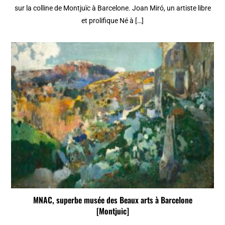
sur la colline de Montjuïc à Barcelone. Joan Miró, un artiste libre
et prolifique Né à […]
MNAC, superbe musée des Beaux arts à Barcelone
[Montjuic]