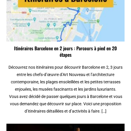
Itinéraires Barcelone en 2 jours : Parcours à pied en 20
étapes
Découvrez nos itinéraires pour découvrir Barcelone en 2, 3 jours
entre les chefs-d’œuvre d’Art Nouveau et l’architecture
contemporaine, les plages ensoleillées et les petites terrasses
enjouées, les musées fascinants et les jardins luxuriants.
Vous avez décidé de passer quelques jours à Barcelone et vous
vous demandez que découvrir sur place. Voici une proposition
d’itinéraires détaillées et d’activités à faire. […]