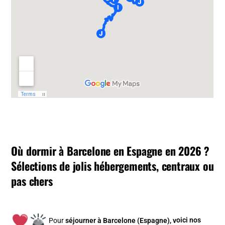
Où dormir à Barcelone en Espagne en 2026 ?
Sélections de jolis hébergements, centraux ou
pas chers
Pour
séjourner à Barcelone (Espagne), v
oici nos