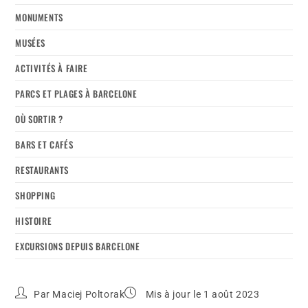
MONUMENTS
MUSÉES
ACTIVITÉS À FAIRE
PARCS ET PLAGES À BARCELONE
OÙ SORTIR ?
BARS ET CAFÉS
RESTAURANTS
SHOPPING
HISTOIRE
EXCURSIONS DEPUIS BARCELONE
Par
Maciej Poltorak
Mis à jour le 1 août 2023