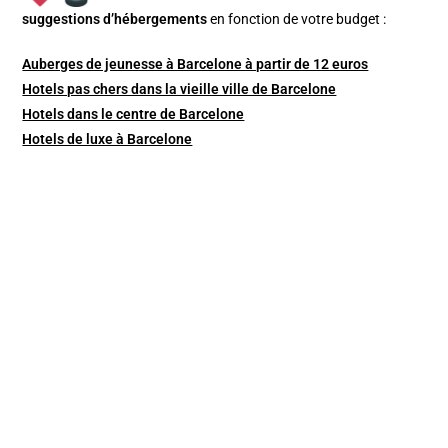
suggestions d’hébergements
en fonction de votre budget :
Auberges de jeunesse à Barcelone à partir de 12 euros
Hotels pas chers dans la vieille ville de Barcelone
Hotels dans le centre de Barcelone
Hotels de luxe à Barcelone