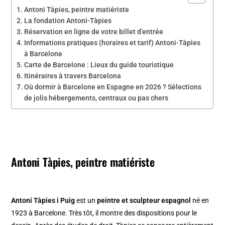
Antoni Tàpies, peintre matiériste
La fondation Antoni-Tàpies
Réservation en ligne de votre billet d’entrée
Informations pratiques (horaires et tarif) Antoni-Tàpies
à Barcelone
Carte de Barcelone : Lieux du guide touristique
Itinéraires à travers Barcelona
Où dormir à Barcelone en Espagne en 2026 ? Sélections
de jolis hébergements, centraux ou pas chers
Antoni Tàpies, peintre matiériste
Antoni Tàpies i Puig
est un
peintre et sculpteur espagnol
né en
1923 à Barcelone. Très tôt, il montre des dispositions pour le