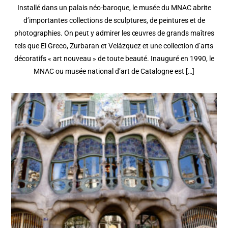
Installé dans un palais néo-baroque, le musée du MNAC abrite
d’importantes collections de sculptures, de peintures et de
photographies. On peut y admirer les œuvres de grands maîtres
tels que El Greco, Zurbaran et Velázquez et une collection d’arts
décoratifs « art nouveau » de toute beauté. Inauguré en 1990, le
MNAC ou musée national d’art de Catalogne est […]