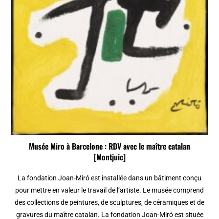
Musée Miro à Barcelone : RDV avec le maître catalan
[Montjuic]
La fondation Joan-Miró est installée dans un bâtiment conçu
pour mettre en valeur le travail de l’artiste. Le musée comprend
des collections de peintures, de sculptures, de céramiques et de
gravures du maître catalan. La fondation Joan-Miró est située