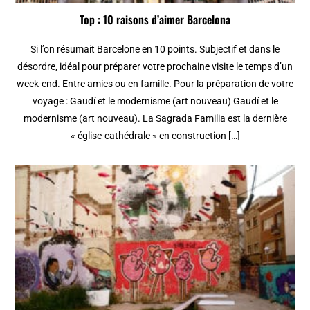
Top : 10 raisons d’aimer Barcelona
Si l’on résumait Barcelone en 10 points. Subjectif et dans le
désordre, idéal pour préparer votre prochaine visite le temps d’un
week-end. Entre amies ou en famille. Pour la préparation de votre
voyage : Gaudí et le modernisme (art nouveau) Gaudí et le
modernisme (art nouveau). La Sagrada Familia est la dernière
« église-cathédrale » en construction […]