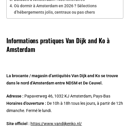
Où dormir à Amsterdam en 2026 ? Sélections
d’hébergements jolis, centraux ou pas chers
Informations pratiques Van Dijk and Ko à
Amsterdam
La brocante / magasin d’antiquités Van Dijk and Ko se trouve
dans le nord d’Amsterdam entre NDSM et De Ceuvel.
Adresse :
Papaverweg 46, 1032 KJ Amsterdam, Pays-Bas
Horaires d’ouverture :
De 10h à 18h tous les jours, à partir de 12h
dimanche. Fermé le lundi.
Site officiel :
https://www.vandijkenko.nl/