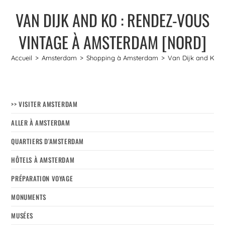
VAN DIJK AND KO : RENDEZ-VOUS
VINTAGE À AMSTERDAM [NORD]
Accueil
>
Amsterdam
>
Shopping à Amsterdam
>
Van Dijk and Ko :
>> VISITER AMSTERDAM
ALLER À AMSTERDAM
QUARTIERS D’AMSTERDAM
HÔTELS À AMSTERDAM
PRÉPARATION VOYAGE
MONUMENTS
MUSÉES