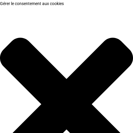
Gérer le consentement aux cookies