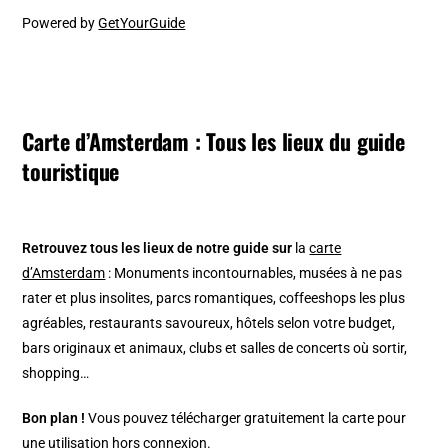
Powered by
GetYourGuide
Carte d’Amsterdam : Tous les lieux du guide
touristique
Retrouvez tous les lieux de notre guide sur
la
carte
d’Amsterdam
: Monuments incontournables, musées à ne pas
rater et plus insolites, parcs romantiques, coffeeshops les plus
agréables, restaurants savoureux, hôtels selon votre budget,
bars originaux et animaux, clubs et salles de concerts où sortir,
shopping…
Bon plan !
Vous pouvez télécharger gratuitement la carte pour
une utilisation hors connexion.