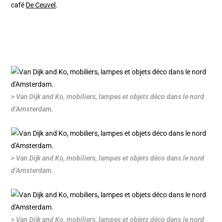
café
De Ceuvel
.
> Van Dijk and Ko, mobiliers, lampes et objets déco dans le nord
d’Amsterdam.
> Van Dijk and Ko, mobiliers, lampes et objets déco dans le nord
d’Amsterdam.
> Van Dijk and Ko, mobiliers, lampes et objets déco dans le nord