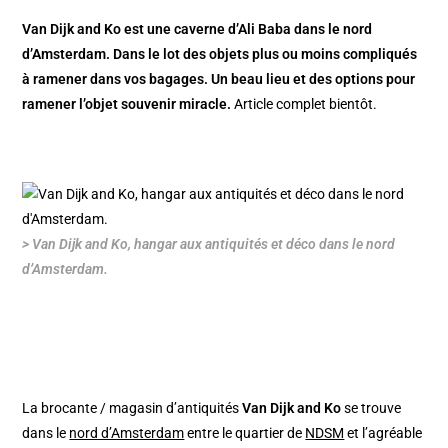
Van Dijk and Ko est une caverne d’Ali Baba dans le nord
d’Amsterdam. Dans le lot des objets plus ou moins compliqués
à ramener dans vos bagages. Un beau lieu et des options pour
ramener l’objet souvenir miracle.
Article complet bientôt.
> Van Dijk and Ko, hangar aux antiquités et déco dans le nord
d’Amsterdam.
La brocante / magasin d’antiquités
Van Dijk and Ko
se trouve
dans le
nord d’Amsterdam
entre le quartier de
NDSM
et l’agréable