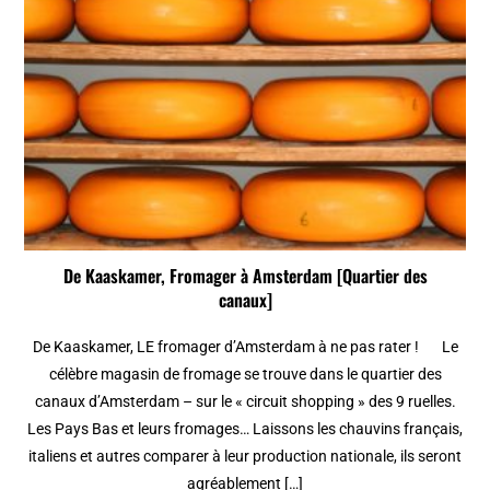
De Kaaskamer, Fromager à Amsterdam [Quartier des
canaux]
De Kaaskamer, LE fromager d’Amsterdam à ne pas rater ! Le
célèbre magasin de fromage se trouve dans le quartier des
canaux d’Amsterdam – sur le « circuit shopping » des 9 ruelles.
Les Pays Bas et leurs fromages… Laissons les chauvins français,
italiens et autres comparer à leur production nationale, ils seront
agréablement […]