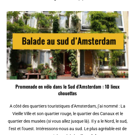
Promenade en vélo dans le Sud d’Amsterdam : 10 lieux
chouettes
A côté des quartiers touristiques d’Amsterdam, j’ai nommé : La
Vieille Ville et son quartier rouge, le quartier des Canaux et le
quartier des musées (si vous allez jusque là). Il y a le Nord, le sud,
l’est et l’ouest. Intéressons-nous au sud. Le plus agréable est de