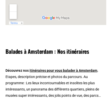
Balades à Amsterdam : Nos itinéraires
Découvrez nos
itinéraires pour vous balader à Amsterdam
.
Etapes, description précise et photos du parcours. Au
programme : Les lieux incontournables et insolites les plus
intéressants, un panorama des différents quartiers, pleins de
musées super intéressants, des jolis points de vue, des parcs…