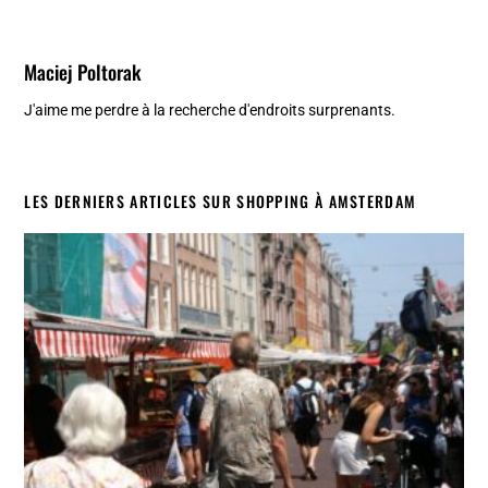
Maciej Poltorak
J'aime me perdre à la recherche d'endroits surprenants.
LES DERNIERS ARTICLES SUR SHOPPING À AMSTERDAM