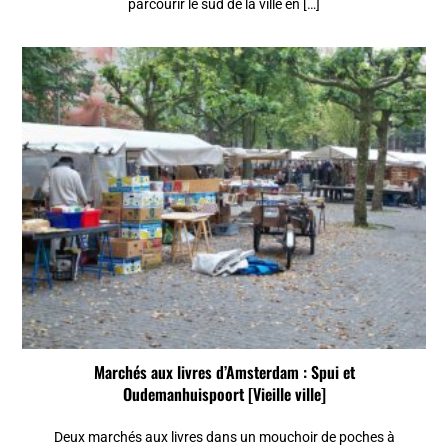
parcourir le sud de la ville en […]
Marchés aux livres d’Amsterdam : Spui et
Oudemanhuispoort [Vieille ville]
Deux marchés aux livres dans un mouchoir de poches à