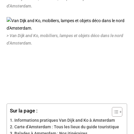
d’Amsterdam.
> Van Dijk and Ko, mobiliers, lampes et objets déco dans le nord
d’Amsterdam.
Sur la page :
Informations pratiques Van Dijk and Ko à Amsterdam
Carte d’Amsterdam : Tous les lieux du guide touristique
Balades à Amsterdam : Nos itinéraires