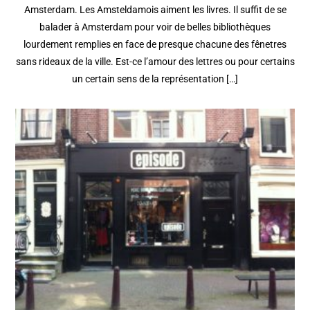
Amsterdam. Les Amsteldamois aiment les livres. Il suffit de se
balader à Amsterdam pour voir de belles bibliothèques
lourdement remplies en face de presque chacune des fênetres
sans rideaux de la ville. Est-ce l’amour des lettres ou pour certains
un certain sens de la représentation […]