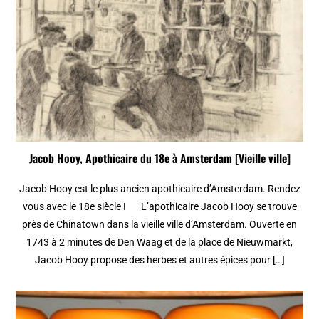
Jacob Hooy, Apothicaire du 18e à Amsterdam [Vieille ville]
Jacob Hooy est le plus ancien apothicaire d’Amsterdam. Rendez
vous avec le 18e siècle ! L’apothicaire Jacob Hooy se trouve
près de Chinatown dans la vieille ville d’Amsterdam. Ouverte en
1743 à 2 minutes de Den Waag et de la place de Nieuwmarkt,
Jacob Hooy propose des herbes et autres épices pour […]