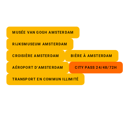
MUSÉE VAN GOGH AMSTERDAM
RIJKSMUSEUM AMSTERDAM
CROISIÈRE AMSTERDAM
BIÈRE À AMSTERDAM
AÉROPORT D’AMSTERDAM
CITY PASS 24/48/72H
TRANSPORT EN COMMUN ILLIMITÉ