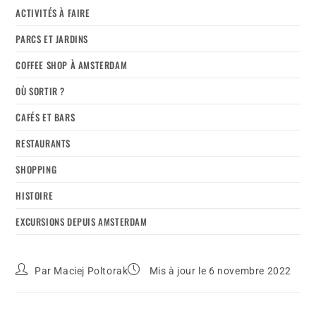
ACTIVITÉS À FAIRE
PARCS ET JARDINS
COFFEE SHOP À AMSTERDAM
OÙ SORTIR ?
CAFÉS ET BARS
RESTAURANTS
SHOPPING
HISTOIRE
EXCURSIONS DEPUIS AMSTERDAM
Par
Maciej Poltorak
Mis à jour le 6 novembre 2022