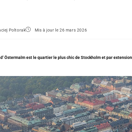
ciej Poltorak
Mis à jour le 26 mars 2026
 d’ Östermalm est le quartier le plus chic de Stockholm et par extensio