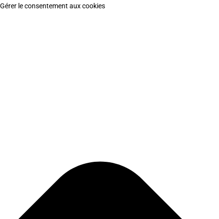
Gérer le consentement aux cookies