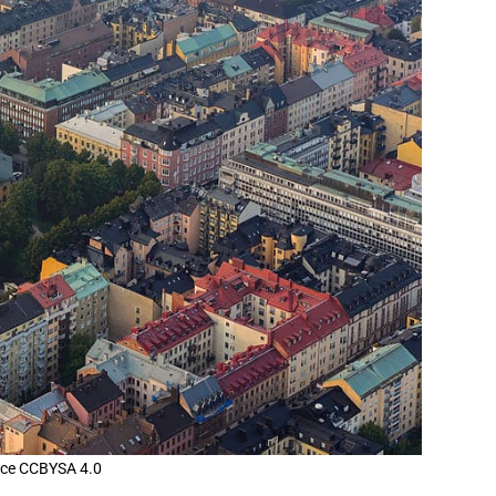
ence CCBYSA 4.0