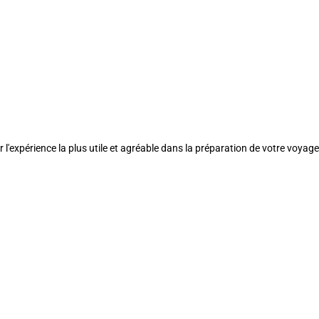
l'expérience la plus utile et agréable dans la préparation de votre voyage