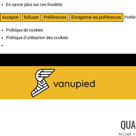
En savoir plus sur ces finalités
Accepter
Refuser
Préférences
Enregistrer les préférences
Préfé
Politique de cookies
Politique d’utilisation des cookies
QUA
Accueil
>