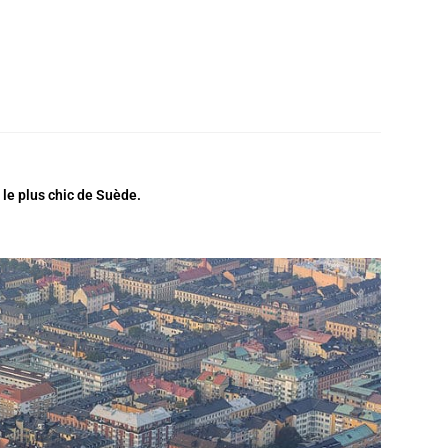
n le plus chic de Suède.