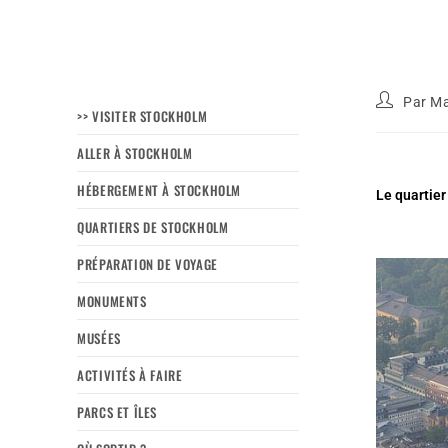
Par
Ma
>> VISITER STOCKHOLM
ALLER À STOCKHOLM
HÉBERGEMENT À STOCKHOLM
Le quartier
QUARTIERS DE STOCKHOLM
PRÉPARATION DE VOYAGE
MONUMENTS
MUSÉES
ACTIVITÉS À FAIRE
PARCS ET ÎLES