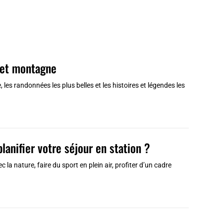
r et montagne
, les randonnées les plus belles et les histoires et légendes les
anifier votre séjour en station ?
 la nature, faire du sport en plein air, profiter d’un cadre