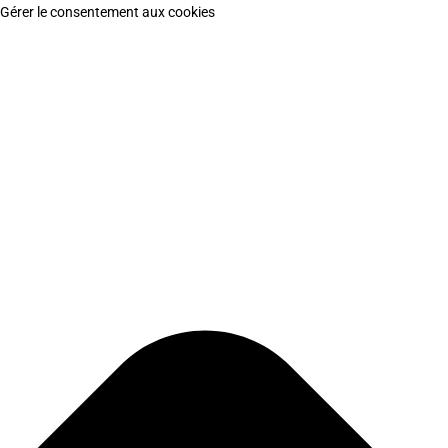
Gérer le consentement aux cookies