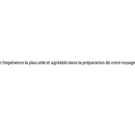
l'expérience la plus utile et agréable dans la préparation de votre voyage