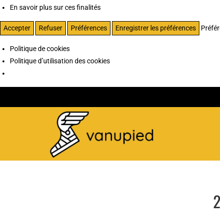
En savoir plus sur ces finalités
Accepter
Refuser
Préférences
Enregistrer les préférences
Préfé
Politique de cookies
Politique d’utilisation des cookies
2