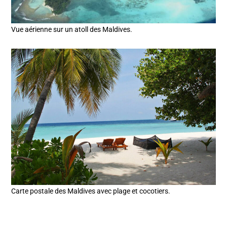
Vue aérienne sur un atoll des Maldives.
Carte postale des Maldives avec plage et cocotiers.