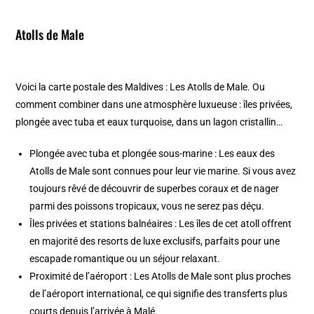
Atolls de Male
Voici la carte postale des Maldives : Les Atolls de Male. Ou
comment combiner dans une atmosphère luxueuse : îles privées,
plongée avec tuba et eaux turquoise, dans un lagon cristallin…
Plongée avec tuba et plongée sous-marine : Les eaux des
Atolls de Male sont connues pour leur vie marine. Si vous avez
toujours rêvé de découvrir de superbes coraux et de nager
parmi des poissons tropicaux, vous ne serez pas déçu.
Îles privées et stations balnéaires : Les îles de cet atoll offrent
en majorité des resorts de luxe exclusifs, parfaits pour une
escapade romantique ou un séjour relaxant.
Proximité de l’aéroport : Les Atolls de Male sont plus proches
de l’aéroport international, ce qui signifie des transferts plus
courts depuis l’arrivée à Malé.