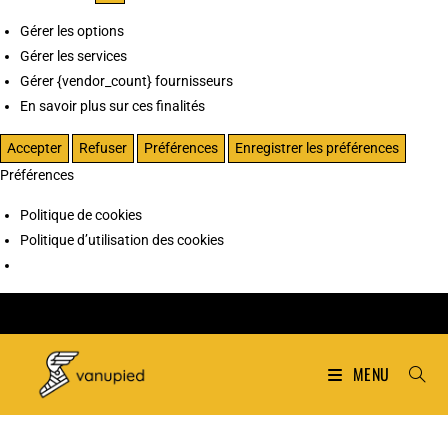
Gérer les options
Gérer les services
Gérer {vendor_count} fournisseurs
En savoir plus sur ces finalités
Accepter
Refuser
Préférences
Enregistrer les préférences
Préférences
Politique de cookies
Politique d’utilisation des cookies
MENU