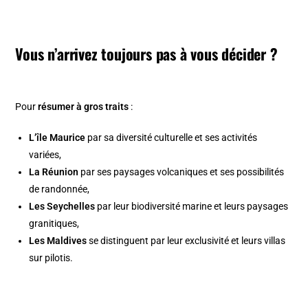
Vous n’arrivez toujours pas à vous décider ?
Pour
résumer à gros traits
:
L’île Maurice
par sa diversité culturelle et ses activités
variées,
La Réunion
par ses paysages volcaniques et ses possibilités
de randonnée,
Les Seychelles
par leur biodiversité marine et leurs paysages
granitiques,
Les Maldives
se distinguent par leur exclusivité et leurs villas
sur pilotis.