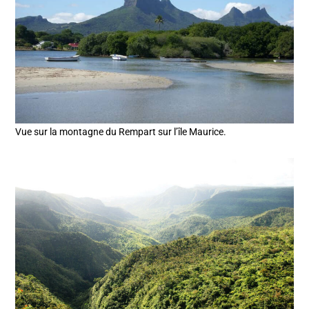
Vue sur la montagne du Rempart sur l’île Maurice.