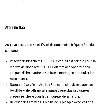
Atoll de Baa
Au pays des Atolls, voici d’Atoll de Baa, moins fréquenté et plus
sauvage.
Réserve de biosphère UNESCO : Cet atoll est célèbre pour sa
réserve de biosphère UNESCO, offrant des opportunités
uniques d’observation de la faune marine, en particulier les
raies manta.
Nature préservée : L’Atoll de Baa est moins développé que
l’Atoll de Male, offrant une atmosphère plus sauvage et
préservée, idéale pour les amoureux de la nature.
Diversité des activités : En plus de la plongée avec les raies