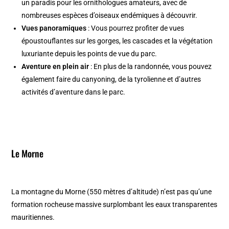
un paradis pour les ornithologues amateurs, avec de
nombreuses espèces d’oiseaux endémiques à découvrir.
Vues panoramiques
: Vous pourrez profiter de vues
époustouflantes sur les gorges, les cascades et la végétation
luxuriante depuis les points de vue du parc.
Aventure en plein air
: En plus de la randonnée, vous pouvez
également faire du canyoning, de la tyrolienne et d’autres
activités d’aventure dans le parc.
Le Morne
La montagne du Morne (550 mètres d’altitude) n’est pas qu’une
formation rocheuse massive surplombant les eaux transparentes
mauritiennes.