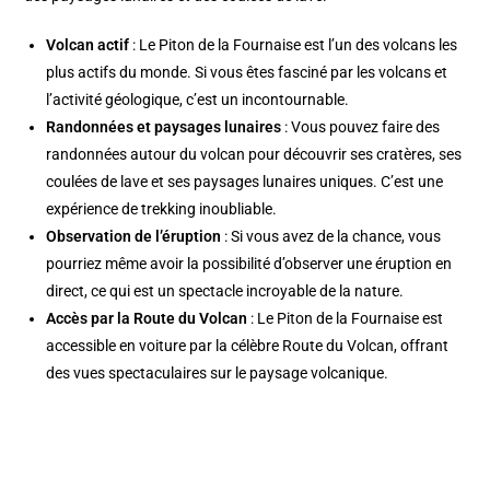
Volcan actif
: Le Piton de la Fournaise est l’un des volcans les
plus actifs du monde. Si vous êtes fasciné par les volcans et
l’activité géologique, c’est un incontournable.
Randonnées et paysages lunaires
: Vous pouvez faire des
randonnées autour du volcan pour découvrir ses cratères, ses
coulées de lave et ses paysages lunaires uniques. C’est une
expérience de trekking inoubliable.
Observation de l’éruption
: Si vous avez de la chance, vous
pourriez même avoir la possibilité d’observer une éruption en
direct, ce qui est un spectacle incroyable de la nature.
Accès par la Route du Volcan
: Le Piton de la Fournaise est
accessible en voiture par la célèbre Route du Volcan, offrant
des vues spectaculaires sur le paysage volcanique.