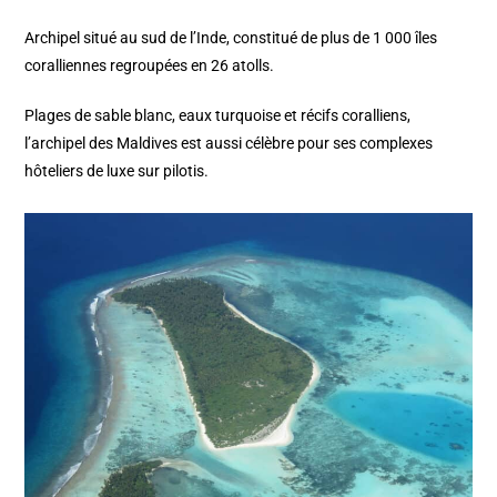
Archipel situé au sud de l’Inde, constitué de plus de 1 000 îles
coralliennes regroupées en 26 atolls.
Plages de sable blanc, eaux turquoise et récifs coralliens,
l’archipel des Maldives est aussi célèbre pour ses complexes
hôteliers de luxe sur pilotis.