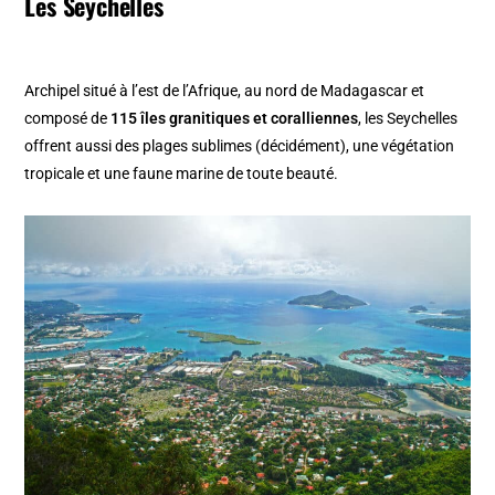
Les Seychelles
Archipel situé à l’est de l’Afrique, au nord de Madagascar et
composé de
115 îles granitiques et coralliennes
, les Seychelles
offrent aussi des plages sublimes (décidément), une végétation
tropicale et une faune marine de toute beauté.