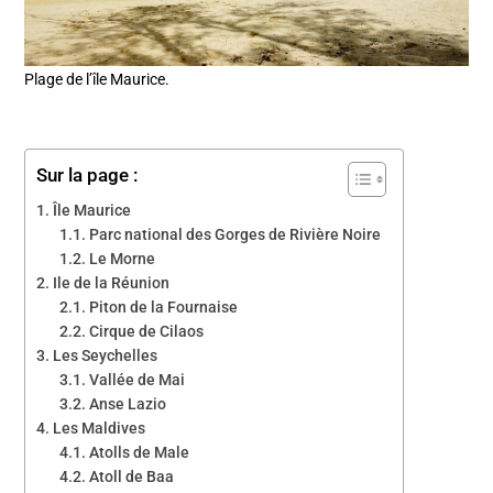
Plage de l’île Maurice.
Sur la page :
Île Maurice
Parc national des Gorges de Rivière Noire
Le Morne
Ile de la Réunion
Piton de la Fournaise
Cirque de Cilaos
Les Seychelles
Vallée de Mai
Anse Lazio
Les Maldives
Atolls de Male
Atoll de Baa