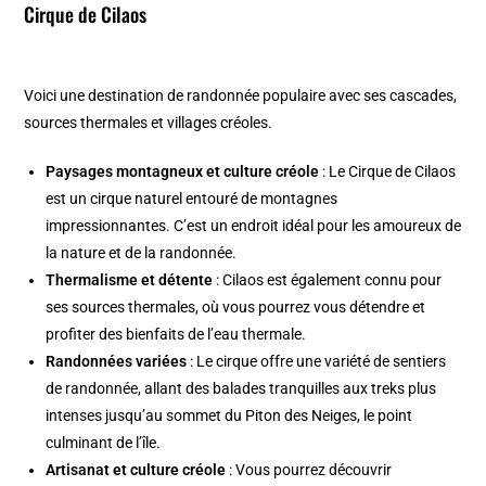
Cirque de Cilaos
Voici une destination de randonnée populaire avec ses cascades,
sources thermales et villages créoles.
Paysages montagneux et culture créole
: Le Cirque de Cilaos
est un cirque naturel entouré de montagnes
impressionnantes. C’est un endroit idéal pour les amoureux de
la nature et de la randonnée.
Thermalisme et détente
: Cilaos est également connu pour
ses sources thermales, où vous pourrez vous détendre et
profiter des bienfaits de l’eau thermale.
Randonnées variées
: Le cirque offre une variété de sentiers
de randonnée, allant des balades tranquilles aux treks plus
intenses jusqu’au sommet du Piton des Neiges, le point
culminant de l’île.
Artisanat et culture créole
: Vous pourrez découvrir