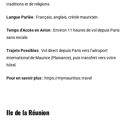
traditions et de religions.
Langue Parlée
: Français, anglais, créole mauricien.
Temps d’Accès en Avion
: Environ 11 heures de vol depuis Paris
sans escale.
Trajets Possibles
: Vol direct depuis Paris vers l’aéroport
international de Maurice (Plaisance), puis transfert vers votre
hôtel.
Pour en savoir plus :
https://mymauritius.travel
Ile de la Réunion