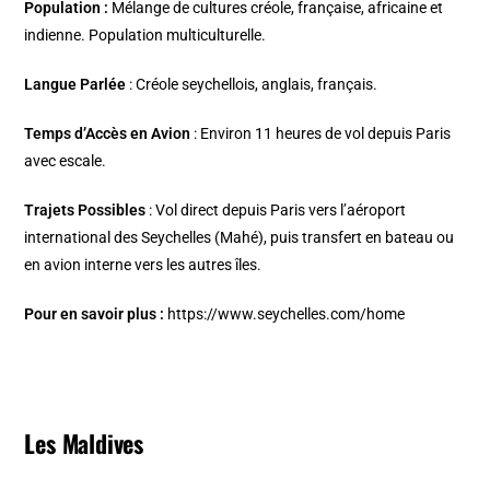
Population :
Mélange de cultures créole, française, africaine et
indienne. Population multiculturelle.
Langue Parlée
: Créole seychellois, anglais, français.
Temps d’Accès en Avion
: Environ 11 heures de vol depuis Paris
avec escale.
Trajets Possibles
: Vol direct depuis Paris vers l’aéroport
international des Seychelles (Mahé), puis transfert en bateau ou
en avion interne vers les autres îles.
Pour en savoir plus :
https://www.seychelles.com/home
Les Maldives