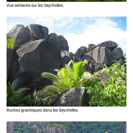
Vue aérienne sur les Seychelles.
Roches granitiques dans les Seychelles.