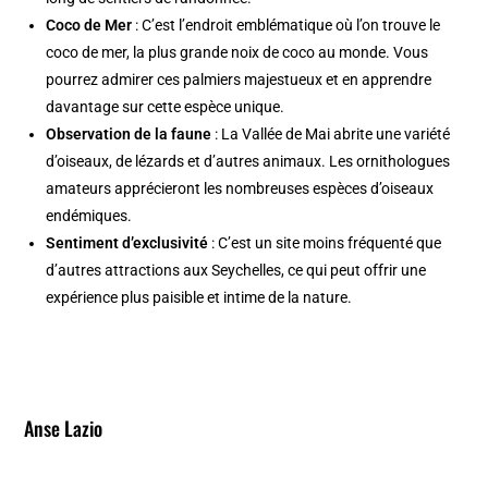
Coco de Mer
: C’est l’endroit emblématique où l’on trouve le
coco de mer, la plus grande noix de coco au monde. Vous
pourrez admirer ces palmiers majestueux et en apprendre
davantage sur cette espèce unique.
Observation de la faune
: La Vallée de Mai abrite une variété
d’oiseaux, de lézards et d’autres animaux. Les ornithologues
amateurs apprécieront les nombreuses espèces d’oiseaux
endémiques.
Sentiment d’exclusivité
: C’est un site moins fréquenté que
d’autres attractions aux Seychelles, ce qui peut offrir une
expérience plus paisible et intime de la nature.
Anse Lazio