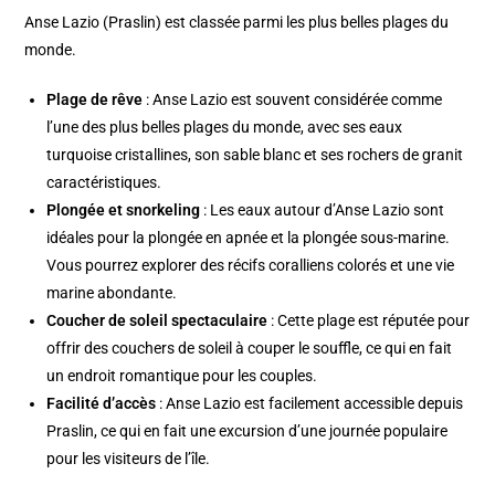
Anse Lazio (Praslin) est classée parmi les plus belles plages du
monde.
Plage de rêve
: Anse Lazio est souvent considérée comme
l’une des plus belles plages du monde, avec ses eaux
turquoise cristallines, son sable blanc et ses rochers de granit
caractéristiques.
Plongée et snorkeling
: Les eaux autour d’Anse Lazio sont
idéales pour la plongée en apnée et la plongée sous-marine.
Vous pourrez explorer des récifs coralliens colorés et une vie
marine abondante.
Coucher de soleil spectaculaire
: Cette plage est réputée pour
offrir des couchers de soleil à couper le souffle, ce qui en fait
un endroit romantique pour les couples.
Facilité d’accès
: Anse Lazio est facilement accessible depuis
Praslin, ce qui en fait une excursion d’une journée populaire
pour les visiteurs de l’île.