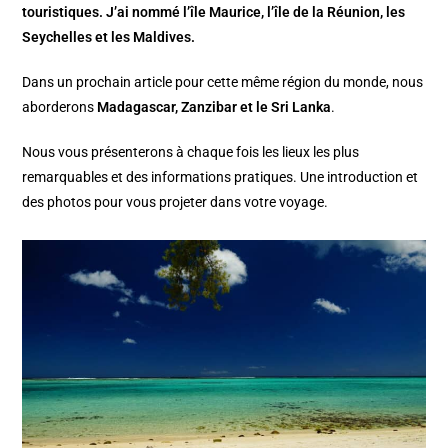
touristiques. J’ai nommé l’île Maurice, l’île de la Réunion, les
Seychelles et les Maldives.
Dans un prochain article pour cette même région du monde, nous
aborderons
Madagascar, Zanzibar et le Sri Lanka
.
Nous vous présenterons à chaque fois les lieux les plus
remarquables et des informations pratiques. Une introduction et
des photos pour vous projeter dans votre voyage.