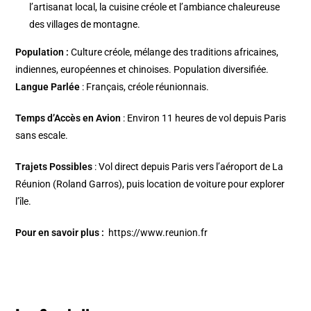
l’artisanat local, la cuisine créole et l’ambiance chaleureuse
des villages de montagne.
Population :
Culture créole, mélange des traditions africaines,
indiennes, européennes et chinoises. Population diversifiée.
Langue Parlée
: Français, créole réunionnais.
Temps d’Accès en Avion
: Environ 11 heures de vol depuis Paris
sans escale.
Trajets Possibles
: Vol direct depuis Paris vers l’aéroport de La
Réunion (Roland Garros), puis location de voiture pour explorer
l’île.
Pour en savoir plus :
https://www.reunion.fr