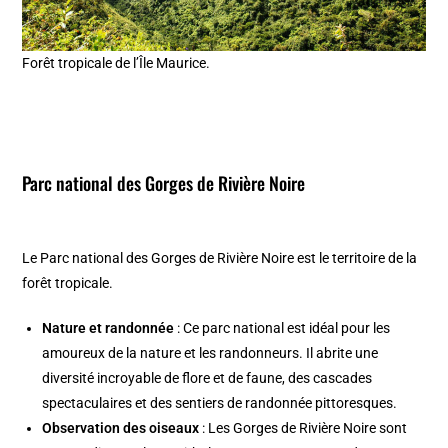
Forêt tropicale de l’Île Maurice.
Parc national des Gorges de Rivière Noire
Le Parc national des Gorges de Rivière Noire est le territoire de la
forêt tropicale.
Nature et randonnée
: Ce parc national est idéal pour les
amoureux de la nature et les randonneurs. Il abrite une
diversité incroyable de flore et de faune, des cascades
spectaculaires et des sentiers de randonnée pittoresques.
Observation des oiseaux
: Les Gorges de Rivière Noire sont