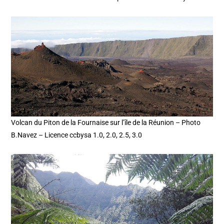
Volcan du Piton de la Fournaise sur l’île de la Réunion – Photo
B.Navez – Licence ccbysa 1.0, 2.0, 2.5, 3.0