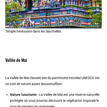
Temple hindouiste dans les Seychelles.
Vallée de Mai
La Vallée de Mai classée site du patrimoine mondial UNESCO est
un coin de nature assez époustouflant.
Nature luxuriante
: La Vallée de Mai est une réserve naturelle
protégée où vous pourrez découvrir la végétation tropicale le
long de sentiers de randonnée.