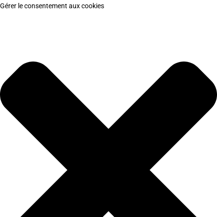
Gérer le consentement aux cookies