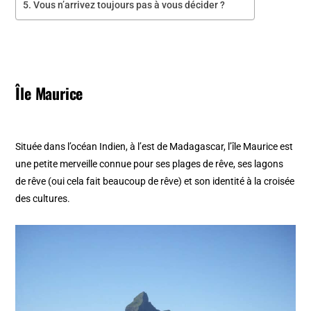
Vous n’arrivez toujours pas à vous décider ?
Île Maurice
Située dans l’océan Indien, à l’est de Madagascar, l’île Maurice est
une petite merveille connue pour ses plages de rêve, ses lagons
de rêve (oui cela fait beaucoup de rêve) et son identité à la croisée
des cultures.