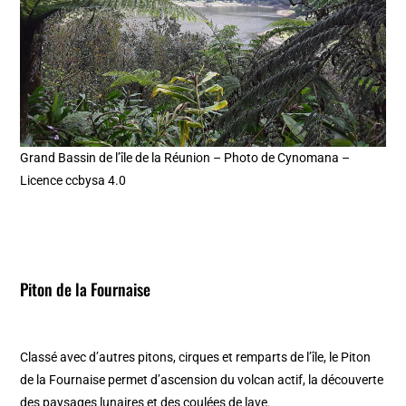
Grand Bassin de l’île de la Réunion – Photo de Cynomana –
Licence ccbysa 4.0
Piton de la Fournaise
Classé avec d’autres pitons, cirques et remparts de l’île, le Piton
de la Fournaise permet d’ascension du volcan actif, la découverte
des paysages lunaires et des coulées de lave.