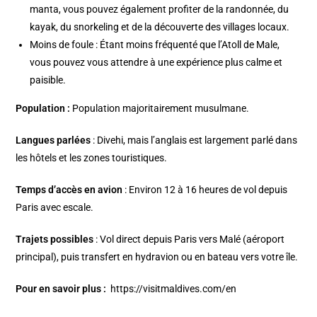
manta, vous pouvez également profiter de la randonnée, du
kayak, du snorkeling et de la découverte des villages locaux.
Moins de foule : Étant moins fréquenté que l’Atoll de Male,
vous pouvez vous attendre à une expérience plus calme et
paisible.
Population :
Population majoritairement musulmane.
Langues parlées
: Divehi, mais l’anglais est largement parlé dans
les hôtels et les zones touristiques.
Temps d’accès en avion
: Environ 12 à 16 heures de vol depuis
Paris avec escale.
Trajets possibles
: Vol direct depuis Paris vers Malé (aéroport
principal), puis transfert en hydravion ou en bateau vers votre île.
Pour en savoir plus :
https://visitmaldives.com/en