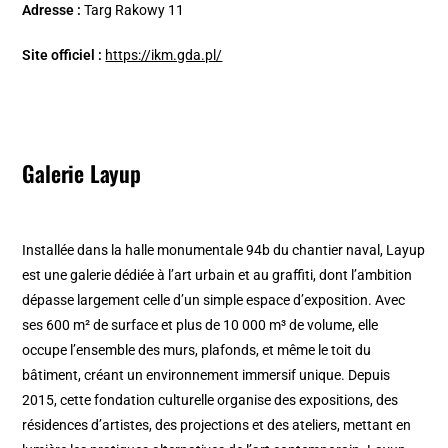
Adresse :
Targ Rakowy 11
Site officiel :
https://ikm.gda.pl/
Galerie Layup
Installée dans la halle monumentale 94b du chantier naval, Layup
est une galerie dédiée à l’art urbain et au graffiti, dont l’ambition
dépasse largement celle d’un simple espace d’exposition. Avec
ses 600 m² de surface et plus de 10 000 m³ de volume, elle
occupe l’ensemble des murs, plafonds, et même le toit du
bâtiment, créant un environnement immersif unique. Depuis
2015, cette fondation culturelle organise des expositions, des
résidences d’artistes, des projections et des ateliers, mettant en