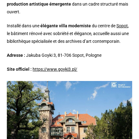
production artistique émergente
dans un cadre structuré mais
ouvert.
Installé dans une
élégante villa moderniste
du centre de
Sopot
,
le bâtiment rénové avec sobriété et élégance, accueille aussi une
bibliothèque spécialisée et des archives d’art contemporain.
Adresse :
Jakuba Goyki 3, 81-706 Sopot, Pologne
Site officiel :
https://www.goyki3.pl/