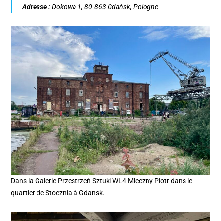
Adresse :
Dokowa 1, 80-863 Gdańsk, Pologne
Dans la Galerie Przestrzeń Sztuki WL4 Mleczny Piotr dans le
quartier de Stocznia à Gdansk.