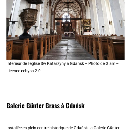
Intérieur de l’église Sw Katarzyny à Gdansk – Photo de Giam –
Licence ccbysa 2.0
Galerie Günter Grass à Gdańsk
Installée en plein centre historique de Gdańsk, la Galerie Günter