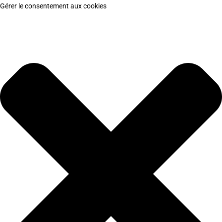
Gérer le consentement aux cookies