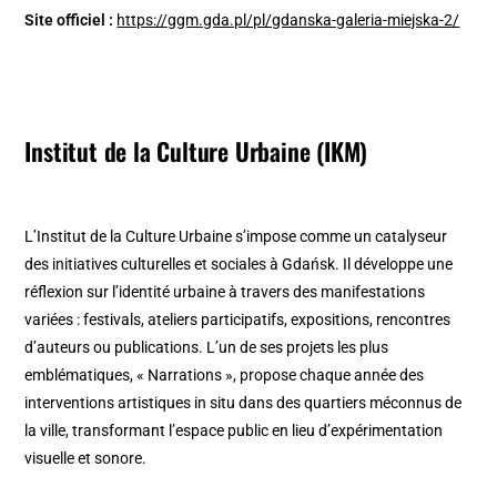
Site officiel :
https://ggm.gda.pl/pl/gdanska-galeria-miejska-2/
Institut de la Culture Urbaine (IKM)
L’Institut de la Culture Urbaine s’impose comme un catalyseur
des initiatives culturelles et sociales à Gdańsk. Il développe une
réflexion sur l’identité urbaine à travers des manifestations
variées : festivals, ateliers participatifs, expositions, rencontres
d’auteurs ou publications. L’un de ses projets les plus
emblématiques, « Narrations », propose chaque année des
interventions artistiques in situ dans des quartiers méconnus de
la ville, transformant l’espace public en lieu d’expérimentation
visuelle et sonore.