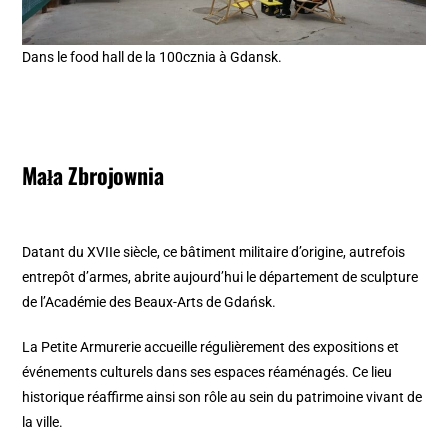
Dans le food hall de la 100cznia à Gdansk.
Mała Zbrojownia
Datant du XVIIe siècle, ce bâtiment militaire d’origine, autrefois
entrepôt d’armes, abrite aujourd’hui le département de sculpture
de l’Académie des Beaux-Arts de Gdańsk.
La Petite Armurerie accueille régulièrement des expositions et
événements culturels dans ses espaces réaménagés. Ce lieu
historique réaffirme ainsi son rôle au sein du patrimoine vivant de
la ville.