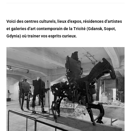
Voici des centres culturels, lieux d’expos, résidences d’artistes
et galeries d’art contemporain de la Tricité (Gdansk, Sopot,
Gdynia) où trainer vos esprits curieux.