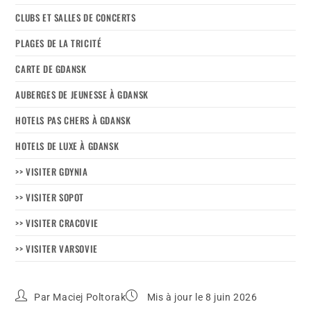
CLUBS ET SALLES DE CONCERTS
PLAGES DE LA TRICITÉ
CARTE DE GDANSK
AUBERGES DE JEUNESSE À GDANSK
HOTELS PAS CHERS À GDANSK
HOTELS DE LUXE À GDANSK
>> VISITER GDYNIA
>> VISITER SOPOT
>> VISITER CRACOVIE
>> VISITER VARSOVIE
Par
Maciej Poltorak
Mis à jour le 8 juin 2026