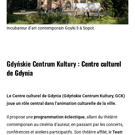
Incubateur d’art contemporain Goyki 3 à Sopot.
Gdyńskie Centrum Kultury
: Centre culturel
de Gdynia
Le Centre culturel de Gdynia (Gdyńskie Centrum Kultury, GCK)
joue un rôle central dans l’animation culturelle de la ville.
Il propose une
programmation éclectique
, allant du théâtre
contemporain au cinéma d’auteur, en passant par les concerts,
conférences et ateliers participatifs. Son théâtre affilié, le
Teatr