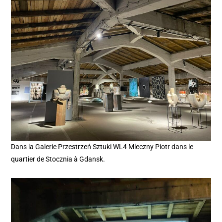
Dans la Galerie Przestrzeń Sztuki WL4 Mleczny Piotr dans le
quartier de Stocznia à Gdansk.