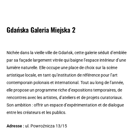
Gdańska Galeria Miejska 2
Nichée dans la vieille ville de Gdańsk, cette galerie séduit d’emblée
par sa façade largement vitrée qui baigne l’espace intérieur d’une
lumière naturelle. Elle occupe une place de choix sur la scène
artistique locale, en tant qu’institution de référence pour l’art
contemporain polonais et international. Tout au long de l’année,
elle propose un programme riche d’expositions temporaires, de
rencontres avec les artistes, d’ateliers et de projets curatoriaux.
Son ambition : offrir un espace d’expérimentation et de dialogue
entre les créateurs et les publics.
Adresse :
ul. Powroźnicza 13/15