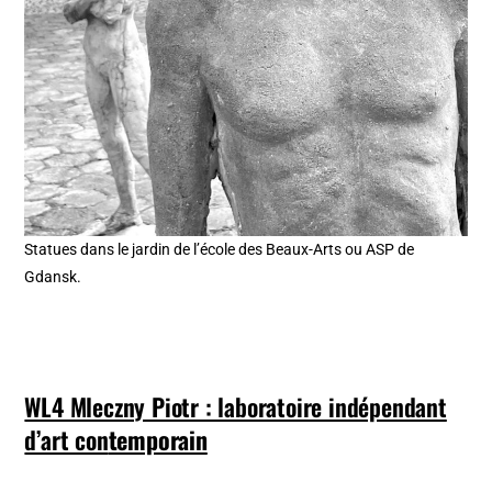
Statues dans le jardin de l’école des Beaux-Arts ou ASP de
Gdansk.
WL4 Mleczny Piotr : laboratoire indépendant
d’art con
temporain