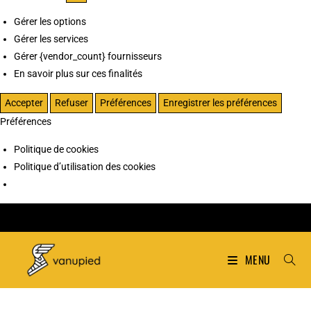
Gérer les options
Gérer les services
Gérer {vendor_count} fournisseurs
En savoir plus sur ces finalités
Accepter
Refuser
Préférences
Enregistrer les préférences
Préférences
Politique de cookies
Politique d’utilisation des cookies
MENU