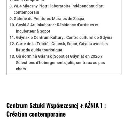
WL4 Mleczny Piotr : laboratoire indépendant d’art
contemporain
Galerie de Peintures Murales de Zaspa
Goyki 3 Art Inkubator : Résidence d’artistes et
incubateur à Sopot
Gdyńskie Centrum Kultury : Centre culturel de Gdynia
Carte de la Tricité : Gdansk, Sopot, Gdynia avec les
lieux du guide touristique
Où dormir à Gdansk (Sopot et Gdynia) en 2026 ?
Sélections d’hébergements jolis, centraux ou pas
chers
Centrum Sztuki Współczesnej ŁAŹNIA 1 :
Création contemporaine