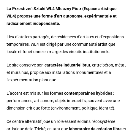
La Przestrzeń Sztuki WL4 Mleczny Piotr (Espace artistique
WL4) propose une forme d’art autonome, expérimentale et
radicalement indépendante.
Lieu d’ateliers partagés, de résidences d’artistes et d’expositions
temporaires, WL4 est dirigé par une communauté artistique
locale et fonctionne en marge des circuits institutionnels.
Le site conserve son
caractère industriel brut
, entre béton, métal,
et murs nus, propice aux installations monumentales et à
l’expérimentation plastique.
L’accent est mis sur les
formes contemporaines hybrides
:
performances, art sonore, objets interactifs, souvent avec une
dimension critique forte (environnement, politique, identité).
Ce centre alternatif joue un rôle essentiel dans l’écosystème
artistique de la Tricité, en tant que
laboratoire de création libre
et