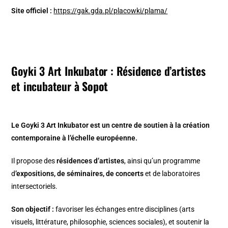
Site officiel :
https://gak.gda.pl/placowki/plama/
Goyki 3 Art Inkubator : Résidence d’artistes
et incubateur
à Sopot
Le Goyki 3 Art Inkubator est un centre de soutien à la création
contemporaine à l’échelle européenne.
Il propose des
résidences d’artistes
, ainsi qu’un programme
d
’expositions, de séminaires, de concerts
et de laboratoires
intersectoriels.
Son objectif :
favoriser les échanges entre disciplines (arts
visuels, littérature, philosophie, sciences sociales), et soutenir la