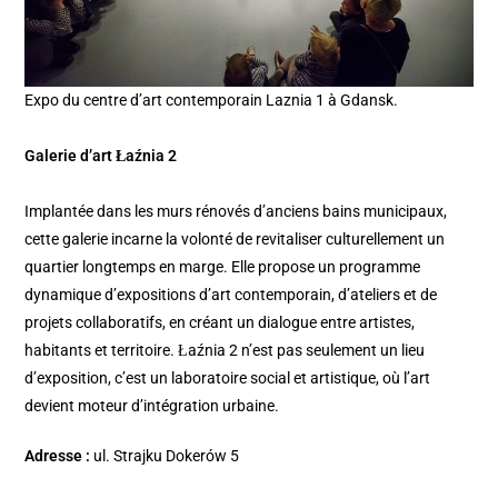
Expo du centre d’art contemporain Laznia 1 à Gdansk.
Galerie d’art Łaźnia 2
Implantée dans les murs rénovés d’anciens bains municipaux,
cette galerie incarne la volonté de revitaliser culturellement un
quartier longtemps en marge. Elle propose un programme
dynamique d’expositions d’art contemporain, d’ateliers et de
projets collaboratifs, en créant un dialogue entre artistes,
habitants et territoire. Łaźnia 2 n’est pas seulement un lieu
d’exposition, c’est un laboratoire social et artistique, où l’art
devient moteur d’intégration urbaine.
Adresse :
ul. Strajku Dokerów 5