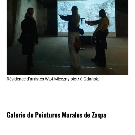
Résidence d’artistes WL4 Mleczny piotr à Gdansk.
Galerie de Peintures Murales de Zaspa