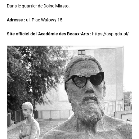
Dans le quartier de Dolne Miasto.
Adresse :
ul. Plac Wałowy 15
Site officiel de l’Académie des Beaux-Arts :
https://asp.gda.pl/