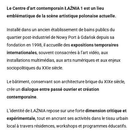
Le Centre d’art contemporain ŁAŹNIA 1 est un lieu
emblématique de la scène artistique polonaise actuelle.
Installé dans un ancien établissement de bains publics du
quartier post-industriel de Nowy Port à Gdańsk depuis sa
fondation en 1998, il accueille des
expositions temporaires
internationales
, souvent consacrées à l’art vidéo, aux
installations multimédias, aux arts numériques et aux enjeux
sociopolitiques du XXIe siècle.
Le bâtiment, conservant son architecture brique du XIXe siècle,
crée un
dialogue entre passé ouvrier et création
contemporaine
.
L’identité de ŁAŹNIA repose sur une forte
dimension critique et
expérimentale
, tout en ancrant ses activités dans le tissu urbain
local à travers résidences, workshops et programmes éducatifs.