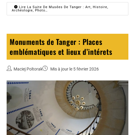
Lire La Suite De Musées De Tanger : Art, Histoire,
Archéologie, Photo…
Monuments de Tanger : Places
emblématiques et lieux d’intérets
Maciej Poltorak
Mis à jour le 5 février 2026