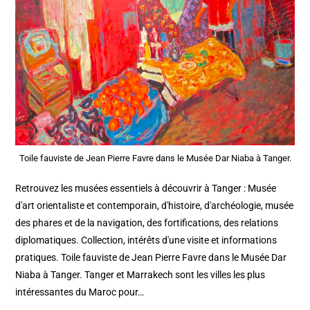
Toile fauviste de Jean Pierre Favre dans le Musée Dar Niaba à Tanger.
Retrouvez les musées essentiels à découvrir à Tanger : Musée
d'art orientaliste et contemporain, d'histoire, d'archéologie, musée
des phares et de la navigation, des fortifications, des relations
diplomatiques. Collection, intérêts d'une visite et informations
pratiques. Toile fauviste de Jean Pierre Favre dans le Musée Dar
Niaba à Tanger. Tanger et Marrakech sont les villes les plus
intéressantes du Maroc pour…