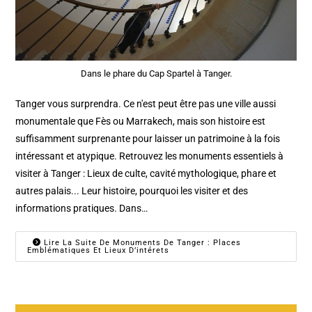
Dans le phare du Cap Spartel à Tanger.
Tanger vous surprendra. Ce n'est peut être pas une ville aussi
monumentale que Fès ou Marrakech, mais son histoire est
suffisamment surprenante pour laisser un patrimoine à la fois
intéressant et atypique. Retrouvez les monuments essentiels à
visiter à Tanger : Lieux de culte, cavité mythologique, phare et
autres palais... Leur histoire, pourquoi les visiter et des
informations pratiques. Dans…
Lire La Suite De Monuments De Tanger : Places
Emblématiques Et Lieux D’intérets