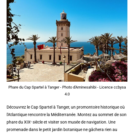
Phare du Cap Spartel à Tanger - Photo d'Aminesahibi - Licence ccbysa
4.0
Découvrez le Cap Spartel à Tanger, un promontoire historique où
l'Atlantique rencontre la Méditerranée. Montez au sommet de son
phare du XIXᵉ siècle et visiter son musée de navigation. Une
promenade dans le petit jardin botanique ne gâchera rien au