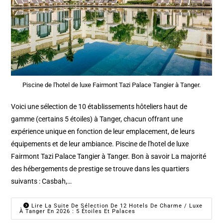
Piscine de l'hotel de luxe Fairmont Tazi Palace Tangier à Tanger.
Voici une sélection de 10 établissements hôteliers haut de
gamme (certains 5 étoiles) à Tanger, chacun offrant une
expérience unique en fonction de leur emplacement, de leurs
équipements et de leur ambiance. Piscine de l'hotel de luxe
Fairmont Tazi Palace Tangier à Tanger. Bon à savoir La majorité
des hébergements de prestige se trouve dans les quartiers
suivants : Casbah,…
Lire La Suite De Sélection De 12 Hotels De Charme / Luxe
À Tanger En 2026 : 5 Étoiles Et Palaces