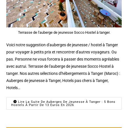
Terrasse de l'auberge de jeunesse Socco Hostel à tanger.
Voici notre suggestion d'auberges de jeunesse / hostel à Tanger
pour voyager à petits prix et rencontrer d'autres voyageurs. Ou
pas. Personne ne vous forcera à passer des moments agréables
avec autrui. Terrasse de l'auberge de jeunesse Socco Hostel à
tanger. Nos autres sélections d'hébergements à Tanger (Maroc) :
Auberges de jeunesse à Tanger, Hotels pas chers à Tanger,
Hotels…
Lire La Suite De Auberges De Jeunesse À Tanger : 5 Bons
Hostels À Partir De 13 Euros En 2026