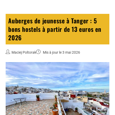
Auberges de jeunesse à Tanger : 5
bons hostels à partir de 13 euros en
2026
Maciej Poltorak
Mis à jour le 3 mai 2026