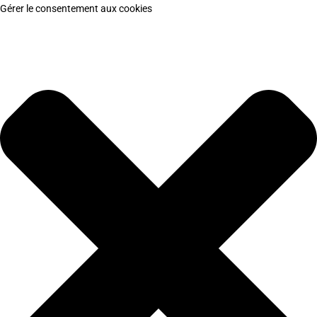
Gérer le consentement aux cookies