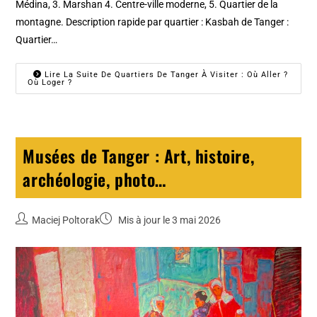
Médina, 3. Marshan 4. Centre-ville moderne, 5. Quartier de la
montagne. Description rapide par quartier : Kasbah de Tanger :
Quartier…
Lire La Suite De Quartiers De Tanger À Visiter : Où Aller ?
Où Loger ?
Musées de Tanger : Art, histoire,
archéologie, photo…
Maciej Poltorak
Mis à jour le 3 mai 2026