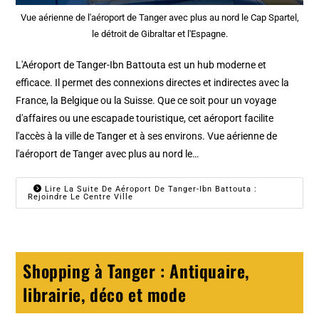
Vue aérienne de l'aéroport de Tanger avec plus au nord le Cap Spartel,
le détroit de Gibraltar et l'Espagne.
L'Aéroport de Tanger-Ibn Battouta est un hub moderne et
efficace. Il permet des connexions directes et indirectes avec la
France, la Belgique ou la Suisse. Que ce soit pour un voyage
d'affaires ou une escapade touristique, cet aéroport facilite
l'accès à la ville de Tanger et à ses environs. Vue aérienne de
l'aéroport de Tanger avec plus au nord le…
Lire La Suite De Aéroport De Tanger-Ibn Battouta :
Rejoindre Le Centre Ville
Shopping à Tanger : Antiquaire,
librairie, déco et mode