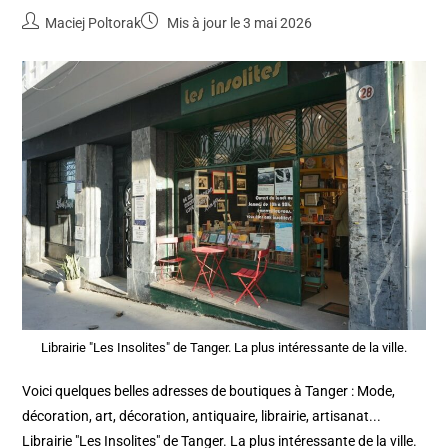
Maciej Poltorak
Mis à jour le 3 mai 2026
Librairie "Les Insolites" de Tanger. La plus intéressante de la ville.
Voici quelques belles adresses de boutiques à Tanger : Mode,
décoration, art, décoration, antiquaire, librairie, artisanat...
Librairie "Les Insolites" de Tanger. La plus intéressante de la ville.