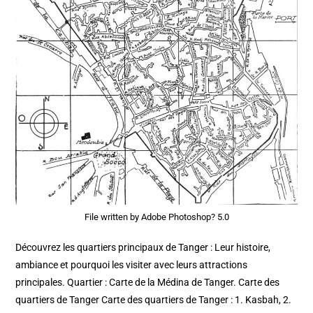
File written by Adobe Photoshop? 5.0
Découvrez les quartiers principaux de Tanger : Leur histoire,
ambiance et pourquoi les visiter avec leurs attractions
principales. Quartier : Carte de la Médina de Tanger. Carte des
quartiers de Tanger Carte des quartiers de Tanger : 1. Kasbah, 2.