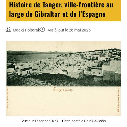
Histoire de Tanger, ville-frontière au
large de Gibraltar et de l’Espagne
Maciej Poltorak
Mis à jour le 26 mai 2026
Vue sur Tanger en 1898 - Carte postale Bruck & Sohn