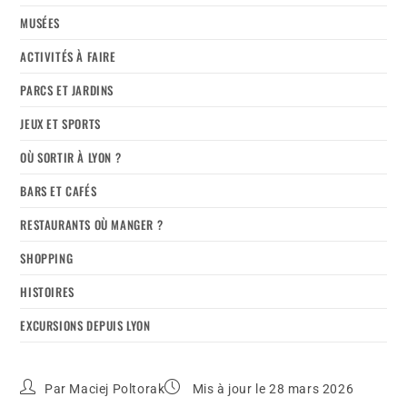
MUSÉES
ACTIVITÉS À FAIRE
PARCS ET JARDINS
JEUX ET SPORTS
OÙ SORTIR À LYON ?
BARS ET CAFÉS
RESTAURANTS OÙ MANGER ?
SHOPPING
HISTOIRES
EXCURSIONS DEPUIS LYON
Par
Maciej Poltorak
Mis à jour le 28 mars 2026