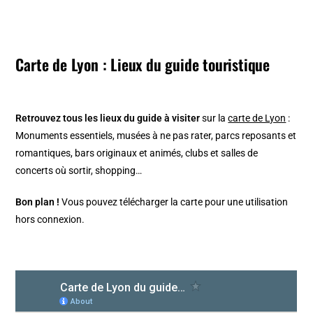
Carte de Lyon : Lieux du guide touristique
Retrouvez tous les lieux du guide à visiter
sur la
carte de Lyon
:
Monuments essentiels, musées à ne pas rater, parcs reposants et
romantiques, bars originaux et animés, clubs et salles de
concerts où sortir, shopping…
Bon plan !
Vous pouvez télécharger la carte pour une utilisation
hors connexion.