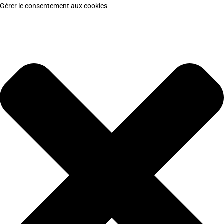
Gérer le consentement aux cookies