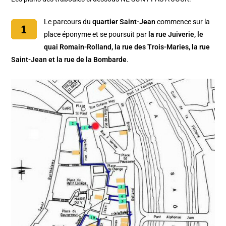
Le parcours du
quartier Saint-Jean
commence sur la
place éponyme et se poursuit par
la rue Juiverie, le
quai Romain-Rolland, la rue des Trois-Maries, la rue
Saint-Jean et la rue de la Bombarde
.