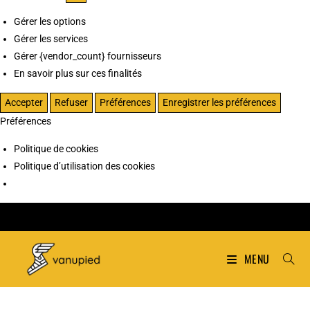
Gérer les options
Gérer les services
Gérer {vendor_count} fournisseurs
En savoir plus sur ces finalités
Accepter
Refuser
Préférences
Enregistrer les préférences
Préférences
Politique de cookies
Politique d’utilisation des cookies
MENU