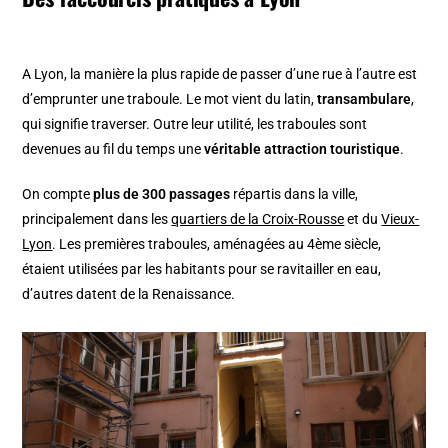
A Lyon, la manière la plus rapide de passer d’une rue à l’autre est
d’emprunter une traboule. Le mot vient du latin,
transambulare
,
qui signifie traverser. Outre leur utilité, les traboules sont
devenues au fil du temps une
véritable attraction touristique
.
On compte
plus de 300 passages
répartis dans la ville,
principalement dans les
quartiers de la Croix-Rousse
et du
Vieux-
Lyon
. Les premières traboules, aménagées au 4ème siècle,
étaient utilisées par les habitants pour se ravitailler en eau,
d’autres datent de la Renaissance.