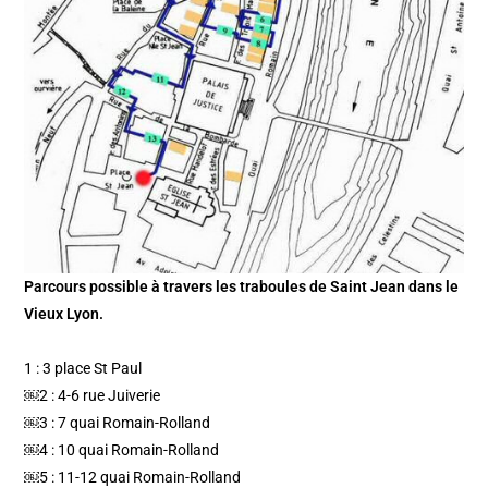
Parcours possible à travers les traboules de Saint Jean dans le
Vieux Lyon.
1 : 3 place St Paul
￼2 : 4-6 rue Juiverie
￼3 : 7 quai Romain-Rolland
￼4 : 10 quai Romain-Rolland
￼5 : 11-12 quai Romain-Rolland