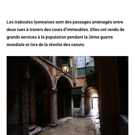
Les traboules lyonnaises sont des passages aménagés entre
deux rues à travers des cours d’immeubles. Elles ont rendu de
grands services à la population pendant la 2ème guerre
mondiale et lors de la révolte des canuts.