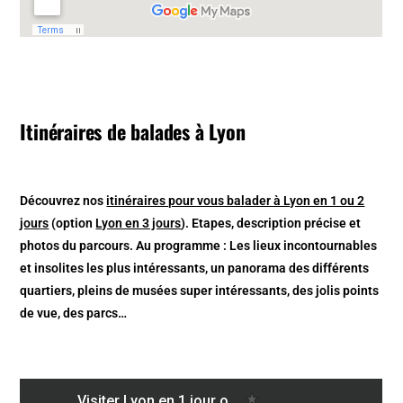
Itinéraires de balades à Lyon
Découvrez nos
itinéraires pour vous balader à Lyon en 1 ou 2
jours
(option
Lyon en 3 jours
). Etapes, description précise et
photos du parcours. Au programme : Les lieux incontournables
et insolites les plus intéressants, un panorama des différents
quartiers, pleins de musées super intéressants, des jolis points
de vue, des parcs…