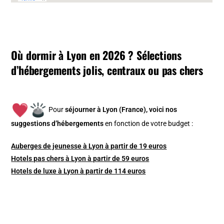
Où dormir à Lyon en 2026 ? Sélections
d’hébergements jolis, centraux ou pas chers
Pour
séjourner à Lyon (France), v
oici nos
suggestions d’hébergements
en fonction de votre budget :
Auberges de jeunesse à Lyon à partir de 19 euros
Hotels pas chers à Lyon à partir de 59 euros
Hotels de luxe à Lyon à partir de 114 euros