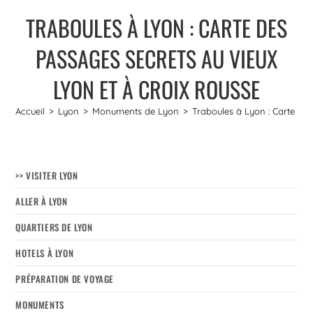
TRABOULES À LYON : CARTE DES
PASSAGES SECRETS AU VIEUX
LYON ET À CROIX ROUSSE
Accueil
>
Lyon
>
Monuments de Lyon
>
Traboules à Lyon : Carte de
>> VISITER LYON
ALLER À LYON
QUARTIERS DE LYON
HOTELS À LYON
PRÉPARATION DE VOYAGE
MONUMENTS