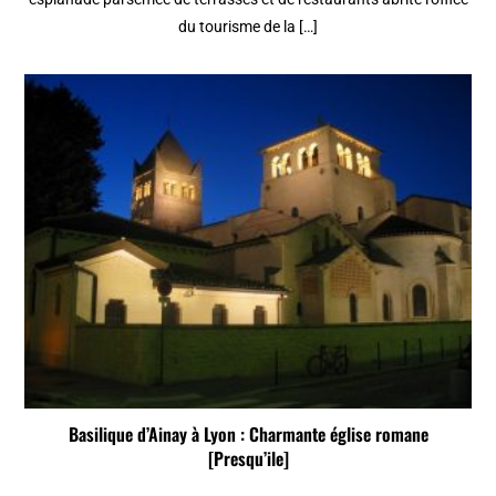
du tourisme de la […]
Basilique d’Ainay à Lyon : Charmante église romane
[Presqu’ile]