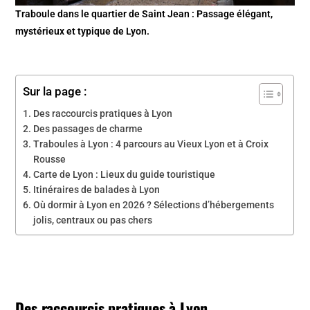
Traboule dans le quartier de Saint Jean : Passage élégant,
mystérieux et typique de Lyon.
Sur la page :
Des raccourcis pratiques à Lyon
Des passages de charme
Traboules à Lyon : 4 parcours au Vieux Lyon et à Croix
Rousse
Carte de Lyon : Lieux du guide touristique
Itinéraires de balades à Lyon
Où dormir à Lyon en 2026 ? Sélections d’hébergements
jolis, centraux ou pas chers
Des raccourcis pratiques à Lyon