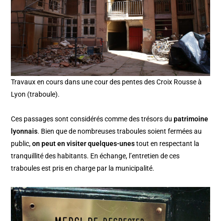
Travaux en cours dans une cour des pentes des Croix Rousse à
Lyon (traboule).
Ces passages sont considérés comme des trésors du
patrimoine
lyonnais
. Bien que de nombreuses traboules soient fermées au
public,
on peut en visiter quelques-unes
tout en respectant la
tranquillité des habitants. En échange, l’entretien de ces
traboules est pris en charge par la municipalité.