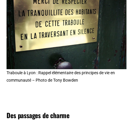
Traboule à Lyon : Rappel élémentaire des principes de vie en
communauté – Photo de Tony Bowden
Des passages de charme