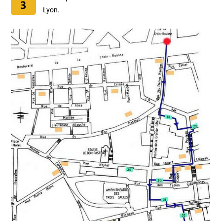
Lyon.