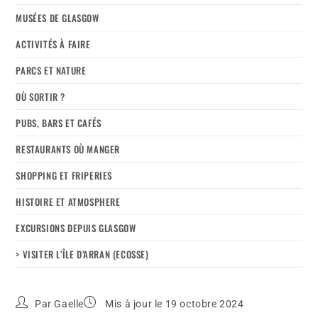
MUSÉES DE GLASGOW
ACTIVITÉS À FAIRE
PARCS ET NATURE
OÙ SORTIR ?
PUBS, BARS ET CAFÉS
RESTAURANTS OÙ MANGER
SHOPPING ET FRIPERIES
HISTOIRE ET ATMOSPHERE
EXCURSIONS DEPUIS GLASGOW
> VISITER L’ÎLE D’ARRAN (ECOSSE)
Par
Gaelle
Mis à jour le 19 octobre 2024