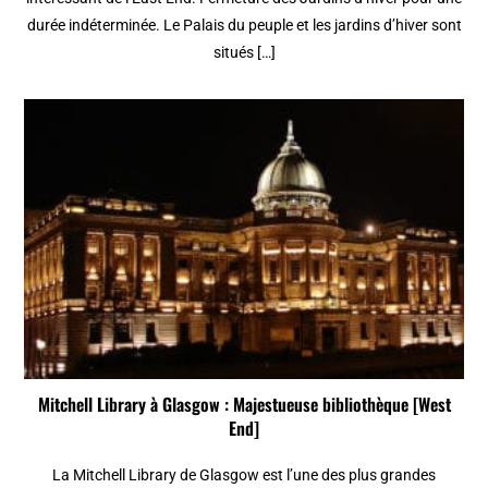
durée indéterminée. Le Palais du peuple et les jardins d’hiver sont
situés […]
Mitchell Library à Glasgow : Majestueuse bibliothèque [West
End]
La Mitchell Library de Glasgow est l’une des plus grandes