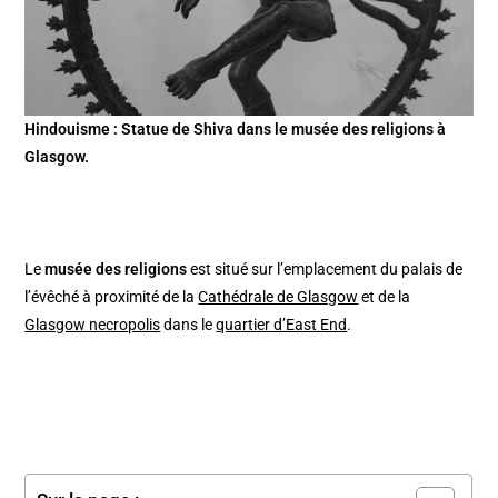
Hindouisme : Statue de Shiva dans le musée des religions à
Glasgow.
Le
musée des religions
est situé sur l’emplacement du palais de
l’évêché à proximité de la
Cathédrale de Glasgow
et de la
Glasgow necropolis
dans le
quartier d’East End
.