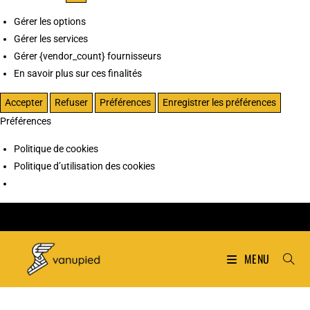
Gérer les options
Gérer les services
Gérer {vendor_count} fournisseurs
En savoir plus sur ces finalités
Accepter
Refuser
Préférences
Enregistrer les préférences
Préférences
Politique de cookies
Politique d’utilisation des cookies
MENU