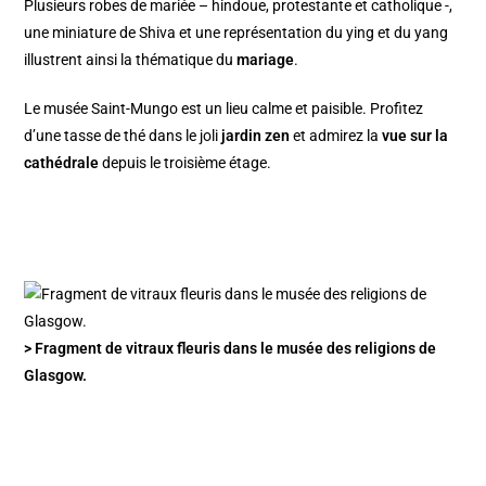
Plusieurs robes de mariée – hindoue, protestante et catholique -,
une miniature de Shiva et une représentation du ying et du yang
illustrent ainsi la thématique du
mariage
.
Le musée Saint-Mungo est un lieu calme et paisible. Profitez
d’une tasse de thé dans le joli
jardin zen
et admirez la
vue sur la
cathédrale
depuis le troisième étage.
> Fragment de vitraux fleuris dans le musée des religions de
Glasgow.