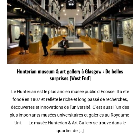
Hunterian museum & art gallery à Glasgow : De belles
surprises [West End]
Le Hunterian est le plus ancien musée public d’Ecosse. Il a été
fondé en 1807 et reflète le riche et long passé de recherches,
découvertes et innovations de l’université. C’est aussi l’un des
plus importants musées universitaires et galeries au Royaume-
Uni. Le musée Hunterian & Art Gallery se trouve dans le
quartier de […]