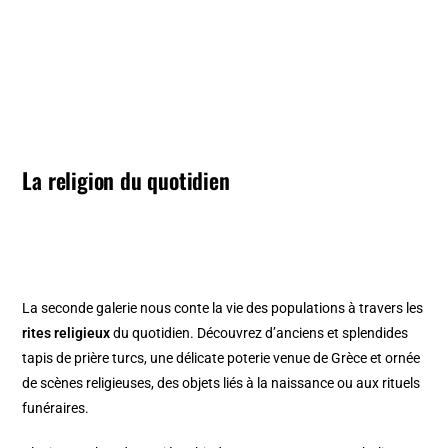
La religion du quotidien
La seconde galerie nous conte la vie des populations à travers les
rites religieux
du quotidien. Découvrez d’anciens et splendides
tapis de prière turcs, une délicate poterie venue de Grèce et ornée
de scènes religieuses, des objets liés à la naissance ou aux rituels
funéraires.