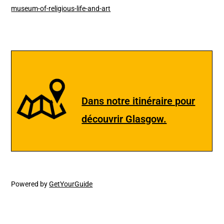
museum-of-religious-life-and-art
Dans notre itinéraire pour
découvrir Glasgow.
Powered by
GetYourGuide