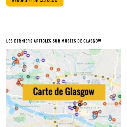
AÉROPORT DE GLASGOW
LES DERNIERS ARTICLES SUR MUSÉES DE GLASGOW