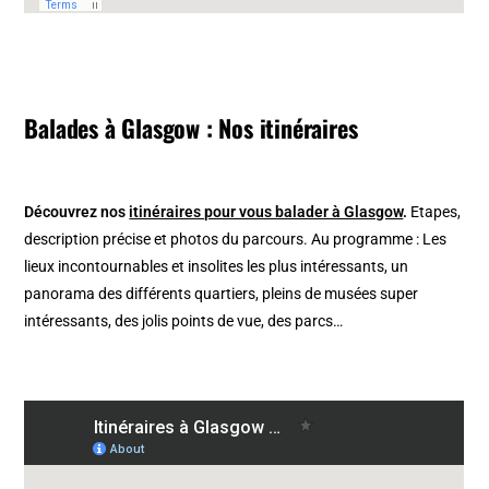
Balades à Glasgow : Nos itinéraires
Découvrez nos
itinéraires pour vous balader à Glasgow
.
Etapes,
description précise et photos du parcours. Au programme : Les
lieux incontournables et insolites les plus intéressants, un
panorama des différents quartiers, pleins de musées super
intéressants, des jolis points de vue, des parcs…