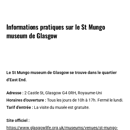
Informations pratiques sur le St Mungo
museum de Glasgow
Le St Mungo museum de Glasgow se trouve dans le quartier
d’East End.
Adresse :
2 Castle St, Glasgow G4 0RH, Royaume-Uni
Horaires d’ouverture :
Tous les jours de 10h à 17h. Fermé le lundi.
Tarif d’entrée :
La visite du musée est gratuite.
Site officiel :
https://www.glasgowlife.org.uk/museums/venues/st-mungo-