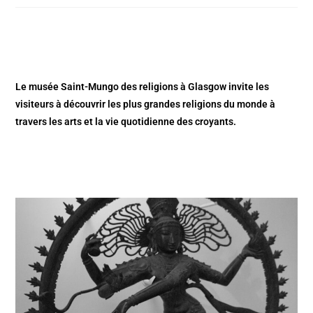
Le musée Saint-Mungo des religions à Glasgow invite les
visiteurs à découvrir les plus grandes religions du monde à
travers les arts et la vie quotidienne des croyants.