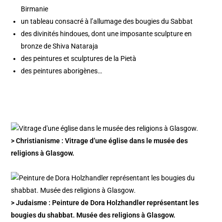
Birmanie
un tableau consacré à l’allumage des bougies du Sabbat
des divinités hindoues, dont une imposante sculpture en
bronze de Shiva Nataraja
des peintures et sculptures de la Pietà
des peintures aborigènes…
> Christianisme : Vitrage d’une église dans le musée des
religions à Glasgow.
> Judaisme : Peinture de Dora Holzhandler représentant les
bougies du shabbat. Musée des religions à Glasgow.