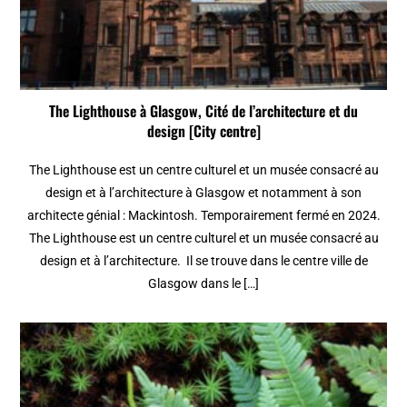
The Lighthouse à Glasgow, Cité de l’architecture et du
design [City centre]
The Lighthouse est un centre culturel et un musée consacré au
design et à l’architecture à Glasgow et notamment à son
architecte génial : Mackintosh. Temporairement fermé en 2024.
The Lighthouse est un centre culturel et un musée consacré au
design et à l’architecture. Il se trouve dans le centre ville de
Glasgow dans le […]