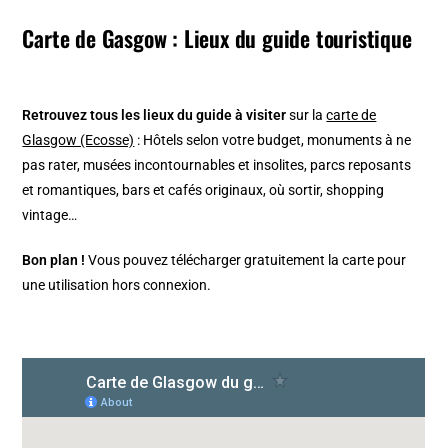
Carte de Gasgow : Lieux du guide touristique
Retrouvez tous les lieux du guide à visiter
sur la
carte de
Glasgow (Ecosse)
: Hôtels selon votre budget, monuments à ne
pas rater, musées incontournables et insolites, parcs reposants
et romantiques, bars et cafés originaux, où sortir, shopping
vintage…
Bon plan !
Vous pouvez télécharger gratuitement la carte pour
une utilisation hors connexion.