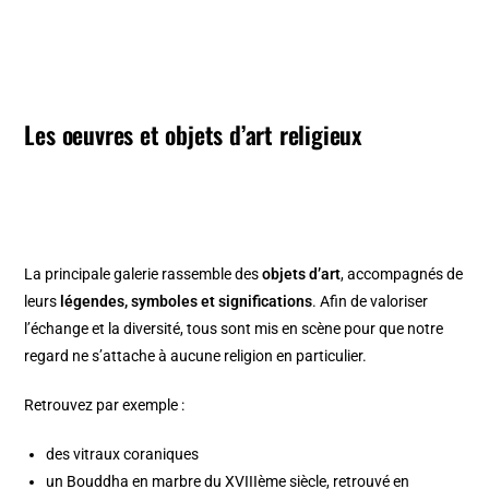
Les oeuvres et objets d’art religieux
La principale galerie rassemble des
objets d’art
, accompagnés de
leurs
légendes, symboles et significations
. Afin de valoriser
l’échange et la diversité, tous sont mis en scène pour que notre
regard ne s’attache à aucune religion en particulier.
Retrouvez par exemple :
des vitraux coraniques
un Bouddha en marbre du XVIIIème siècle, retrouvé en