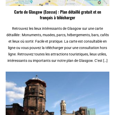
Carte de Glasgow (Ecosse) : Plan détaillé gratuit et en
français à télécharger
Retrouvez les lieux intéressants de Glasgow sur une carte
détaillée : Monuments, musées, parcs, hébergements, bars, cafés
et lieux où sortir. Facile et pratique. La carte est consultable en
ligne ou vous pouvez la télécharger pour une consultation hors
ligne. Retrouvez toutes les attractions touristiques, lieux utiles,
intéressants ou importants sur notre plan de Glasgow. C’est […]