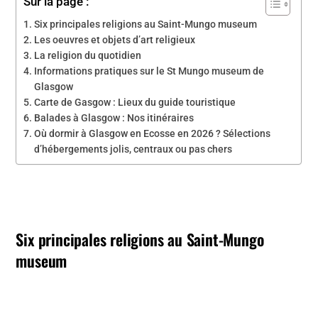
Sur la page :
Six principales religions au Saint-Mungo museum
Les oeuvres et objets d’art religieux
La religion du quotidien
Informations pratiques sur le St Mungo museum de
Glasgow
Carte de Gasgow : Lieux du guide touristique
Balades à Glasgow : Nos itinéraires
Où dormir à Glasgow en Ecosse en 2026 ? Sélections
d’hébergements jolis, centraux ou pas chers
Six principales religions au Saint-Mungo
museum