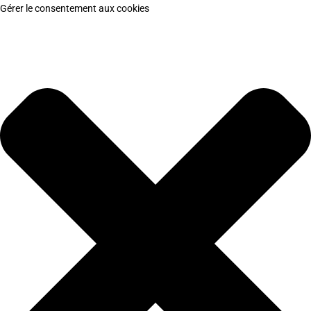
Gérer le consentement aux cookies