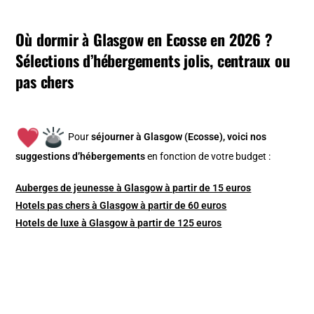
Où dormir à Glasgow en Ecosse en 2026 ?
Sélections d’hébergements jolis, centraux ou
pas chers
Pour
séjourner à Glasgow (Ecosse), v
oici nos
suggestions d’hébergements
en fonction de votre budget :
Auberges de jeunesse à Glasgow à partir de 15 euros
Hotels pas chers à Glasgow à partir de 60 euros
Hotels de luxe à Glasgow à partir de 125 euros