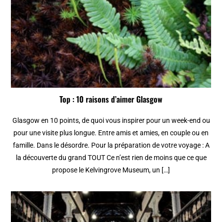
Top : 10 raisons d’aimer Glasgow
Glasgow en 10 points, de quoi vous inspirer pour un week-end ou
pour une visite plus longue. Entre amis et amies, en couple ou en
famille. Dans le désordre. Pour la préparation de votre voyage : A
la découverte du grand TOUT Ce n’est rien de moins que ce que
propose le Kelvingrove Museum, un […]