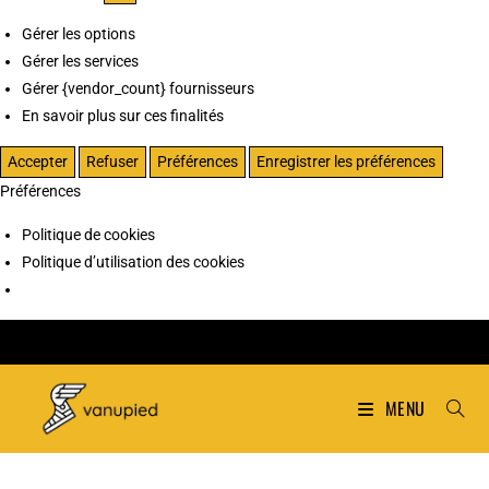
Gérer les options
Gérer les services
Gérer {vendor_count} fournisseurs
En savoir plus sur ces finalités
Accepter
Refuser
Préférences
Enregistrer les préférences
Préférences
Politique de cookies
Politique d’utilisation des cookies
MENU