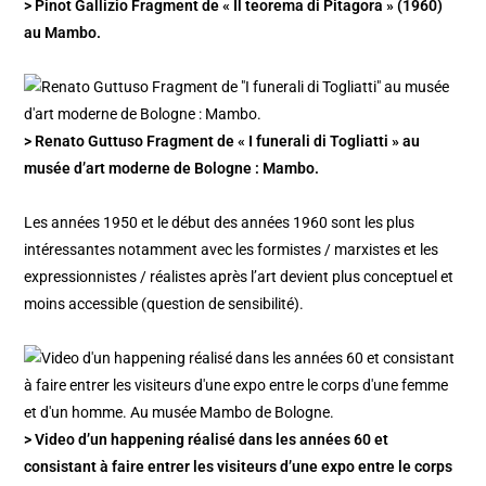
> Pinot Gallizio Fragment de « Il teorema di Pitagora » (1960)
au Mambo.
> Renato Guttuso Fragment de « I funerali di Togliatti » au
musée d’art moderne de Bologne : Mambo.
Les années 1950 et le début des années 1960 sont les plus
intéressantes notamment avec les formistes / marxistes et les
expressionnistes / réalistes après l’art devient plus conceptuel et
moins accessible (question de sensibilité).
> Video d’un happening réalisé dans les années 60 et
consistant à faire entrer les visiteurs d’une expo entre le corps