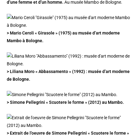
d’une femme et d’un homme.
Au musée Mambo de Bologne.
> Mario Ceroli « Girasole » (1975) au musée d’art moderne
Mambo à Bologne.
> Liliana Moro « Abbassamento » (1992) : musée d’art moderne
de Bologne.
> Simone Pellegrini « Scuotere le forme » (2012) au Mambo.
> Extrait de l’oeuvre de Simone Pellegrini « Scuotere le forme »