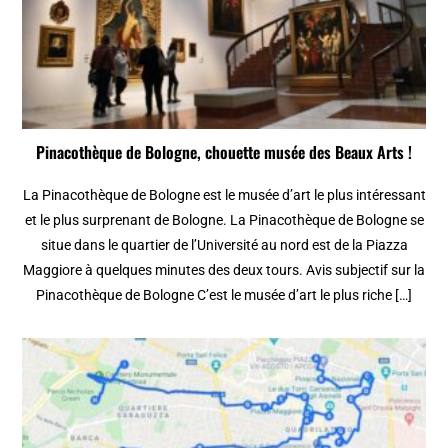
Pinacothèque de Bologne, chouette musée des Beaux Arts !
La Pinacothèque de Bologne est le musée d’art le plus intéressant
et le plus surprenant de Bologne. La Pinacothèque de Bologne se
situe dans le quartier de l’Université au nord est de la Piazza
Maggiore à quelques minutes des deux tours. Avis subjectif sur la
Pinacothèque de Bologne C’est le musée d’art le plus riche […]