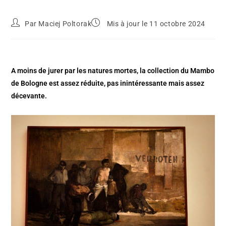
Par
Maciej Poltorak
Mis à jour le 11 octobre 2024
A moins de jurer par les natures mortes, la collection du Mambo
de Bologne est assez réduite, pas inintéressante mais assez
décevante.