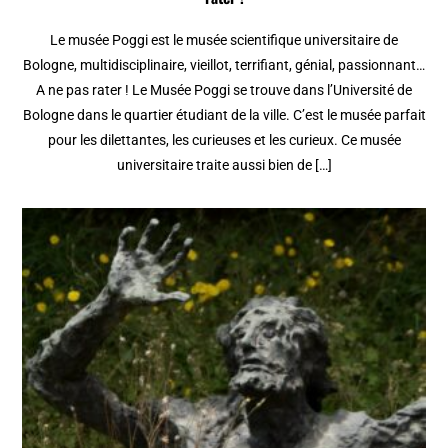
Le musée Poggi est le musée scientifique universitaire de
Bologne, multidisciplinaire, vieillot, terrifiant, génial, passionnant…
A ne pas rater ! Le Musée Poggi se trouve dans l’Université de
Bologne dans le quartier étudiant de la ville. C’est le musée parfait
pour les dilettantes, les curieuses et les curieux. Ce musée
universitaire traite aussi bien de […]