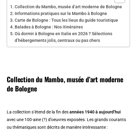
Collection du Mambo, musée d’art moderne de Bologne
Informations pratiques sur le Mambo à Bologne
Carte de Bologne : Tous les lieux du guide touristique
Balades à Bologne : Nos itinéraires
Où dormir à Bologne en Italie en 2026 ? Sélections
d’hébergements jolis, centraux ou pas chers
Collection du Mambo, musée d’art moderne
de Bologne
La collection s’étend de la fin des
années 1940 à aujourd’hui
avec une 100-aine (?) d’oeuvres exposées. Les grands courants
ou thématiques sont décrits de manière intéressante :