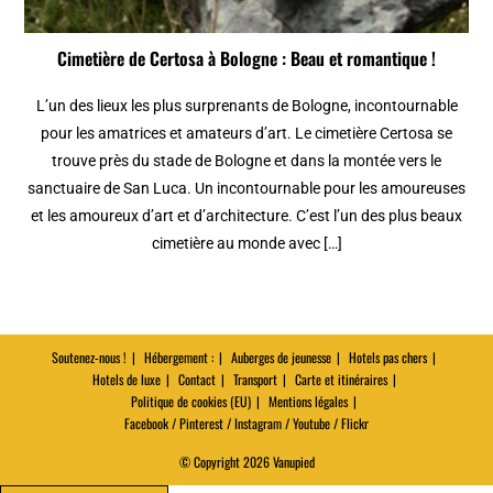
Cimetière de Certosa à Bologne : Beau et romantique !
L’un des lieux les plus surprenants de Bologne, incontournable
pour les amatrices et amateurs d’art. Le cimetière Certosa se
trouve près du stade de Bologne et dans la montée vers le
sanctuaire de San Luca. Un incontournable pour les amoureuses
et les amoureux d’art et d’architecture. C’est l’un des plus beaux
cimetière au monde avec […]
Soutenez-nous !
Hébergement :
Auberges de jeunesse
Hotels pas chers
Hotels de luxe
Contact
Transport
Carte et itinéraires
Politique de cookies (EU)
Mentions légales
Facebook / Pinterest / Instagram / Youtube / Flickr
© Copyright 2026 Vanupied