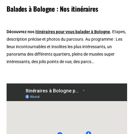
Balades à Bologne : Nos itinéraires
Découvrez nos
itinéraires pour vous balader à Bologne
.
Etapes,
description précise et photos du parcours. Au programme : Les
lieux incontournables et insolites les plus intéressants, un
panorama des différents quartiers, pleins de musées super
intéressants, des jolis points de vue, des parcs…