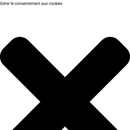
Gérer le consentement aux cookies