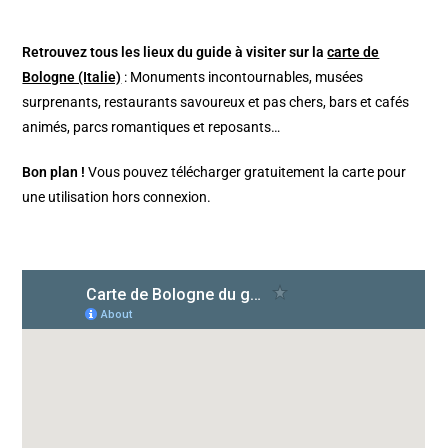
Retrouvez tous les lieux du guide à visiter sur la
carte de
Bologne (Italie)
: Monuments incontournables, musées
surprenants, restaurants savoureux et pas chers, bars et cafés
animés, parcs romantiques et reposants…
Bon plan !
Vous pouvez télécharger gratuitement la carte pour
une utilisation hors connexion.