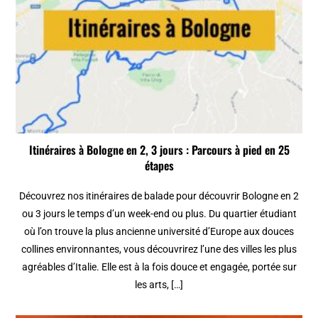
Itinéraires à Bologne en 2, 3 jours : Parcours à pied en 25
étapes
Découvrez nos itinéraires de balade pour découvrir Bologne en 2
ou 3 jours le temps d’un week-end ou plus. Du quartier étudiant
où l’on trouve la plus ancienne université d’Europe aux douces
collines environnantes, vous découvrirez l’une des villes les plus
agréables d’Italie. Elle est à la fois douce et engagée, portée sur
les arts, […]