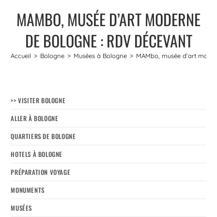
MAMBO, MUSÉE D’ART MODERNE
DE BOLOGNE : RDV DÉCEVANT
Accueil
>
Bologne
>
Musées à Bologne
>
MAMbo, musée d’art moder
>> VISITER BOLOGNE
ALLER À BOLOGNE
QUARTIERS DE BOLOGNE
HOTELS À BOLOGNE
PRÉPARATION VOYAGE
MONUMENTS
MUSÉES