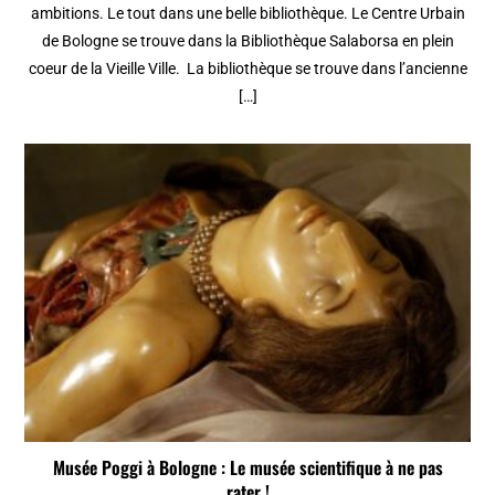
ambitions. Le tout dans une belle bibliothèque. Le Centre Urbain
de Bologne se trouve dans la Bibliothèque Salaborsa en plein
coeur de la Vieille Ville. La bibliothèque se trouve dans l’ancienne
[…]
Musée Poggi à Bologne : Le musée scientifique à ne pas
rater !