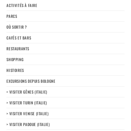
ACTIVITÉS À FAIRE
PARCS
OÙ SORTIR ?
CAFÉS ET BARS
RESTAURANTS
SHOPPING
HISTOIRES
EXCURSIONS DEPUIS BOLOGNE
> VISITER GÊNES (ITALIE)
> VISITER TURIN (ITALIE)
> VISITER VENISE (ITALIE)
> VISITER PADOUE (ITALIE)