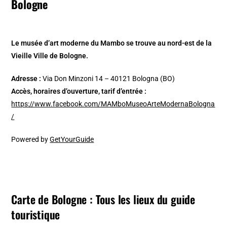
Bologne
Le musée d’art moderne du Mambo se trouve au nord-est de la
Vieille Ville de Bologne.
Adresse :
Via Don Minzoni 14 – 40121 Bologna (BO)
Accès, horaires d’ouverture, tarif d’entrée :
https://www.facebook.com/MAMboMuseoArteModernaBologna
/
Powered by
GetYourGuide
Carte de Bologne : Tous les lieux du guide
touristique