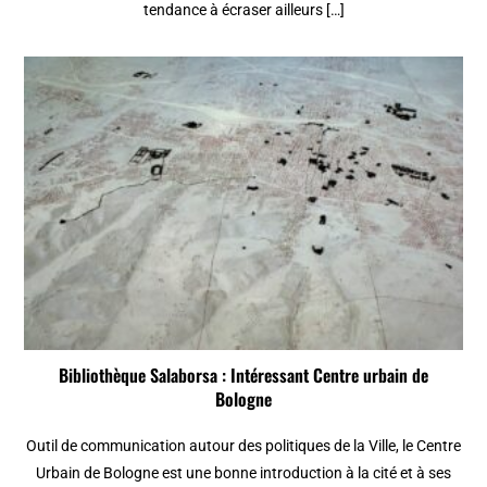
tendance à écraser ailleurs […]
Bibliothèque Salaborsa : Intéressant Centre urbain de
Bologne
Outil de communication autour des politiques de la Ville, le Centre
Urbain de Bologne est une bonne introduction à la cité et à ses