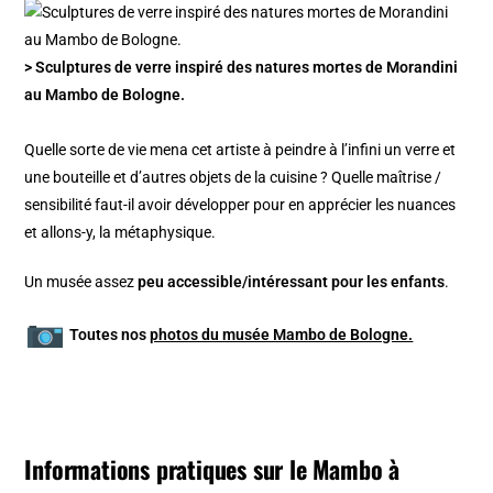
> Sculptures de verre inspiré des natures mortes de Morandini
au Mambo de Bologne.
Quelle sorte de vie mena cet artiste à peindre à l’infini un verre et
une bouteille et d’autres objets de la cuisine ? Quelle maîtrise /
sensibilité faut-il avoir développer pour en apprécier les nuances
et allons-y, la métaphysique.
Un musée assez
peu accessible/intéressant pour les enfants
.
Toutes nos
photos du musée Mambo de Bologne.
Informations pratiques sur le Mambo à