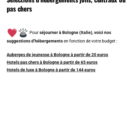
pas chers
Pour
séjourner à Bologne (Italie), v
oici nos
suggestions d’hébergements
en fonction de votre budget :
Auberges de jeunesse à Bologne à partir de 20 euros
Hotels pas chers à Bologne à partir de 65 euros
Hotels de luxe à Bologne à partir de 144 euros