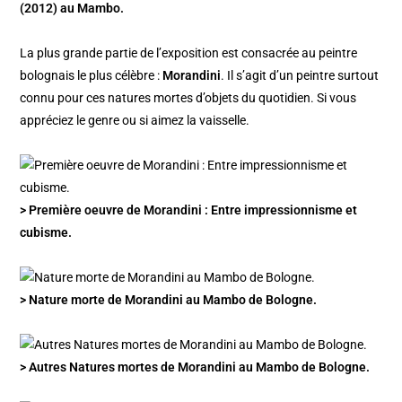
(2012) au Mambo.
La plus grande partie de l’exposition est consacrée au peintre
bolognais le plus célèbre :
Morandini
. Il s’agit d’un peintre surtout
connu pour ces natures mortes d’objets du quotidien. Si vous
appréciez le genre ou si aimez la vaisselle.
> Première oeuvre de Morandini : Entre impressionnisme et
cubisme.
> Nature morte de Morandini au Mambo de Bologne.
> Autres Natures mortes de Morandini au Mambo de Bologne.