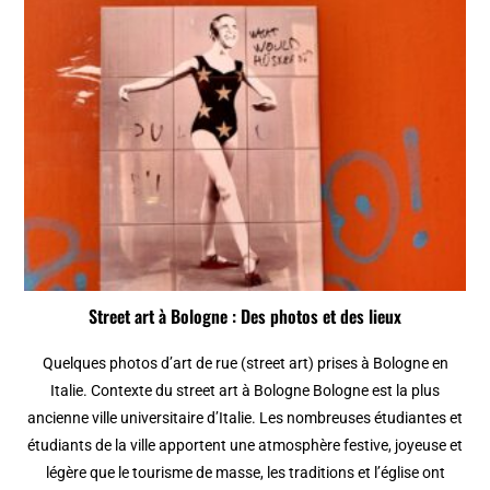
Street art à Bologne : Des photos et des lieux
Quelques photos d’art de rue (street art) prises à Bologne en
Italie. Contexte du street art à Bologne Bologne est la plus
ancienne ville universitaire d’Italie. Les nombreuses étudiantes et
étudiants de la ville apportent une atmosphère festive, joyeuse et
légère que le tourisme de masse, les traditions et l’église ont