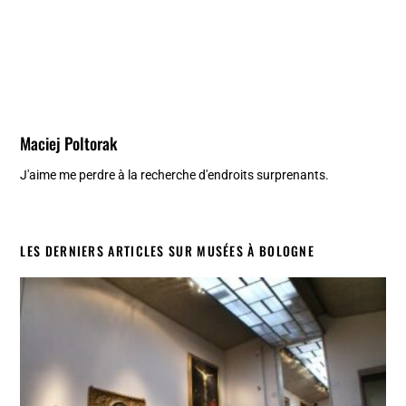
Maciej Poltorak
J'aime me perdre à la recherche d'endroits surprenants.
LES DERNIERS ARTICLES SUR MUSÉES À BOLOGNE