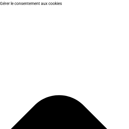
Gérer le consentement aux cookies