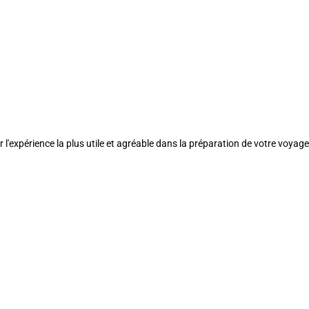
l'expérience la plus utile et agréable dans la préparation de votre voyage