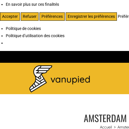
En savoir plus sur ces finalités
Accepter
Refuser
Préférences
Enregistrer les préférences
Préfé
Politique de cookies
Politique d’utilisation des cookies
AMSTERDAM E
Accueil
>
Amste