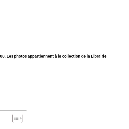
. Les photos appartiennent à la collection de la Librairie