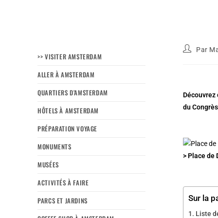
Par
Ma
>> VISITER AMSTERDAM
ALLER À AMSTERDAM
QUARTIERS D’AMSTERDAM
Découvrez d
du Congrès
HÔTELS À AMSTERDAM
PRÉPARATION VOYAGE
MONUMENTS
> Place de
MUSÉES
ACTIVITÉS À FAIRE
Sur la p
PARCS ET JARDINS
Liste 