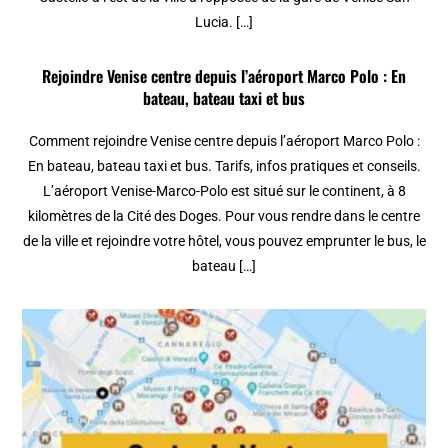
Lucia. […]
Rejoindre Venise centre depuis l’aéroport Marco Polo : En
bateau, bateau taxi et bus
Comment rejoindre Venise centre depuis l’aéroport Marco Polo :
En bateau, bateau taxi et bus. Tarifs, infos pratiques et conseils.
L’aéroport Venise-Marco-Polo est situé sur le continent, à 8
kilomètres de la Cité des Doges. Pour vous rendre dans le centre
de la ville et rejoindre votre hôtel, vous pouvez emprunter le bus, le
bateau […]