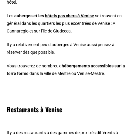
hôtel.
Les
auberges et les
hôtels pas chers à Venise
se trouvent en
général dans les quartiers les plus excentrées de Venise : A
Cannaregio
et sur l’
île de Giudecca
.
Il y a relativement peu d’auberges à Venise aussi pensez à
réserver dès que possible.
Vous trouverez de nombreux
hébergements accessibles sur la
terre ferme
dans la ville de Mestre ou Venise-Mestre.
Restaurants à Venise
Il y a des restaurants à des gammes de prix très différents à