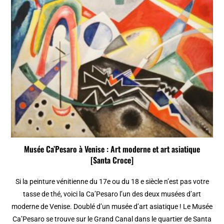
Musée Ca’Pesaro à Venise : Art moderne et art asiatique
[Santa Croce]
Si la peinture vénitienne du 17e ou du 18 e siècle n’est pas votre
tasse de thé, voici la Ca’Pesaro l’un des deux musées d’art
moderne de Venise. Doublé d’un musée d’art asiatique ! Le Musée
Ca’Pesaro se trouve sur le Grand Canal dans le quartier de Santa