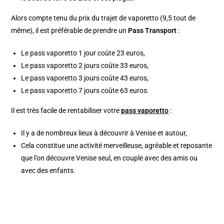
Alors compte tenu du prix du trajet de vaporetto (9,5 tout de
même), il est préférable de prendre un
Pass Transport
:
Le pass vaporetto 1 jour coûte 23 euros,
Le pass vaporetto 2 jours coûte 33 euros,
Le pass vaporetto 3 jours coûte 43 euros,
Le pass vaporetto 7 jours coûte 63 euros.
Il est très facile de rentabiliser votre
pass vaporetto
:
Il y a de nombreux lieux à découvrir à Venise et autour,
Cela constitue une activité merveilleuse, agréable et reposante
que l’on découvre Venise seul, en couple avec des amis ou
avec des enfants.