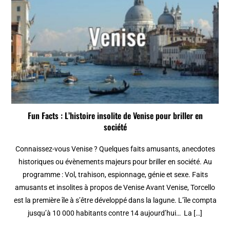
Fun Facts : L’histoire insolite de Venise pour briller en
société
Connaissez-vous Venise ? Quelques faits amusants, anecdotes
historiques ou évènements majeurs pour briller en société. Au
programme : Vol, trahison, espionnage, génie et sexe. Faits
amusants et insolites à propos de Venise Avant Venise, Torcello
est la première île à s’être développé dans la lagune. L’île compta
jusqu’à 10 000 habitants contre 14 aujourd’hui… La […]