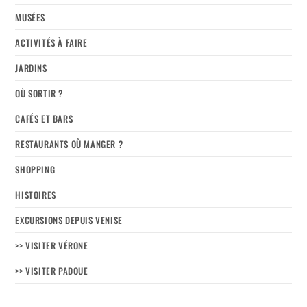
MUSÉES
ACTIVITÉS À FAIRE
JARDINS
OÙ SORTIR ?
CAFÉS ET BARS
RESTAURANTS OÙ MANGER ?
SHOPPING
HISTOIRES
EXCURSIONS DEPUIS VENISE
>> VISITER VÉRONE
>> VISITER PADOUE