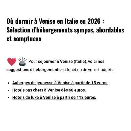
Où dormir à Venise en Italie en 2026 :
Sélection d’hébergements sympas, abordables
et somptueux
Pour
séjourner à Venise (Italie), v
oici nos
suggestions d’hébergements
en fonction de votre budget :
Auberges de jeunesse à Venise à partir de 15 euros,
Hotels pas chers à Venise dès 68 euros,
Hotels de luxe à Venise à partir de 113 euros.