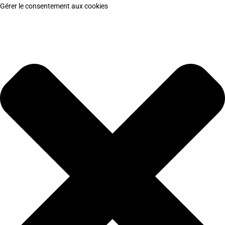
Gérer le consentement aux cookies