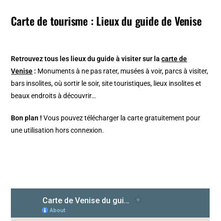
Carte de tourisme : Lieux du guide de Venise
Retrouvez tous les lieux du guide à visiter sur la
carte de
Venise
:
Monuments à ne pas rater, musées à voir, parcs à visiter,
bars insolites, où sortir le soir, site touristiques, lieux insolites et
beaux endroits à découvrir…
Bon plan !
Vous pouvez télécharger la carte gratuitement pour
une utilisation hors connexion.