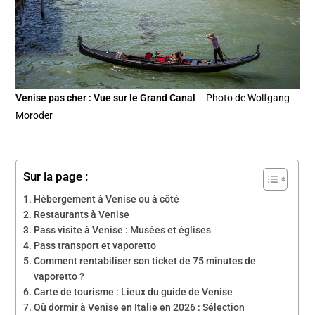
Venise pas cher : Vue sur le Grand Canal
– Photo de Wolfgang
Moroder
Sur la page :
Hébergement à Venise ou à côté
Restaurants à Venise
Pass visite à Venise : Musées et églises
Pass transport et vaporetto
Comment rentabiliser son ticket de 75 minutes de
vaporetto ?
Carte de tourisme : Lieux du guide de Venise
Où dormir à Venise en Italie en 2026 : Sélection