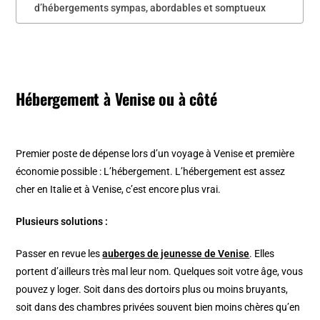
d’hébergements sympas, abordables et somptueux
Hébergement à Venise ou à côté
Premier poste de dépense lors d’un voyage à Venise et première
économie possible : L’hébergement. L’hébergement est assez
cher en Italie et à Venise, c’est encore plus vrai.
Plusieurs solutions :
Passer en revue les
auberges de jeunesse de Venise
. Elles
portent d’ailleurs très mal leur nom. Quelques soit votre âge, vous
pouvez y loger. Soit dans des dortoirs plus ou moins bruyants,
soit dans des chambres privées souvent bien moins chères qu’en