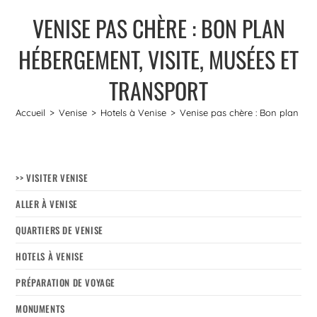
VENISE PAS CHÈRE : BON PLAN
HÉBERGEMENT, VISITE, MUSÉES ET
TRANSPORT
Accueil
>
Venise
>
Hotels à Venise
>
Venise pas chère : Bon plan héb
>> VISITER VENISE
ALLER À VENISE
QUARTIERS DE VENISE
HOTELS À VENISE
PRÉPARATION DE VOYAGE
MONUMENTS