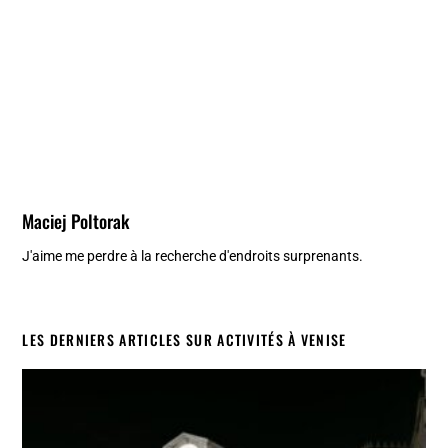
Maciej Poltorak
J'aime me perdre à la recherche d'endroits surprenants.
LES DERNIERS ARTICLES SUR ACTIVITÉS À VENISE