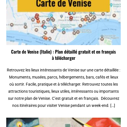
Carte de Venise (Italie) : Plan détaillé gratuit et en français
à télécharger
Retrouvez les lieux intéressants de Venise sur une carte détaillée :
Monuments, musées, parcs, hébergements, bars, cafés et lieux
où sortir. Facile, pratique et à télécharger. Retrouvez toutes les
attractions touristiques, lieux utiles, intéressants ou importants
sur notre plan de Venise. C’est gratuit et en français. Découvrez
nos itinéraires pour visiter Venise pendant un week-end. […]