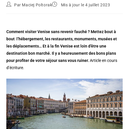
Par
Maciej Poltorak
Mis à jour le 4 juillet 2023
Comment visiter Venise sans revenir fauché ? Mettez bout à
bout l’hébergement, les restaurants, monuments, musées et
les déplacements… Et à la fin Venise est loin d’être une
destination bon marché. Il y a heureusement des bons plans
pour profiter de votre séjour sans vous ruiner.
Article en cours
d’écriture.