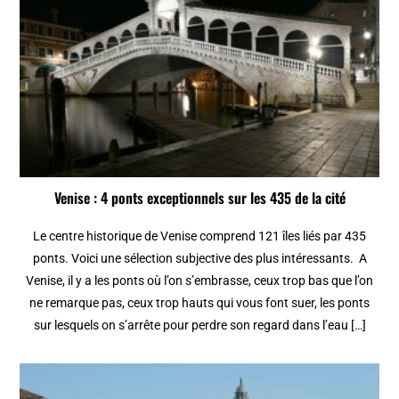
Venise : 4 ponts exceptionnels sur les 435 de la cité
Le centre historique de Venise comprend 121 îles liés par 435
ponts. Voici une sélection subjective des plus intéressants. A
Venise, il y a les ponts où l’on s’embrasse, ceux trop bas que l’on
ne remarque pas, ceux trop hauts qui vous font suer, les ponts
sur lesquels on s’arrête pour perdre son regard dans l’eau […]