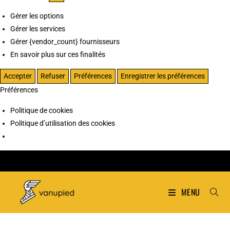
Gérer les options
Gérer les services
Gérer {vendor_count} fournisseurs
En savoir plus sur ces finalités
Accepter
Refuser
Préférences
Enregistrer les préférences
Préférences
Politique de cookies
Politique d’utilisation des cookies
MENU