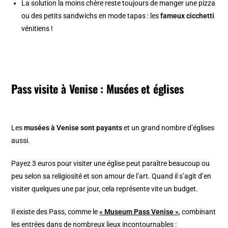
La solution la moins chère reste toujours de manger une pizza
ou des petits sandwichs en mode tapas : les
fameux cicchetti
vénitiens !
Pass visite à Venise : Musées et églises
Les
musées à Venise sont payants
et un grand nombre d’églises
aussi.
Payez 3 euros pour visiter une église peut paraître beaucoup ou
peu selon sa religiosité et son amour de l’art. Quand il s’agit d’en
visiter quelques une par jour, cela représente vite un budget.
Il existe des Pass, comme le
« Museum Pass Venise »
, combinant
les entrées dans de nombreux lieux incontournables :