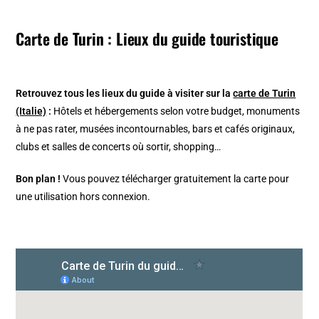
Carte de Turin : Lieux du guide touristique
Retrouvez tous les lieux du guide à visiter sur la
carte de Turin
(Italie)
:
Hôtels et hébergements selon votre budget, monuments
à ne pas rater, musées incontournables, bars et cafés originaux,
clubs et salles de concerts où sortir, shopping…
Bon plan !
Vous pouvez télécharger gratuitement la carte pour
une utilisation hors connexion.