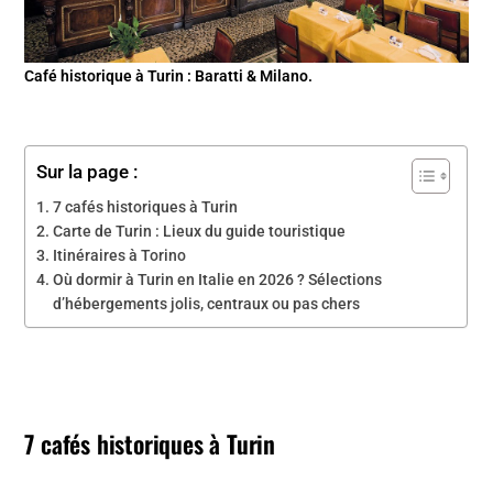
Café historique à Turin : Baratti & Milano.
Sur la page :
7 cafés historiques à Turin
Carte de Turin : Lieux du guide touristique
Itinéraires à Torino
Où dormir à Turin en Italie en 2026 ? Sélections
d’hébergements jolis, centraux ou pas chers
7 cafés historiques à Turin