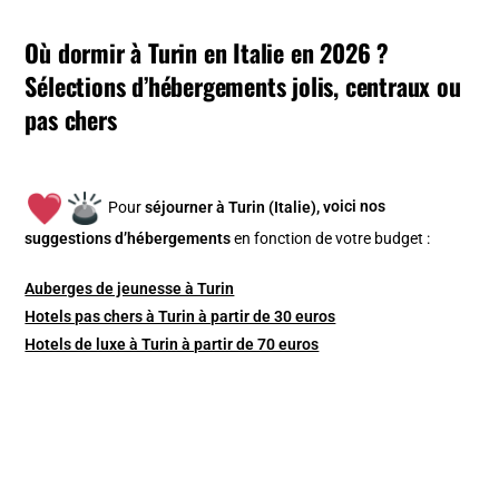
Où dormir à Turin en Italie en 2026 ?
Sélections d’hébergements jolis, centraux ou
pas chers
Pour
séjourner à Turin (Italie), v
oici nos
suggestions d’hébergements
en fonction de votre budget :
Auberges de jeunesse à Turin
Hotels pas chers à Turin à partir de 30 euros
Hotels de luxe à Turin à partir de 70 euros