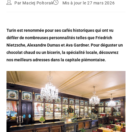
Par
Maciej Poltorak
Mis à jour le 27 mars 2026
Turin est renommée pour ses cafés historiques qui ont vu
défiler de nombreuses personnalités telles que Friedrich
Nietzsche, Alexandre Dumas et Ava Gardner. Pour déguster un
chocolat chaud ou un bicerin, la spécialité locale, découvrez
nos meilleurs adresses dans la capitale piémontaise.