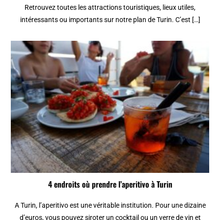
Retrouvez toutes les attractions touristiques, lieux utiles,
intéressants ou importants sur notre plan de Turin. C’est […]
4 endroits où prendre l’aperitivo à Turin
A Turin, l’aperitivo est une véritable institution. Pour une dizaine
d’euros, vous pouvez siroter un cocktail ou un verre de vin et