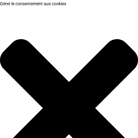
Gérer le consentement aux cookies