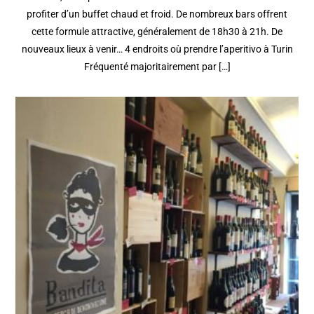
profiter d’un buffet chaud et froid. De nombreux bars offrent
cette formule attractive, généralement de 18h30 à 21h. De
nouveaux lieux à venir… 4 endroits où prendre l’aperitivo à Turin
Fréquenté majoritairement par […]