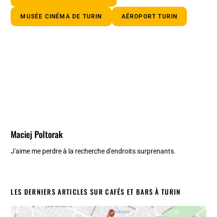
MUSÉE CINÉMA DE TURIN
AÉROPORT TURIN
Maciej Poltorak
J'aime me perdre à la recherche d'endroits surprenants.
LES DERNIERS ARTICLES SUR CAFÉS ET BARS À TURIN