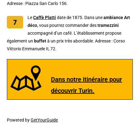
Adresse : Piazza San Carlo 156.
Le
Caffè Platti
date de 1875. Dans une
ambiance Art
déco
, vous pourrez commander des
tramezzini
accompagné d’un café. L’établissement propose
également un
buffet
à un prix très abordable. Adresse : Corso
Vittorio Emmanuele II, 72.
Dans notre itinéraire pour
découvrir Turin.
Powered by
GetYourGuide