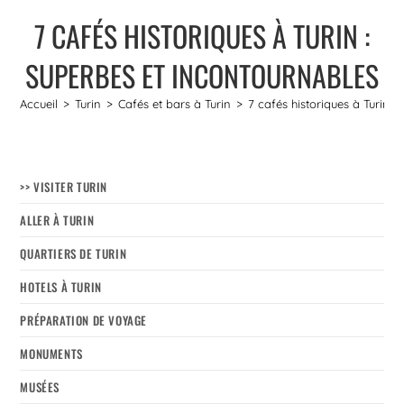
7 CAFÉS HISTORIQUES À TURIN :
SUPERBES ET INCONTOURNABLES
Accueil
>
Turin
>
Cafés et bars à Turin
>
7 cafés historiques à Turin :
>> VISITER TURIN
ALLER À TURIN
QUARTIERS DE TURIN
HOTELS À TURIN
PRÉPARATION DE VOYAGE
MONUMENTS
MUSÉES