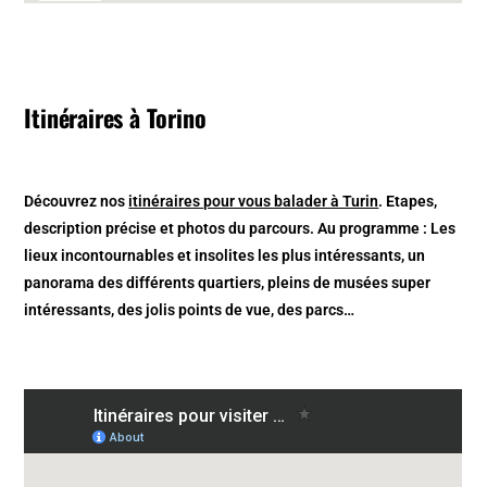
Itinéraires à Torino
Découvrez nos
itinéraires pour vous balader à Turin
. Etapes,
description précise et photos du parcours. Au programme : Les
lieux incontournables et insolites les plus intéressants, un
panorama des différents quartiers, pleins de musées super
intéressants, des jolis points de vue, des parcs…