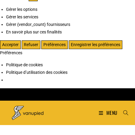
Gérer les options
Gérer les services
Gérer {vendor_count} fournisseurs
En savoir plus sur ces finalités
Accepter
Refuser
Préférences
Enregistrer les préférences
Préférences
Politique de cookies
Politique d’utilisation des cookies
MENU