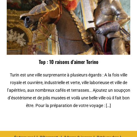
Top : 10 raisons d’aimer Torino
Turin est une ville surprenante à plusieurs égards : A la fois ville
royale et ouvrière, industrielle et verte, ville laborieuse et ville de
l’apéritivo, aux nombreux cafés et terrasses… Ajoutez un soupçon
d’ésotérisme et de jolis musées et voilà une belle ville où il fait bon
être. Pour la préparation de votre voyage : […]