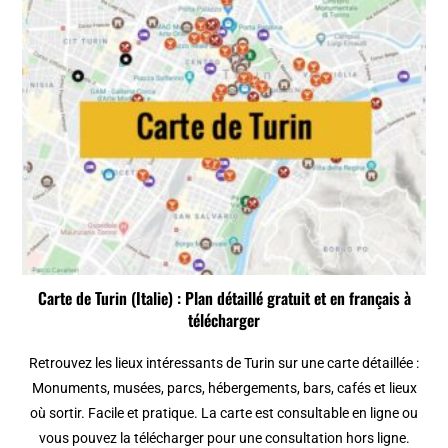
Carte de Turin (Italie) : Plan détaillé gratuit et en français à
télécharger
Retrouvez les lieux intéressants de Turin sur une carte détaillée :
Monuments, musées, parcs, hébergements, bars, cafés et lieux
où sortir. Facile et pratique. La carte est consultable en ligne ou
vous pouvez la télécharger pour une consultation hors ligne.