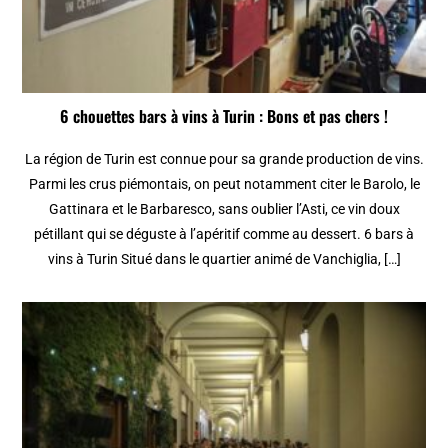
6 chouettes bars à vins à Turin : Bons et pas chers !
La région de Turin est connue pour sa grande production de vins.
Parmi les crus piémontais, on peut notamment citer le Barolo, le
Gattinara et le Barbaresco, sans oublier l’Asti, ce vin doux
pétillant qui se déguste à l’apéritif comme au dessert. 6 bars à
vins à Turin Situé dans le quartier animé de Vanchiglia, […]