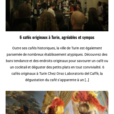
6 cafés originaux à Turin, agréables et sympas
Outre ses cafés historiques, la ville de Turin est également
parsemée de nombreux établissement atypiques. Découvrez des
bars tendance et des endroits originaux pour savourer un café ou
un cocktail et déguster des petits plats en tout convivialité. 6
cafés originaux à Turin Chez Orso Laboratorio del Caffè, la
dégustation du café s’apparente à un […]