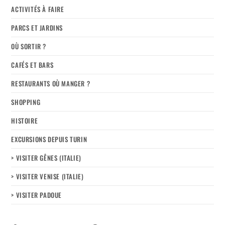
ACTIVITÉS À FAIRE
PARCS ET JARDINS
OÙ SORTIR ?
CAFÉS ET BARS
RESTAURANTS OÙ MANGER ?
SHOPPING
HISTOIRE
EXCURSIONS DEPUIS TURIN
> VISITER GÊNES (ITALIE)
> VISITER VENISE (ITALIE)
> VISITER PADOUE