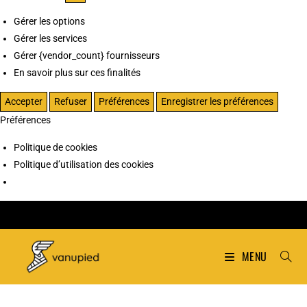
Gérer les options
Gérer les services
Gérer {vendor_count} fournisseurs
En savoir plus sur ces finalités
Accepter
Refuser
Préférences
Enregistrer les préférences
Préférences
Politique de cookies
Politique d’utilisation des cookies
MENU