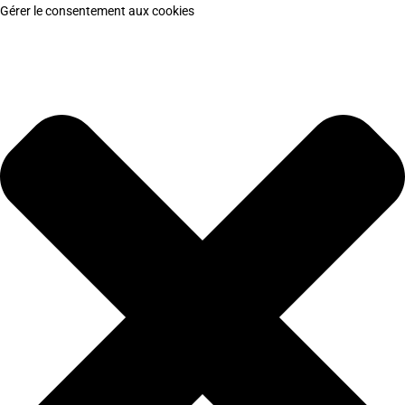
Gérer le consentement aux cookies