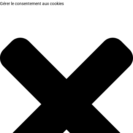
Gérer le consentement aux cookies