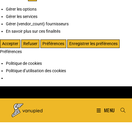
Gérer les options
Gérer les services
Gérer {vendor_count} fournisseurs
En savoir plus sur ces finalités
Accepter
Refuser
Préférences
Enregistrer les préférences
Préférences
Politique de cookies
Politique d’utilisation des cookies
MENU