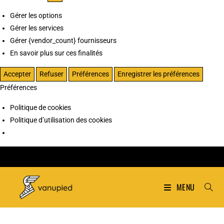
Gérer les options
Gérer les services
Gérer {vendor_count} fournisseurs
En savoir plus sur ces finalités
Accepter
Refuser
Préférences
Enregistrer les préférences
Préférences
Politique de cookies
Politique d’utilisation des cookies
MENU