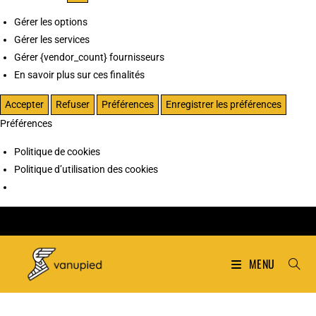
Gérer les options
Gérer les services
Gérer {vendor_count} fournisseurs
En savoir plus sur ces finalités
Accepter
Refuser
Préférences
Enregistrer les préférences
Préférences
Politique de cookies
Politique d’utilisation des cookies
MENU