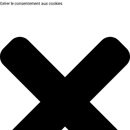
Gérer le consentement aux cookies