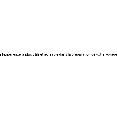
l'expérience la plus utile et agréable dans la préparation de votre voyage