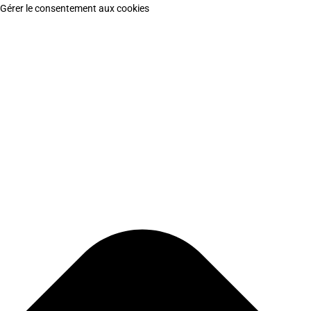
Gérer le consentement aux cookies