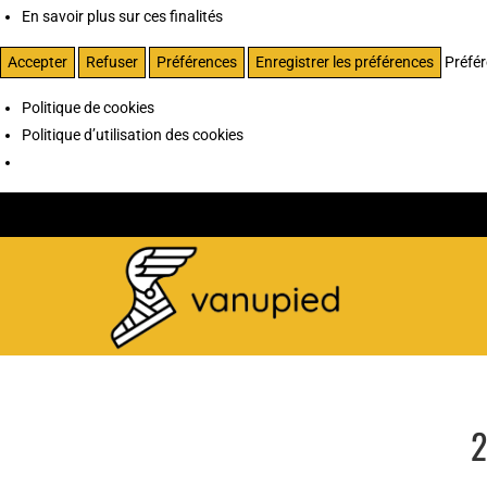
En savoir plus sur ces finalités
Accepter
Refuser
Préférences
Enregistrer les préférences
Préfé
Politique de cookies
Politique d’utilisation des cookies
2