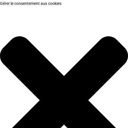
Gérer le consentement aux cookies