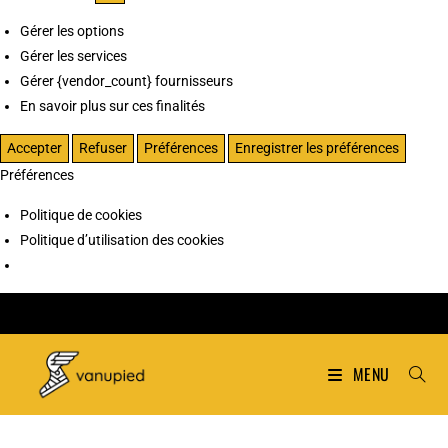
Gérer les options
Gérer les services
Gérer {vendor_count} fournisseurs
En savoir plus sur ces finalités
Accepter
Refuser
Préférences
Enregistrer les préférences
Préférences
Politique de cookies
Politique d’utilisation des cookies
MENU