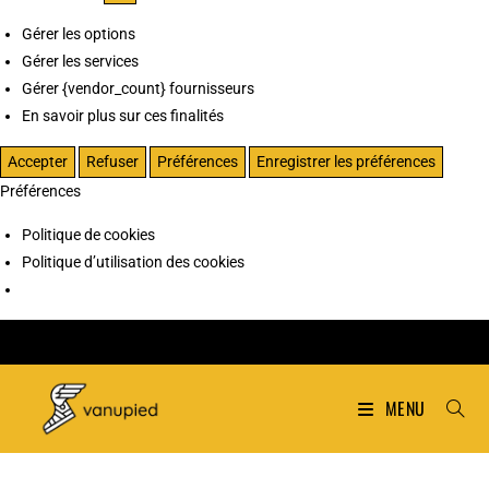
Gérer les options
Gérer les services
Gérer {vendor_count} fournisseurs
En savoir plus sur ces finalités
Accepter
Refuser
Préférences
Enregistrer les préférences
Préférences
Politique de cookies
Politique d’utilisation des cookies
MENU