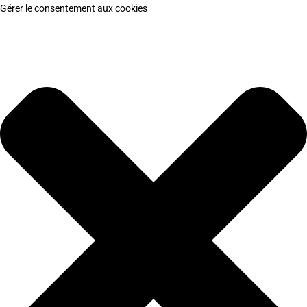
Gérer le consentement aux cookies