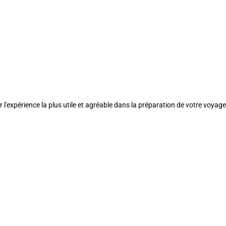
l'expérience la plus utile et agréable dans la préparation de votre voyage