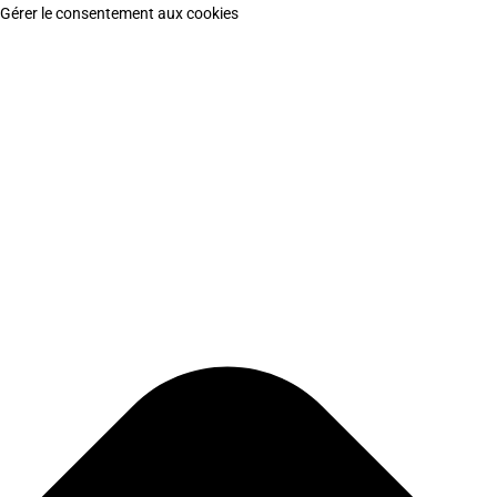
Gérer le consentement aux cookies