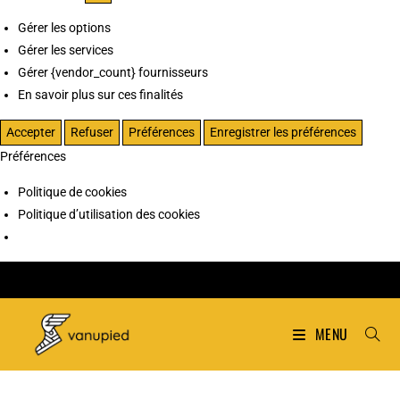
Gérer les options
Gérer les services
Gérer {vendor_count} fournisseurs
En savoir plus sur ces finalités
Accepter
Refuser
Préférences
Enregistrer les préférences
Préférences
Politique de cookies
Politique d’utilisation des cookies
MENU