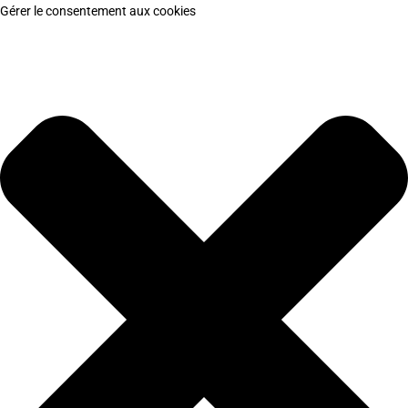
Gérer le consentement aux cookies