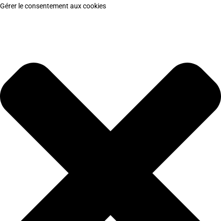
Gérer le consentement aux cookies