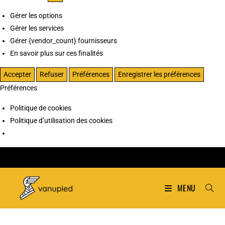
Gérer les options
Gérer les services
Gérer {vendor_count} fournisseurs
En savoir plus sur ces finalités
Accepter
Refuser
Préférences
Enregistrer les préférences
Préférences
Politique de cookies
Politique d’utilisation des cookies
MENU