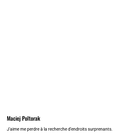
Maciej Poltorak
J'aime me perdre à la recherche d'endroits surprenants.