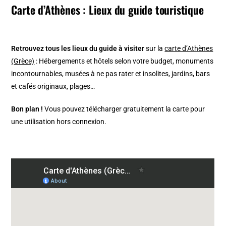
Carte d’Athènes : Lieux du guide touristique
Retrouvez tous les lieux du guide à visiter
sur la
carte d’Athènes
(Grèce)
: Hébergements et hôtels selon votre budget, monuments
incontournables, musées à ne pas rater et insolites, jardins, bars
et cafés originaux, plages…
Bon plan !
Vous pouvez télécharger gratuitement la carte pour
une utilisation hors connexion.