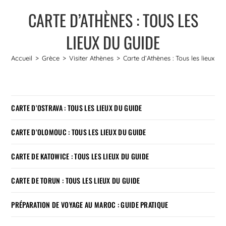
CARTE D’ATHÈNES : TOUS LES
LIEUX DU GUIDE
Accueil
>
Grèce
>
Visiter Athènes
>
Carte d’Athènes : Tous les lieux du
CARTE D’OSTRAVA : TOUS LES LIEUX DU GUIDE
CARTE D’OLOMOUC : TOUS LES LIEUX DU GUIDE
CARTE DE KATOWICE : TOUS LES LIEUX DU GUIDE
CARTE DE TORUN : TOUS LES LIEUX DU GUIDE
PRÉPARATION DE VOYAGE AU MAROC : GUIDE PRATIQUE