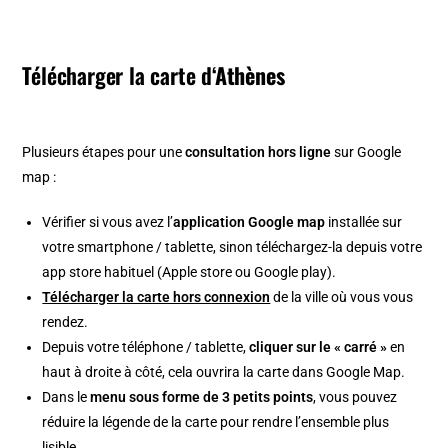
Télécharger la carte d
‘Athènes
Plusieurs étapes pour une
consultation hors ligne
sur Google
map :
Vérifier si vous avez l’
application Google map
installée sur
votre smartphone / tablette, sinon téléchargez-la depuis votre
app store habituel (Apple store ou Google play).
Télécharger la carte hors connexion
de la ville où vous vous
rendez.
Depuis votre téléphone / tablette,
cliquer sur le « carré »
en
haut à droite à côté, cela ouvrira la carte dans Google Map.
Dans le
menu sous forme de 3 petits points
, vous pouvez
réduire la légende de la carte pour rendre l’ensemble plus
lisible.