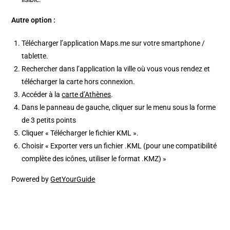
Autre option :
Télécharger l’application Maps.me sur votre smartphone /
tablette.
Rechercher dans l’application la ville où vous vous rendez et
télécharger la carte hors connexion.
Accéder à la
carte d’Athènes
.
Dans le panneau de gauche, cliquer sur le menu sous la forme
de 3 petits points
Cliquer « Télécharger le fichier KML ».
Choisir « Exporter vers un fichier .KML (pour une compatibilité
complète des icônes, utiliser le format .KMZ) »
Powered by
GetYourGuide