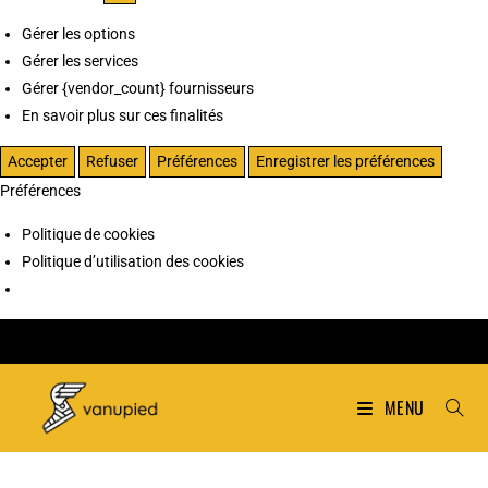
Gérer les options
Gérer les services
Gérer {vendor_count} fournisseurs
En savoir plus sur ces finalités
Accepter
Refuser
Préférences
Enregistrer les préférences
Préférences
Politique de cookies
Politique d’utilisation des cookies
MENU