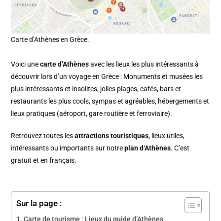
Carte d’Athènes en Grèce.
Voici une
carte d’Athènes
avec les lieux les plus intéressants à
découvrir lors d’un voyage en Grèce : Monuments et musées les
plus intéressants et insolites, jolies plages, cafés, bars et
restaurants les plus cools, sympas et agréables, hébergements et
lieux pratiques (aéroport, gare routière et ferroviaire).
Retrouvez toutes les
attractions touristiques
, lieux utiles,
intéressants ou importants sur notre
plan d
‘Athènes
. C’est
gratuit et en français.
Sur la page :
Carte de tourisme : Lieux du guide d’Athènes