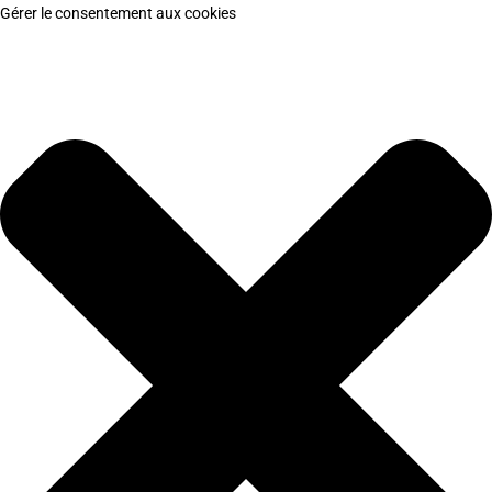
Gérer le consentement aux cookies