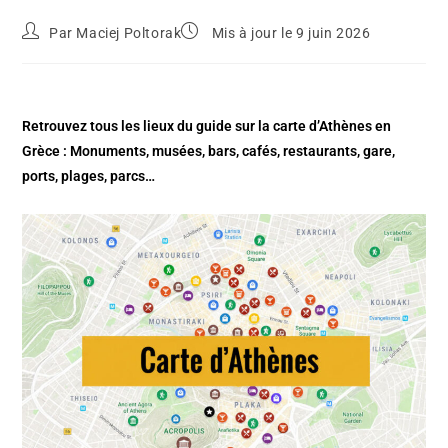
Par
Maciej Poltorak
Mis à jour le 9 juin 2026
Retrouvez tous les lieux du guide sur la carte d’Athènes en
Grèce : Monuments, musées, bars, cafés, restaurants, gare,
ports, plages, parcs…