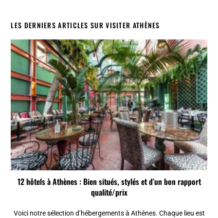
LES DERNIERS ARTICLES SUR VISITER ATHÈNES
12 hôtels à Athènes : Bien situés, stylés et d’un bon rapport
qualité/prix
Voici notre sélection d’hébergements à Athènes. Chaque lieu est