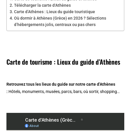
Télécharger la carte d‘Athènes
Carte d’Athènes : Lieux du guide touristique
Où dormir à Athènes (Grèce) en 2026 ? Sélections
d’hébergements jolis, centraux ou pas chers
Carte de tourisme : Lieux du guide d’Athènes
Retrouvez tous les lieux du guide sur notre carte d’Athènes
:
Hôtels, monuments, musées, parcs, bars, où sortir, shopping…