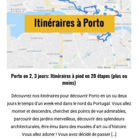
Porto en 2, 3 jours: Itinéraires à pied en 20 étapes (plus ou
moins)
Découvrez nos itinéraires pour découvrir Porto en un ou deux
jours le temps d’un week-end dans le nord du Portugal. Vous allez
monter et descendre, chercher des points de vue admirables,
parcourir des jardins merveilleux, découvrir des splendeurs
architecturales, être ému dans des musées d’art ou d’histoire.
Vous allez adorer ! Vous avez décidé de passer […]