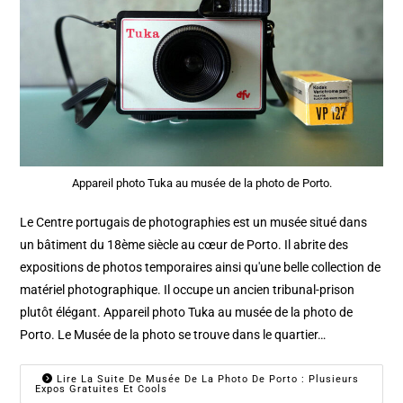
Appareil photo Tuka au musée de la photo de Porto.
Le Centre portugais de photographies est un musée situé dans
un bâtiment du 18ème siècle au cœur de Porto. Il abrite des
expositions de photos temporaires ainsi qu'une belle collection de
matériel photographique. Il occupe un ancien tribunal-prison
plutôt élégant. Appareil photo Tuka au musée de la photo de
Porto. Le Musée de la photo se trouve dans le quartier…
Lire La Suite De Musée De La Photo De Porto : Plusieurs
Expos Gratuites Et Cools