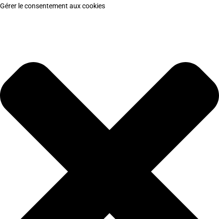
Gérer le consentement aux cookies