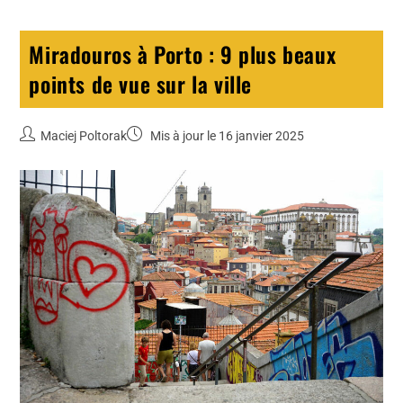
Miradouros à Porto : 9 plus beaux
points de vue sur la ville
Maciej Poltorak
Mis à jour le 16 janvier 2025