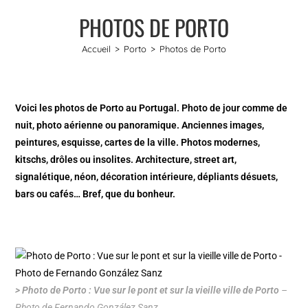
PHOTOS DE PORTO
Accueil
>
Porto
>
Photos de Porto
Voici les photos de Porto au Portugal. Photo de jour comme de
nuit, photo aérienne ou panoramique. Anciennes images,
peintures, esquisse, cartes de la ville. Photos modernes,
kitschs, drôles ou insolites. Architecture, street art,
signalétique, néon, décoration intérieure, dépliants désuets,
bars ou cafés… Bref, que du bonheur.
> Photo de Porto : Vue sur le pont et sur la vieille ville de Porto
–
Photo de Fernando González Sanz