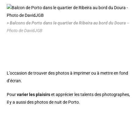
> Balcons de Porto dans le quartier de Ribeira au bord du Doura
–
Photo de DavidJGB
L’occasion de trouver des photos à imprimer ou à mettre en fond
d’écran.
Pour
varier les plaisirs
et apprécier les talents des photographes,
il y a aussi des photos de nuit de Porto.