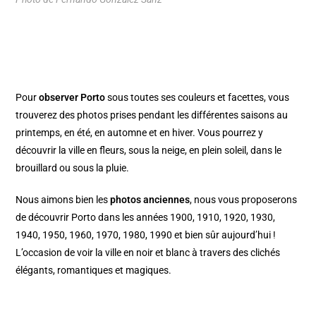
Pour
observer
Porto
sous toutes ses couleurs et facettes, vous
trouverez des photos prises pendant les différentes saisons au
printemps, en été, en automne et en hiver. Vous pourrez y
découvrir la ville en fleurs, sous la neige, en plein soleil, dans le
brouillard ou sous la pluie.
Nous aimons bien les
photos anciennes
, nous vous proposerons
de découvrir Porto dans les années 1900, 1910, 1920, 1930,
1940, 1950, 1960, 1970, 1980, 1990 et bien sûr aujourd’hui !
L’occasion de voir la ville en noir et blanc à travers des clichés
élégants, romantiques et magiques.