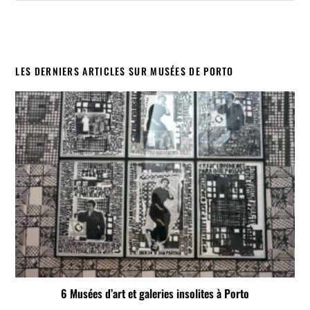
LES DERNIERS ARTICLES SUR MUSÉES DE PORTO
6 Musées d’art et galeries insolites à Porto