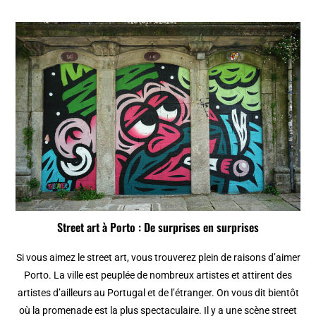
Street art à Porto : De surprises en surprises
Si vous aimez le street art, vous trouverez plein de raisons d’aimer
Porto. La ville est peuplée de nombreux artistes et attirent des
artistes d’ailleurs au Portugal et de l’étranger. On vous dit bientôt
où la promenade est la plus spectaculaire. Il y a une scène street