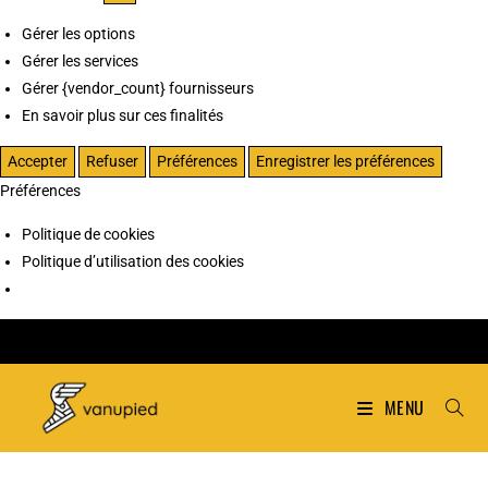
Gérer les options
Gérer les services
Gérer {vendor_count} fournisseurs
En savoir plus sur ces finalités
Accepter
Refuser
Préférences
Enregistrer les préférences
Préférences
Politique de cookies
Politique d’utilisation des cookies
MENU