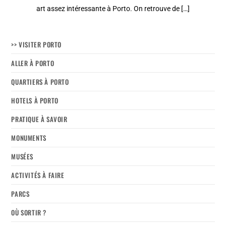
art assez intéressante à Porto. On retrouve de […]
>> VISITER PORTO
ALLER À PORTO
QUARTIERS À PORTO
HOTELS À PORTO
PRATIQUE À SAVOIR
MONUMENTS
MUSÉES
ACTIVITÉS À FAIRE
PARCS
OÙ SORTIR ?