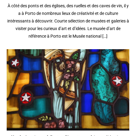
À côté des ponts et des églises, des ruelles et des caves de vin, il y
a à Porto de nombreux lieux de créativité et de culture
intéressants à découvrir. Courte sélection de musées et galeries à
visiter pour les curieux d’art et d’idées. Le musée d’art de
référence à Porto est le Musée national […]