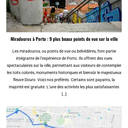
Miradouros à Porto : 9 plus beaux points de vue sur la ville
Les miradouros, ou points de vue ou belvédères, font partie
intégrante de l’expérience de Porto. Ils offrent des vues
spectaculaires sur la ville, permettant aux visiteurs de contempler
les toits colorés, monuments historiques et biensûr le majestueux
fleuve Douro. Voici nos préférés. Certains sont payants, la
majorité est gratuite. L’une des activités les plus satisfaisantes
[…]