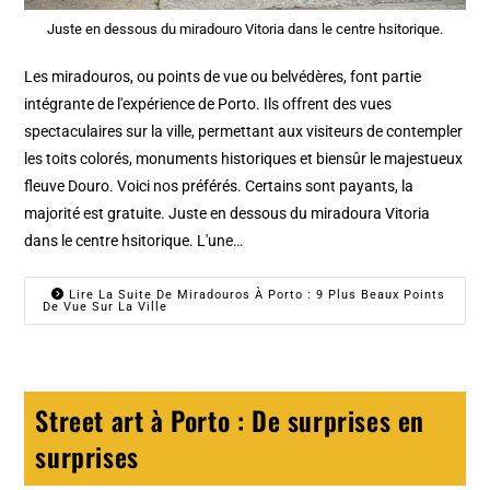
Juste en dessous du miradouro Vitoria dans le centre hsitorique.
Les miradouros, ou points de vue ou belvédères, font partie
intégrante de l'expérience de Porto. Ils offrent des vues
spectaculaires sur la ville, permettant aux visiteurs de contempler
les toits colorés, monuments historiques et biensûr le majestueux
fleuve Douro. Voici nos préférés. Certains sont payants, la
majorité est gratuite. Juste en dessous du miradoura Vitoria
dans le centre hsitorique. L'une…
Lire La Suite De Miradouros À Porto : 9 Plus Beaux Points
De Vue Sur La Ville
Street art à Porto : De surprises en
surprises