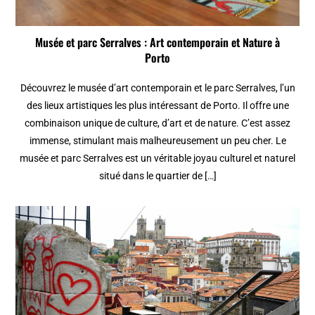
Musée et parc Serralves : Art contemporain et Nature à
Porto
Découvrez le musée d’art contemporain et le parc Serralves, l’un
des lieux artistiques les plus intéressant de Porto. Il offre une
combinaison unique de culture, d’art et de nature. C’est assez
immense, stimulant mais malheureusement un peu cher. Le
musée et parc Serralves est un véritable joyau culturel et naturel
situé dans le quartier de […]