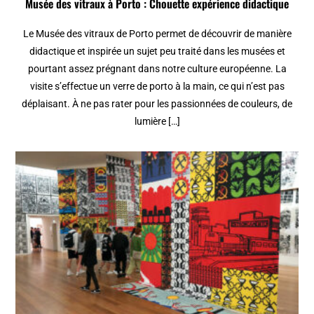
Musée des vitraux à Porto : Chouette expérience didactique
Le Musée des vitraux de Porto permet de découvrir de manière
didactique et inspirée un sujet peu traité dans les musées et
pourtant assez prégnant dans notre culture européenne. La
visite s’effectue un verre de porto à la main, ce qui n’est pas
déplaisant. À ne pas rater pour les passionnées de couleurs, de
lumière […]