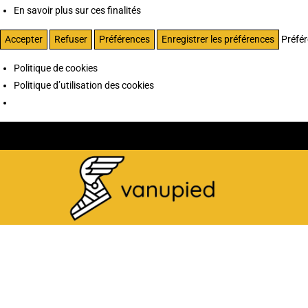
En savoir plus sur ces finalités
Accepter
Refuser
Préférences
Enregistrer les préférences
Préfé
Politique de cookies
Politique d’utilisation des cookies