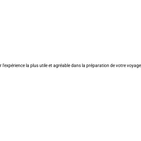
l'expérience la plus utile et agréable dans la préparation de votre voyage