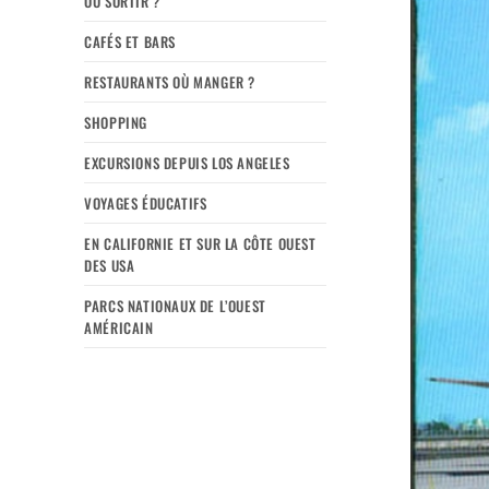
OÙ SORTIR ?
CAFÉS ET BARS
RESTAURANTS OÙ MANGER ?
SHOPPING
EXCURSIONS DEPUIS LOS ANGELES
VOYAGES ÉDUCATIFS
EN CALIFORNIE ET SUR LA CÔTE OUEST
DES USA
PARCS NATIONAUX DE L’OUEST
AMÉRICAIN