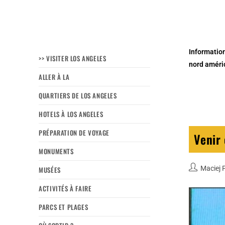
Information
>> VISITER LOS ANGELES
nord améric
ALLER À LA
QUARTIERS DE LOS ANGELES
HOTELS À LOS ANGELES
PRÉPARATION DE VOYAGE
Venir 
MONUMENTS
Maciej 
MUSÉES
ACTIVITÉS À FAIRE
PARCS ET PLAGES