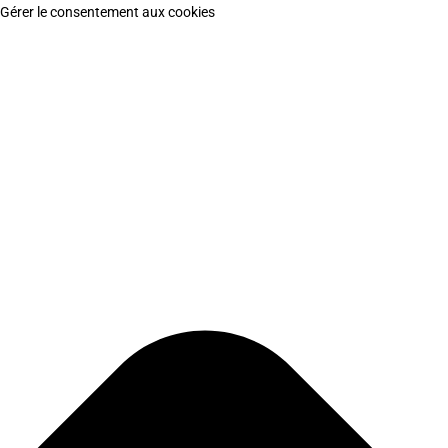
Gérer le consentement aux cookies