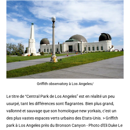
Griffith observatory à Los Angeles/
Le titre de “Central Park de Los Angeles” est en réalité un peu
usurpé, tant les différences sont flagrantes. Bien plus grand,
vallonné et sauvage que son homologue new yorkais, c’est un
des plus vastes espaces verts urbains des Etats-Unis. > Griffith
park à Los Angeles près du Bronson Canyon - Photo d'Eli Duke Le