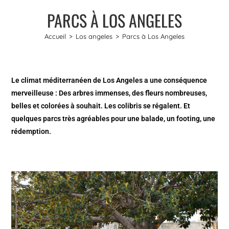
PARCS À LOS ANGELES
Accueil
>
Los angeles
>
Parcs à Los Angeles
Le climat méditerranéen de Los Angeles a une conséquence
merveilleuse : Des arbres immenses, des fleurs nombreuses,
belles et colorées à souhait. Les colibris se régalent. Et
quelques parcs très agréables pour une balade, un footing, une
rédemption.