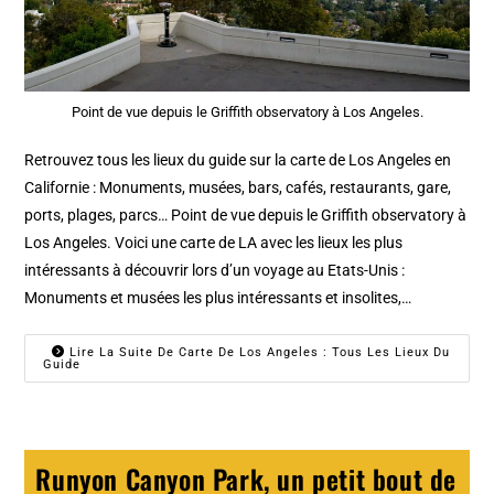
Point de vue depuis le Griffith observatory à Los Angeles.
Retrouvez tous les lieux du guide sur la carte de Los Angeles en
Californie : Monuments, musées, bars, cafés, restaurants, gare,
ports, plages, parcs… Point de vue depuis le Griffith observatory à
Los Angeles. Voici une carte de LA avec les lieux les plus
intéressants à découvrir lors d’un voyage au Etats-Unis :
Monuments et musées les plus intéressants et insolites,…
Lire La Suite De Carte De Los Angeles : Tous Les Lieux Du
Guide
Runyon Canyon Park, un petit bout de