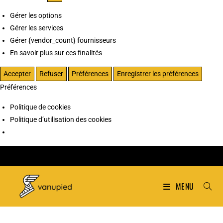
Gérer les options
Gérer les services
Gérer {vendor_count} fournisseurs
En savoir plus sur ces finalités
Accepter
Refuser
Préférences
Enregistrer les préférences
Préférences
Politique de cookies
Politique d’utilisation des cookies
MENU