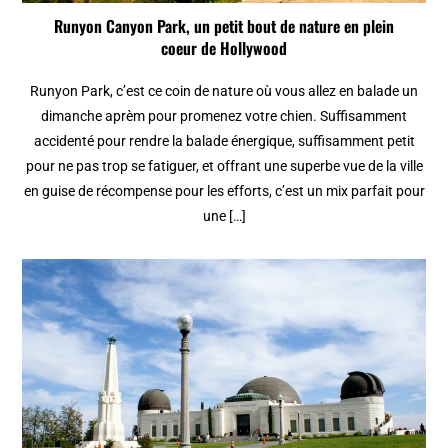
Runyon Canyon Park, un petit bout de nature en plein
coeur de Hollywood
Runyon Park, c’est ce coin de nature où vous allez en balade un
dimanche aprèm pour promenez votre chien. Suffisamment
accidenté pour rendre la balade énergique, suffisamment petit
pour ne pas trop se fatiguer, et offrant une superbe vue de la ville
en guise de récompense pour les efforts, c’est un mix parfait pour
une […]