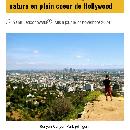
nature en plein coeur de Hollywood
Yann Ledochowski
Mis à jour le 27 novembre 2024
Runyon-Canyon-Park-jeff-gunn