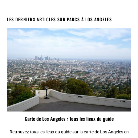
LES DERNIERS ARTICLES SUR PARCS À LOS ANGELES
Carte de Los Angeles : Tous les lieux du guide
Retrouvez tous les lieux du guide sur la carte de Los Angeles en