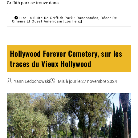
Griffith park se trouve dans…
Lire La Suite De Griffith Park : Randonnées, Décor De
Cinéma Et Ouest Américain [Los Feliz]
Hollywood Forever Cemetery, sur les
traces du Vieux Hollywood
Yann Ledochowski
Mis à jour le 27 novembre 2024