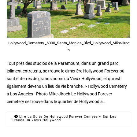
Hollywood_Cemetery,_6000_Santa_Monica_Blvd_Hollywood_MikeJiroc
h
Tout près des studios de la Paramount, dans un grand parc
joliment entretenu, se trouve le cimetière Hollywood Forever où
sont enterrés de grands noms du Vieux Hollywood, et qui est
également devenu un lieu de vie branché. > Hollywood Cemetery
à Los Angeles - Photo Mike Jiroch Le Hollywood Forever
cemetery se trouve dans le quartier de Hollywood à…
Lire La Suite De Hollywood Forever Cemetery, Sur Les
Traces Du Vieux Hollywood