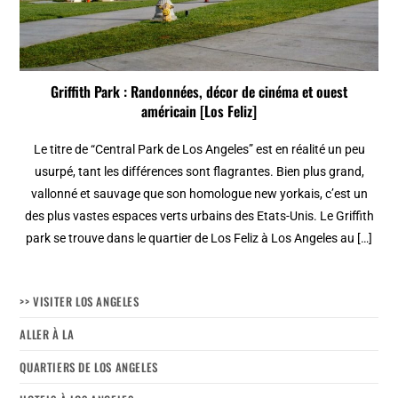
Griffith Park : Randonnées, décor de cinéma et ouest
américain [Los Feliz]
Le titre de “Central Park de Los Angeles” est en réalité un peu
usurpé, tant les différences sont flagrantes. Bien plus grand,
vallonné et sauvage que son homologue new yorkais, c’est un
des plus vastes espaces verts urbains des Etats-Unis. Le Griffith
park se trouve dans le quartier de Los Feliz à Los Angeles au […]
>> VISITER LOS ANGELES
ALLER À LA
QUARTIERS DE LOS ANGELES