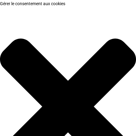
Gérer le consentement aux cookies