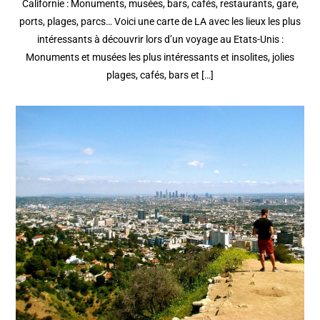
Californie : Monuments, musées, bars, cafés, restaurants, gare,
ports, plages, parcs… Voici une carte de LA avec les lieux les plus
intéressants à découvrir lors d’un voyage au Etats-Unis :
Monuments et musées les plus intéressants et insolites, jolies
plages, cafés, bars et […]