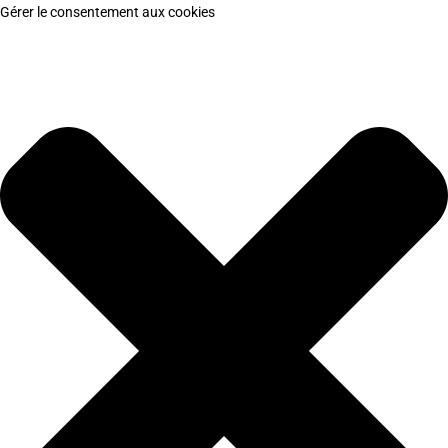
Gérer le consentement aux cookies