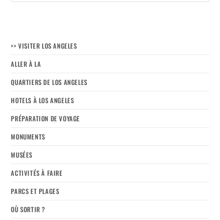
>> VISITER LOS ANGELES
ALLER À LA
QUARTIERS DE LOS ANGELES
HOTELS À LOS ANGELES
PRÉPARATION DE VOYAGE
MONUMENTS
MUSÉES
ACTIVITÉS À FAIRE
PARCS ET PLAGES
OÙ SORTIR ?