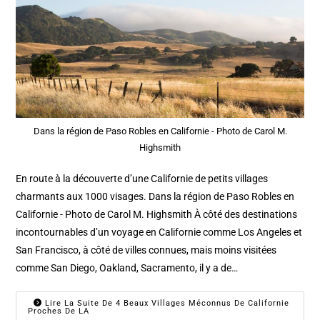
Dans la région de Paso Robles en Californie - Photo de Carol M.
Highsmith
En route à la découverte d’une Californie de petits villages
charmants aux 1000 visages. Dans la région de Paso Robles en
Californie - Photo de Carol M. Highsmith À côté des destinations
incontournables d’un voyage en Californie comme Los Angeles et
San Francisco, à côté de villes connues, mais moins visitées
comme San Diego, Oakland, Sacramento, il y a de…
Lire La Suite De 4 Beaux Villages Méconnus De Californie
Proches De LA