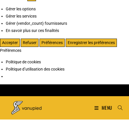
Gérer les options
Gérer les services
Gérer {vendor_count} fournisseurs
En savoir plus sur ces finalités
Accepter
Refuser
Préférences
Enregistrer les préférences
Préférences
Politique de cookies
Politique d’utilisation des cookies
MENU