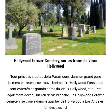
Hollywood Forever Cemetery, sur les traces du Vieux
Hollywood
Tout près des studios de la Paramount, dans un grand parc
joliment entretenu, se trouve le cimetière Hollywood Forever où
sont enterrés de grands noms du Vieux Hollywood, et qui est
également devenu un lieu de vie branché. Le Hollywood Forever
cemetery se trouve dans le quartier de Hollywood à Los Angeles.
Un des plus […]