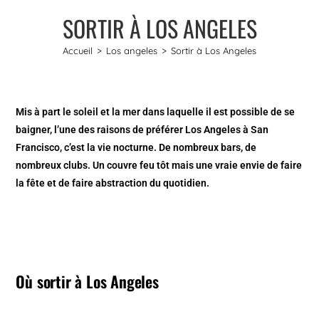
SORTIR À LOS ANGELES
Accueil
>
Los angeles
>
Sortir à Los Angeles
Mis à part le soleil et la mer dans laquelle il est possible de se
baigner, l’une des raisons de préférer Los Angeles à San
Francisco, c’est la vie nocturne. De nombreux bars, de
nombreux clubs. Un couvre feu tôt mais une vraie envie de faire
la fête et de faire abstraction du quotidien.
Où sortir à Los Angeles