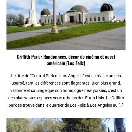
Griffith Park : Randonnées, décor de cinéma et ouest
américain [Los Feliz]
Le titre de “Central Park de Los Angeles” est en réalité un peu
usurpé, tant les différences sont flagrantes. Bien plus grand,
vallonné et sauvage que son homologue new yorkais, c’est un
des plus vastes espaces verts urbains des Etats-Unis. Le Griffith
park se trouve dans le quartier de Los Feliz à Los Angeles au […]