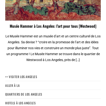
Musée Hammer à Los Angeles: l’art pour tous [Westwood]
Le Musée Hammer est un musée d’art et un centre culturel de Los
Angeles. Sa devise ? “croire en la promesse de l’art et des idées
pour illuminer nos vies et construire un monde plus juste”. Tout
un programme ! Le Musée Hammer se trouve dans le quartier de
Westwood à Los Angeles, près de […]
>> VISITER LOS ANGELES
ALLER À LA
QUARTIERS DE LOS ANGELES
HOTELS À LOS ANGELES