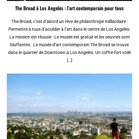
The Broad à Los Angeles : l’art contemporain pour tous
The Broad, c’est d’abord un rêve de philanthrope milliardaire :
Permettre à tous d’accéder à l’art dans le centre de Los Angeles.
La mission est réussie : Le musée est gratuit et les oeuvres sont
bluffantes. Le musée d’art contemporain The Broad se trouve
dans le quartier de Downtown à Los Angeles. Un coffre-fort voilé
[…]