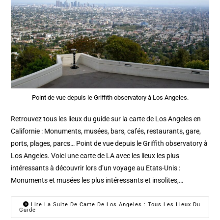
Point de vue depuis le Griffith observatory à Los Angeles.
Retrouvez tous les lieux du guide sur la carte de Los Angeles en
Californie : Monuments, musées, bars, cafés, restaurants, gare,
ports, plages, parcs… Point de vue depuis le Griffith observatory à
Los Angeles. Voici une carte de LA avec les lieux les plus
intéressants à découvrir lors d’un voyage au Etats-Unis :
Monuments et musées les plus intéressants et insolites,…
Lire La Suite De Carte De Los Angeles : Tous Les Lieux Du
Guide