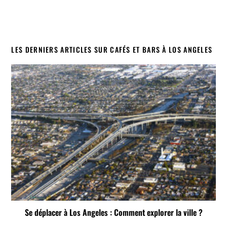
LES DERNIERS ARTICLES SUR CAFÉS ET BARS À LOS ANGELES
Se déplacer à Los Angeles : Comment explorer la ville ?