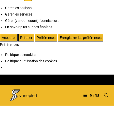
Gérer les options
Gérer les services
Gérer {vendor_count} fournisseurs
En savoir plus sur ces finalités
Accepter
Refuser
Préférences
Enregistrer les préférences
Préférences
Politique de cookies
Politique d’utilisation des cookies
MENU