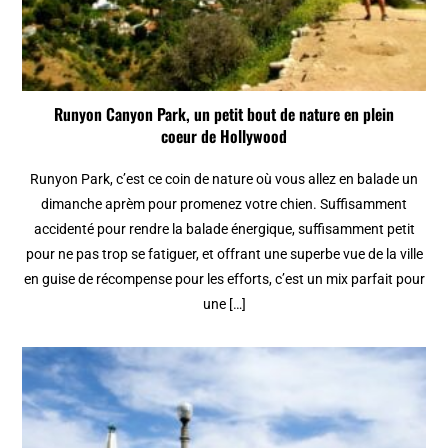
Runyon Canyon Park, un petit bout de nature en plein
coeur de Hollywood
Runyon Park, c’est ce coin de nature où vous allez en balade un
dimanche aprèm pour promenez votre chien. Suffisamment
accidenté pour rendre la balade énergique, suffisamment petit
pour ne pas trop se fatiguer, et offrant une superbe vue de la ville
en guise de récompense pour les efforts, c’est un mix parfait pour
une […]