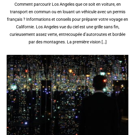
Comment parcourir Los Angeles que ce soit en voiture, en
transport en commun ou en louant un véhicule avec un permis
français ? Informations et conseils pour préparer votre voyage en
Californie. Los Angeles vue du ciel est une grille sans fin,
curieusement assez verte, entrecoupée d’autoroutes et bordée
par des montagnes. La première vision […]