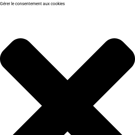
Gérer le consentement aux cookies