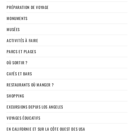
PRÉPARATION DE VOYAGE
MONUMENTS
MUSÉES
ACTIVITÉS À FAIRE
PARCS ET PLAGES
OÙ SORTIR ?
CAFÉS ET BARS
RESTAURANTS OÙ MANGER ?
SHOPPING
EXCURSIONS DEPUIS LOS ANGELES
VOYAGES ÉDUCATIFS
EN CALIFORNIE ET SUR LA CÔTE OUEST DES USA