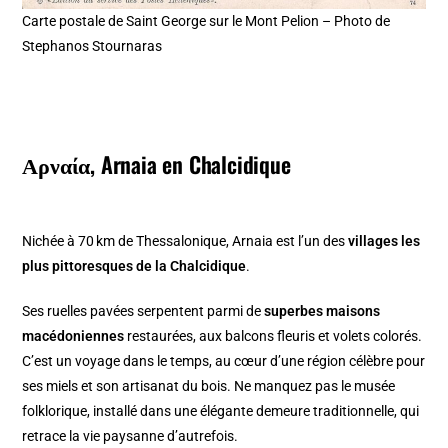
Carte postale de Saint George sur le Mont Pelion – Photo de
Stephanos Stournaras
Αρναία, Arnaia en Chalcidique
Nichée à 70 km de Thessalonique, Arnaia est l’un des
villages les
plus pittoresques de la Chalcidique
.
Ses ruelles pavées serpentent parmi de
superbes maisons
macédoniennes
restaurées, aux balcons fleuris et volets colorés.
C’est un voyage dans le temps, au cœur d’une région célèbre pour
ses miels et son artisanat du bois. Ne manquez pas le musée
folklorique, installé dans une élégante demeure traditionnelle, qui
retrace la vie paysanne d’autrefois.