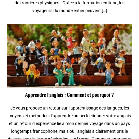
de frontières physiques. Grâce à la formation en ligne, les
voyageurs du monde entier peuvent […]
Apprendre l’anglais : Comment et pourquoi ?
Je vous propose un retour sur l’apprentissage des langues, les
moyens et méthodes d’apprendre ou perfectionner votre anglais
et un retour d’expérience lié à mon dernier voyage dans un pays
longtemps francophone, mais où l’anglais a clairement pris le