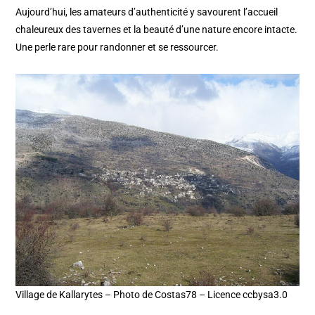
Aujourd’hui, les amateurs d’authenticité y savourent l’accueil
chaleureux des tavernes et la beauté d’une nature encore intacte.
Une perle rare pour randonner et se ressourcer.
Village de Kallarytes – Photo de Costas78 – Licence ccbysa3.0