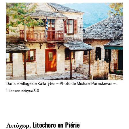
Dans le village de Kallarytes – Photo de Michael Paraskevas –
Licence ccbysa3.0
Λιτόχωρ, Litochoro en Piérie