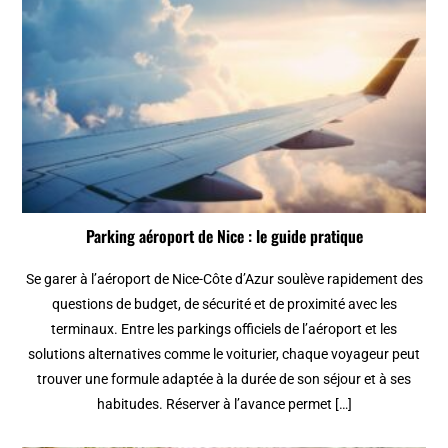
Parking aéroport de Nice : le guide pratique
Se garer à l’aéroport de Nice-Côte d’Azur soulève rapidement des
questions de budget, de sécurité et de proximité avec les
terminaux. Entre les parkings officiels de l’aéroport et les
solutions alternatives comme le voiturier, chaque voyageur peut
trouver une formule adaptée à la durée de son séjour et à ses
habitudes. Réserver à l’avance permet […]