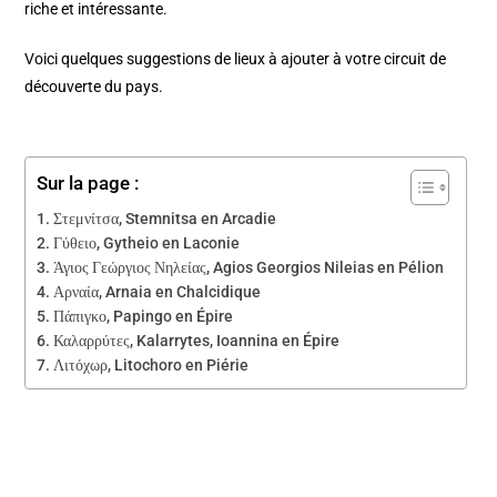
riche et intéressante.
Voici quelques suggestions de lieux à ajouter à votre circuit de
découverte du pays.
Sur la page :
Στεμνίτσα, Stemnitsa en Arcadie
Γύθειο, Gytheio en Laconie
Άγιος Γεώργιος Νηλείας, Agios Georgios Nileias en Pélion
Αρναία, Arnaia en Chalcidique
Πάπιγκο, Papingo en Épire
Καλαρρύτες, Kalarrytes, Ioannina en Épire
Λιτόχωρ, Litochoro en Piérie