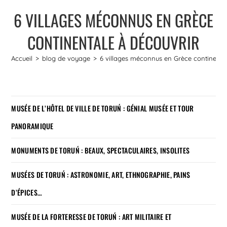
6 VILLAGES MÉCONNUS EN GRÈCE
CONTINENTALE À DÉCOUVRIR
Accueil
>
blog de voyage
>
6 villages méconnus en Grèce continenta
MUSÉE DE L’HÔTEL DE VILLE DE TORUŃ : GÉNIAL MUSÉE ET TOUR
PANORAMIQUE
MONUMENTS DE TORUŃ : BEAUX, SPECTACULAIRES, INSOLITES
MUSÉES DE TORUŃ : ASTRONOMIE, ART, ETHNOGRAPHIE, PAINS
D’ÉPICES…
MUSÉE DE LA FORTERESSE DE TORUŃ : ART MILITAIRE ET