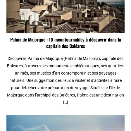
Palma de Majorque : 10 incontournables à découvrir dans la
capitale des Baléares
Découvrez Palma de Majorque (Palma de Mallorca), capitale des
Baléares, à travers ses monuments emblématiques, ses quartiers
animés, ses musées d’art contemporain et ses paysages
naturels. Une suggestion des lieux à visiter et d’activités à faire
pour défricher votre préparation de voyage. Située sur l’île de
Majorque dans l’archipel des Baléares, Palma est une destination
[…]