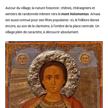
Autour du village, la nature foisonne : chênes, châtaigniers et
sentiers de randonnée mènent vers le
mont Holomontas
. Arnaia
est aussi connue pour ses fêtes populaires : ici, le folklore danse
encore, au son de la clarinette, à l’ombre de la place centrale. Un
village plein de caractère, à découvrir absolument.