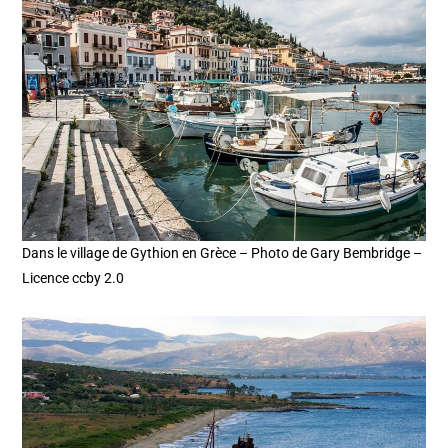
Dans le village de Gythion en Grèce – Photo de Gary Bembridge –
Licence ccby 2.0