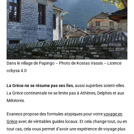
Dans le village de Papingo – Photo de Kostas Vassis – Licence
ccbysa 4.0
La Grèce ne se résume pas ses îles
, aussi superbes soient-elles.
La Grèce continentale ne se limite pas à Athènes, Delphes et aux
Météores.
Evaneos propose des formules atypiques pour votre
voyage en
Grèce
avec de véritables guides locaux. Et cela change tout, ou en
tout cas, cela vous permet d’avoir une expérience de voyage plus