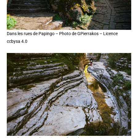
Dans les rues de Papingo – Photo de GPierrakos – Licence
ccbysa 4.0