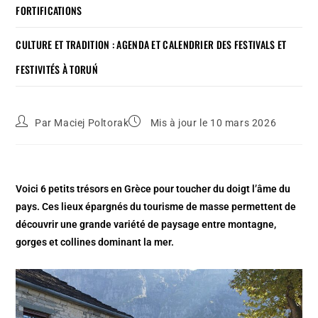
FORTIFICATIONS
CULTURE ET TRADITION : AGENDA ET CALENDRIER DES FESTIVALS ET
FESTIVITÉS À TORUŃ
Par
Maciej Poltorak
Mis à jour le 10 mars 2026
Voici 6 petits trésors en Grèce pour toucher du doigt l’âme du
pays. Ces lieux épargnés du tourisme de masse permettent de
découvrir une grande variété de paysage entre montagne,
gorges et collines dominant la mer.