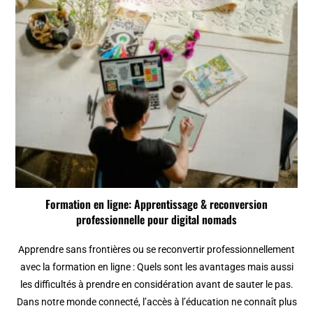
Formation en ligne: Apprentissage & reconversion
professionnelle pour digital nomads
Apprendre sans frontières ou se reconvertir professionnellement
avec la formation en ligne : Quels sont les avantages mais aussi
les difficultés à prendre en considération avant de sauter le pas.
Dans notre monde connecté, l’accès à l’éducation ne connaît plus