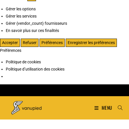
Gérer les options
Gérer les services
Gérer {vendor_count} fournisseurs
En savoir plus sur ces finalités
Accepter
Refuser
Préférences
Enregistrer les préférences
Préférences
Politique de cookies
Politique d’utilisation des cookies
MENU