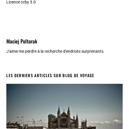
Licence ccby 3.0
Maciej Poltorak
J'aime me perdre à la recherche d'endroits surprenants.
LES DERNIERS ARTICLES SUR BLOG DE VOYAGE