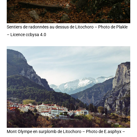
Sentiers de radonnées au dessus de Litochoro – Photo de Plakle
– Licence ccbysa 4.0
Mont Olympe en surplomb de Litochoro – Photo de E.asphyx –