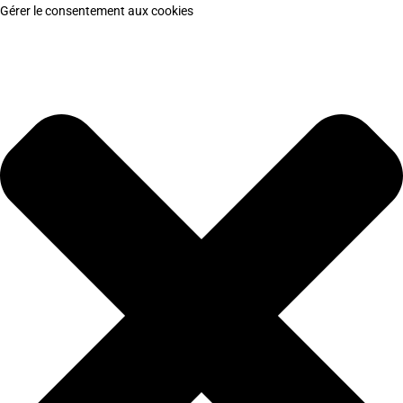
Gérer le consentement aux cookies