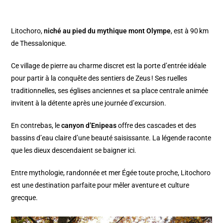
Litochoro,
niché au pied du mythique mont Olympe
, est à 90 km
de Thessalonique.
Ce village de pierre au charme discret est la porte d’entrée idéale
pour partir à la conquête des sentiers de Zeus ! Ses ruelles
traditionnelles, ses églises anciennes et sa place centrale animée
invitent à la détente après une journée d’excursion.
En contrebas, le
canyon d’Enipeas
offre des cascades et des
bassins d’eau claire d’une beauté saisissante. La légende raconte
que les dieux descendaient se baigner ici.
Entre mythologie, randonnée et mer Égée toute proche, Litochoro
est une destination parfaite pour mêler aventure et culture
grecque.