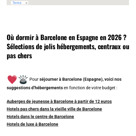
Où dormir à Barcelone en Espagne en 2026 ?
Sélections de jolis hébergements, centraux ou
pas chers
Pour
séjourner à Barcelone (Espagne), v
oici nos
suggestions d’hébergements
en fonction de votre budget :
Auberges de jeunesse à Barcelone à partir de 12 euros
Hotels pas chers dans la vieille ville de Barcelone
Hotels dans le centre de Barcelone
Hotels de luxe à Barcelone