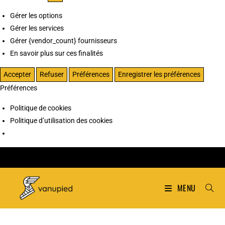
Gérer les options
Gérer les services
Gérer {vendor_count} fournisseurs
En savoir plus sur ces finalités
Accepter
Refuser
Préférences
Enregistrer les préférences
Préférences
Politique de cookies
Politique d’utilisation des cookies
MENU