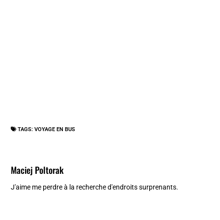
TAGS:
VOYAGE EN BUS
Maciej Poltorak
J'aime me perdre à la recherche d'endroits surprenants.