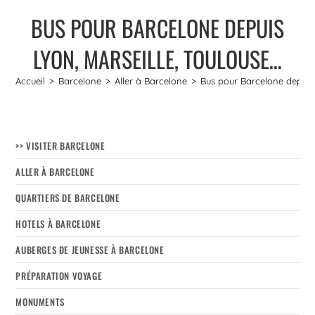
BUS POUR BARCELONE DEPUIS
LYON, MARSEILLE, TOULOUSE…
Accueil
>
Barcelone
>
Aller à Barcelone
>
Bus pour Barcelone depuis 
>> VISITER BARCELONE
ALLER À BARCELONE
QUARTIERS DE BARCELONE
HOTELS À BARCELONE
AUBERGES DE JEUNESSE À BARCELONE
PRÉPARATION VOYAGE
MONUMENTS