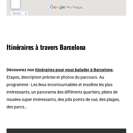
Itinéraires à travers Barcelona
Découvrez nos
itinéraires pour vous balader à Barcelone
.
Etapes, description précise et photos du parcours. Au
programme : Les lieux incontournables et insolites les plus
intéressants, un panorama des différents quartiers, pleins de
musées super intéressants, des jolis points de vue, des plages,
des parcs…