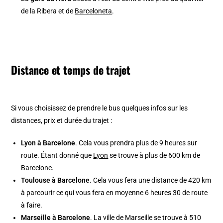
de la Ribera et de
Barceloneta
.
Distance et temps de trajet
Si vous choisissez de prendre le bus quelques infos sur les
distances, prix et durée du trajet :
Lyon à Barcelone
. Cela vous prendra plus de 9 heures sur
route. Étant donné que
Lyon
se trouve à plus de 600 km de
Barcelone.
Toulouse à Barcelone
. Cela vous fera une distance de 420 km
à parcourir ce qui vous fera en moyenne 6 heures 30 de route
à faire.
Marseille à Barcelone
. La ville de Marseille se trouve à 510