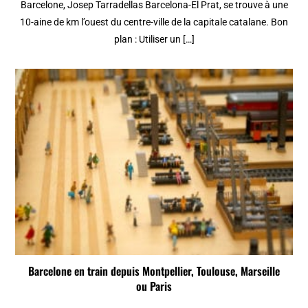
Barcelone, Josep Tarradellas Barcelona-El Prat, se trouve à une
10-aine de km l’ouest du centre-ville de la capitale catalane. Bon
plan : Utiliser un […]
Barcelone en train depuis Montpellier, Toulouse, Marseille
ou Paris