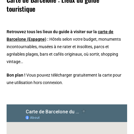
touristique
Retrouvez tous les lieux du guide à visiter sur la
carte de
Barcelone (Espagne)
:
Hôtels selon votre budget, monuments
incontournables, musées à ne rater et insolites, parcs et
agréables plages, bars et cafés originaux, où sortir, shopping
vintage…
Bon plan !
Vous pouvez télécharger gratuitement la carte pour
une utilisation hors connexion.