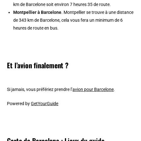
km de Barcelone soit environ 7 heures 35 de route.
Montpellier à Barcelone
. Montpellier se trouve à une distance
de 343 km de Barcelone, cela vous fera un minimum de 6
heures de route en bus.
Et l’avion finalement ?
Si jamais, vous préfériez prendre l’
avion pour Barcelone
.
Powered by
GetYourGuide
Carte de Barcelone : Lieux du guide