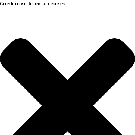
Gérer le consentement aux cookies