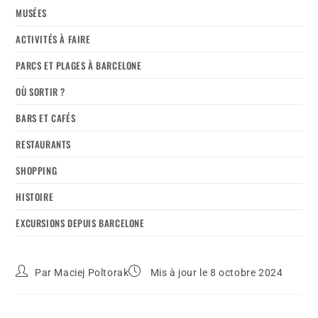
MUSÉES
ACTIVITÉS À FAIRE
PARCS ET PLAGES À BARCELONE
OÙ SORTIR ?
BARS ET CAFÉS
RESTAURANTS
SHOPPING
HISTOIRE
EXCURSIONS DEPUIS BARCELONE
Par
Maciej Poltorak
Mis à jour le 8 octobre 2024