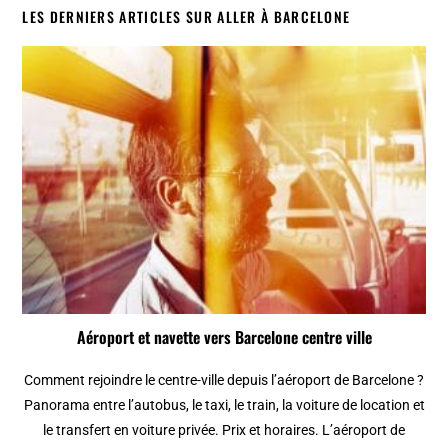
LES DERNIERS ARTICLES SUR ALLER À BARCELONE
Aéroport et navette vers Barcelone centre ville
Comment rejoindre le centre-ville depuis l’aéroport de Barcelone ?
Panorama entre l’autobus, le taxi, le train, la voiture de location et
le transfert en voiture privée. Prix et horaires. L’aéroport de