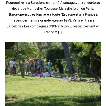
Pourquoi venir à Barcelone en train ? Avantages, prix et durée au
départ de Montpellier, Toulouse, Marseille, Lyon ou Paris.
Barcelone est très bien relié à toute l’Espagne et à la France à
travers des trains à grande vitesse (TGV). Venir en train à
Barcelone ? Les compagnies SNCF et RENFE, respectivement en
France et […]