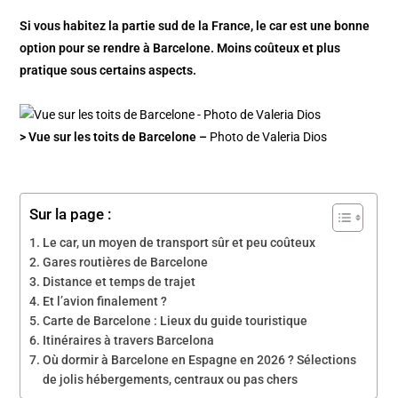
Si vous habitez la partie sud de la France, le car est une bonne
option pour se rendre à Barcelone. Moins coûteux et plus
pratique sous certains aspects.
> Vue sur les toits de Barcelone –
Photo de Valeria Dios
Sur la page :
Le car, un moyen de transport sûr et peu coûteux
Gares routières de Barcelone
Distance et temps de trajet
Et l’avion finalement ?
Carte de Barcelone : Lieux du guide touristique
Itinéraires à travers Barcelona
Où dormir à Barcelone en Espagne en 2026 ? Sélections
de jolis hébergements, centraux ou pas chers