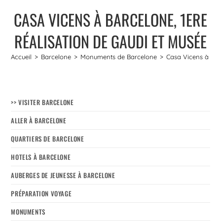
CASA VICENS À BARCELONE, 1ERE
RÉALISATION DE GAUDI ET MUSÉE
Accueil
>
Barcelone
>
Monuments de Barcelone
>
Casa Vicens à Bar
>> VISITER BARCELONE
ALLER À BARCELONE
QUARTIERS DE BARCELONE
HOTELS À BARCELONE
AUBERGES DE JEUNESSE À BARCELONE
PRÉPARATION VOYAGE
MONUMENTS