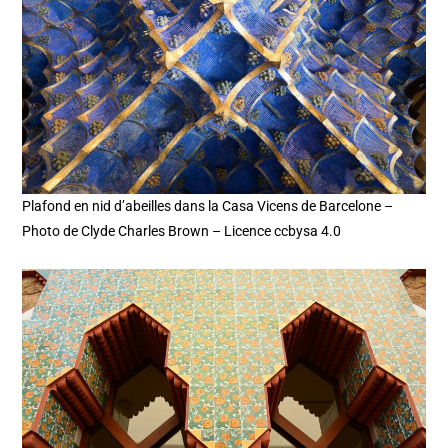
Plafond en nid d’abeilles dans la Casa Vicens de Barcelone –
Photo de Clyde Charles Brown – Licence ccbysa 4.0