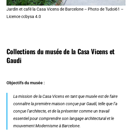
Jardin et café la Casa Vicens de Barcelone – Photo de Tudoi61 –
Licence ccbysa 4.0
Collections du musée de la Casa Vicens et
Gaudi
Objectifs du musée :
La mission de la Casa Vicens en tant que musée est de faire
connaître la première maison conçue par Gaudí, telle que l’a
conçue l’architecte, et de la présenter comme un travail
essentiel pour comprendre son langage architectural et le
mouvement Modernisme à Barcelone.