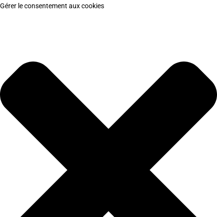
Gérer le consentement aux cookies