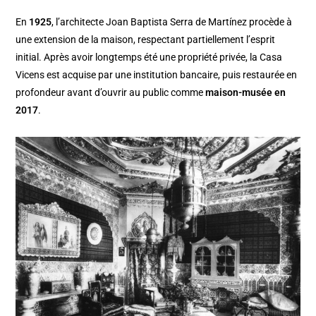
En
1925
, l’architecte Joan Baptista Serra de Martínez procède à
une extension de la maison, respectant partiellement l’esprit
initial. Après avoir longtemps été une propriété privée, la Casa
Vicens est acquise par une institution bancaire, puis restaurée en
profondeur avant d’ouvrir au public comme
maison-musée en
2017
.