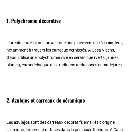
1. Polychromie décorative
L’architecture islamique accorde une place centrale à la
couleur
,
notamment à travers les carreaux vernissés. À Casa Vicens,
Gaudí utilise une polychromie vive en céramique (verts, jaunes,
blancs), caractéristique des traditions andalouses et mudéjares.
2. Azulejos et carreaux de céramique
Les
azulejos
sont des carreaux décoratifs émaillés d’origine
islamique, largement diffusés dans la péninsule Ibérique. À Casa