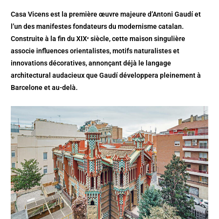
Casa Vicens est la première œuvre majeure d’Antoni Gaudí et
l’un des manifestes fondateurs du modernisme catalan.
Construite à la fin du XIXᵉ siècle, cette maison singulière
associe influences orientalistes, motifs naturalistes et
innovations décoratives, annonçant déjà le langage
architectural audacieux que Gaudí développera pleinement à
Barcelone et au-delà.