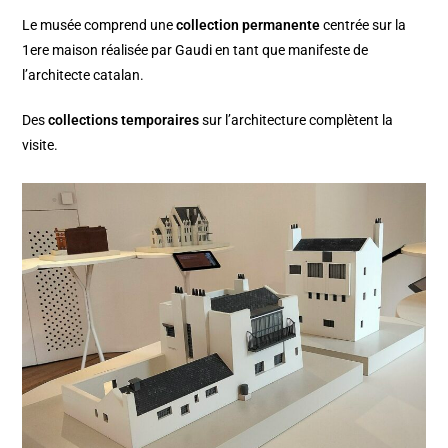
Le musée comprend une
collection permanente
centrée sur la
1ere maison réalisée par Gaudi en tant que manifeste de
l’architecte catalan.
Des
collections temporaires
sur l’architecture complètent la
visite.