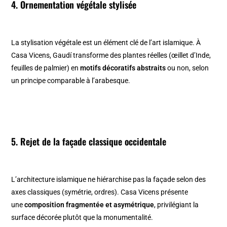
4. Ornementation végétale stylisée
La stylisation végétale est un élément clé de l’art islamique. À
Casa Vicens, Gaudí transforme des plantes réelles (œillet d’Inde,
feuilles de palmier) en
motifs décoratifs abstraits
ou non, selon
un principe comparable à l’arabesque.
5. Rejet de la façade classique occidentale
L’architecture islamique ne hiérarchise pas la façade selon des
axes classiques (symétrie, ordres). Casa Vicens présente
une
composition fragmentée et asymétrique
, privilégiant la
surface décorée plutôt que la monumentalité.