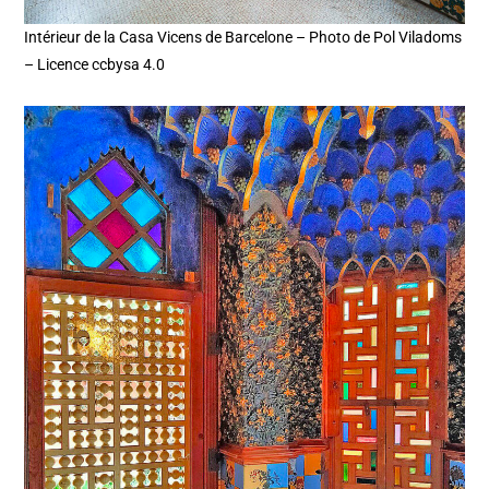
Intérieur de la Casa Vicens de Barcelone – Photo de Pol Viladoms
– Licence ccbysa 4.0