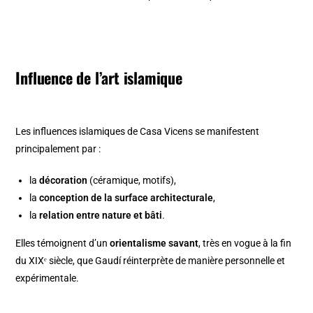
Influence de l’art islamique
Les influences islamiques de Casa Vicens se manifestent
principalement par :
la
décoration
(céramique, motifs),
la
conception de la surface architecturale
,
la
relation entre nature et bâti
.
Elles témoignent d’un
orientalisme savant
, très en vogue à la fin
du XIXᵉ siècle, que Gaudí réinterprète de manière personnelle et
expérimentale.