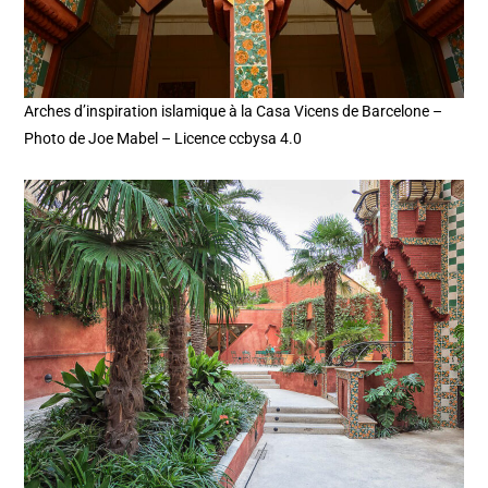
Arches d’inspiration islamique à la Casa Vicens de Barcelone –
Photo de Joe Mabel – Licence ccbysa 4.0