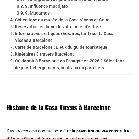
8. Influence mudéjare
9. Muqarnas
Collections du musée de la Casa Vicens et Gaudi
Réservation en ligne de votre billet d’entrée
Informations pratiques (horaires, tarif) sur la Casa
Vicens à Barcelone
Carte de Barcelone : Lieux du guide touristique
Itinéraires à travers Barcelona
Où dormir à Barcelone en Espagne en 2026 ? Sélections
de jolis hébergements, centraux ou pas chers
Histoire de la Casa Vicens à Barcelone
Casa Vicens est connue pour être
la première œuvre construite
d’Antoni Gaudí
et l’un des exemples les plus précoces