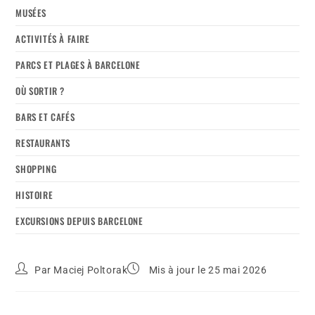
MUSÉES
ACTIVITÉS À FAIRE
PARCS ET PLAGES À BARCELONE
OÙ SORTIR ?
BARS ET CAFÉS
RESTAURANTS
SHOPPING
HISTOIRE
EXCURSIONS DEPUIS BARCELONE
Par
Maciej Poltorak
Mis à jour le 25 mai 2026