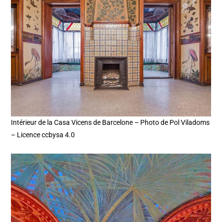
Intérieur de la Casa Vicens de Barcelone – Photo de Pol Viladoms
– Licence ccbysa 4.0