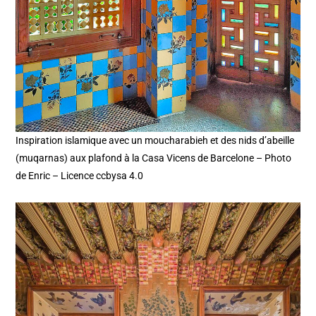
Inspiration islamique avec un moucharabieh et des nids d’abeille
(muqarnas) aux plafond à la Casa Vicens de Barcelone – Photo
de Enric – Licence ccbysa 4.0