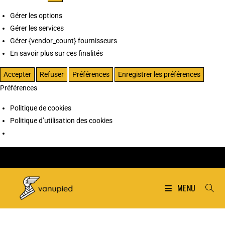
Gérer les options
Gérer les services
Gérer {vendor_count} fournisseurs
En savoir plus sur ces finalités
Accepter
Refuser
Préférences
Enregistrer les préférences
Préférences
Politique de cookies
Politique d’utilisation des cookies
MENU