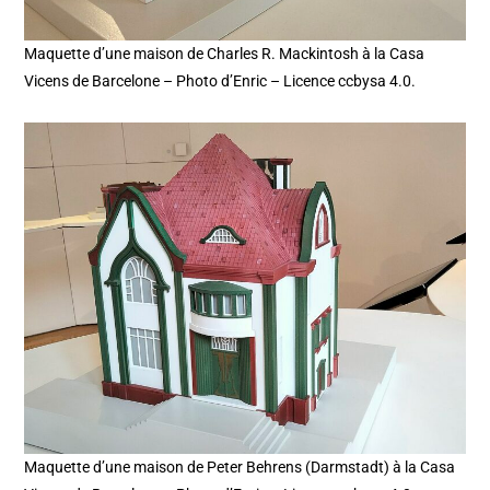
Maquette d’une maison de Charles R. Mackintosh à la Casa
Vicens de Barcelone – Photo d’Enric – Licence ccbysa 4.0.
Maquette d’une maison de Peter Behrens (Darmstadt) à la Casa