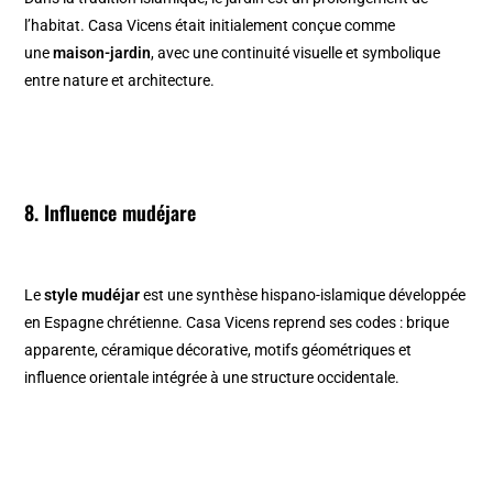
l’habitat. Casa Vicens était initialement conçue comme
une
maison-jardin
, avec une continuité visuelle et symbolique
entre nature et architecture.
8. Influence mudéjare
Le
style mudéjar
est une synthèse hispano-islamique développée
en Espagne chrétienne. Casa Vicens reprend ses codes : brique
apparente, céramique décorative, motifs géométriques et
influence orientale intégrée à une structure occidentale.