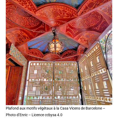
Plafond aux motifs végétaux à la Casa Vicens de Barcelone –
Photo d’Enric – Licence ccbysa 4.0