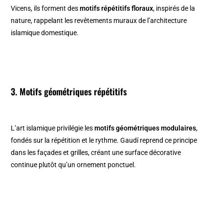
Vicens, ils forment des
motifs répétitifs floraux
, inspirés de la
nature, rappelant les revêtements muraux de l’architecture
islamique domestique.
3. Motifs géométriques répétitifs
L’art islamique privilégie les
motifs géométriques modulaires
,
fondés sur la répétition et le rythme. Gaudí reprend ce principe
dans les façades et grilles, créant une surface décorative
continue plutôt qu’un ornement ponctuel.