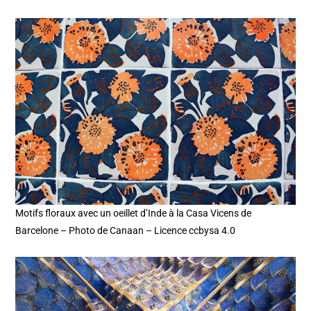
Motifs floraux avec un oeillet d’Inde à la Casa Vicens de
Barcelone – Photo de Canaan – Licence ccbysa 4.0