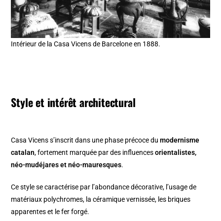
Intérieur de la Casa Vicens de Barcelone en 1888.
Style et intérêt architectural
Casa Vicens s’inscrit dans une phase précoce du
modernisme
catalan
, fortement marquée par des influences
orientalistes,
néo-mudéjares et néo-mauresques
.
Ce style se caractérise par l’abondance décorative, l’usage de
matériaux polychromes, la céramique vernissée, les briques
apparentes et le fer forgé.