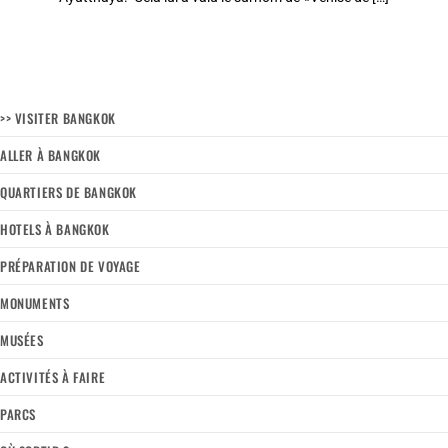
>> VISITER BANGKOK
ALLER À BANGKOK
QUARTIERS DE BANGKOK
HOTELS À BANGKOK
PRÉPARATION DE VOYAGE
MONUMENTS
MUSÉES
ACTIVITÉS À FAIRE
PARCS