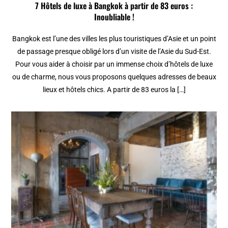
7 Hôtels de luxe à Bangkok à partir de 83 euros :
Inoubliable !
Bangkok est l’une des villes les plus touristiques d’Asie et un point
de passage presque obligé lors d’un visite de l’Asie du Sud-Est.
Pour vous aider à choisir par un immense choix d’hôtels de luxe
ou de charme, nous vous proposons quelques adresses de beaux
lieux et hôtels chics. A partir de 83 euros la […]