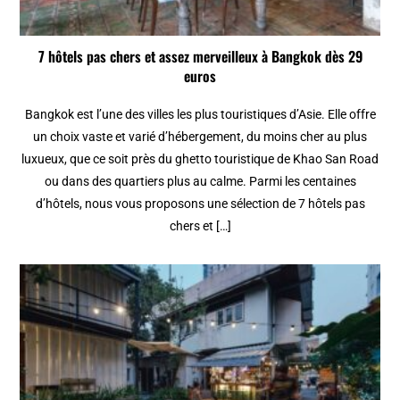
7 hôtels pas chers et assez merveilleux à Bangkok dès 29
euros
Bangkok est l’une des villes les plus touristiques d’Asie. Elle offre
un choix vaste et varié d’hébergement, du moins cher au plus
luxueux, que ce soit près du ghetto touristique de Khao San Road
ou dans des quartiers plus au calme. Parmi les centaines
d’hôtels, nous vous proposons une sélection de 7 hôtels pas
chers et […]