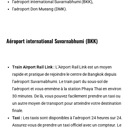
l’aéroport international Suvarnabhumi (BKK),
l’aéroport Don Mueang (DMK).
Aéroport international Suvarnabhumi (BKK)
Train Airport Rail Link :
L’Airport Rail Link est un moyen
rapide et pratique de rejoindre le centre de Bangkok depuis
l’aéroport Suvarnabhumi. Le train part du sous-sol de
l’aéroport et vous emmène à la station Phaya Thai en environ
30 minutes. De là, vous pouvez facilement prendre un taxi ou
un autre moyen de transport pour atteindre votre destination
finale.
Taxi :
Les taxis sont disponibles à l’aéroport 24 heures sur 24.
Assurez-vous de prendre un taxi officiel avec un compteur. Le