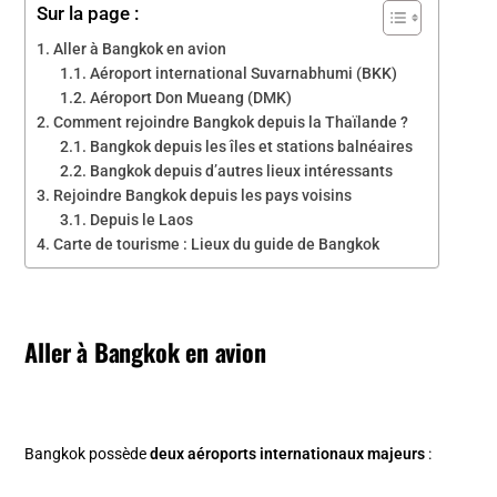
Sur la page :
Aller à Bangkok en avion
Aéroport international Suvarnabhumi (BKK)
Aéroport Don Mueang (DMK)
Comment rejoindre Bangkok depuis la Thaïlande ?
Bangkok depuis les îles et stations balnéaires
Bangkok depuis d’autres lieux intéressants
Rejoindre Bangkok depuis les pays voisins
Depuis le Laos
Carte de tourisme : Lieux du guide de Bangkok
Aller à Bangkok en avion
Bangkok possède
deux aéroports internationaux majeurs
: