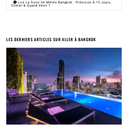
Lire La Suite De Météo Bangkok : Prévision À 15 Jours,
Climat & Quand Venir ?
LES DERNIERS ARTICLES SUR ALLER À BANGKOK