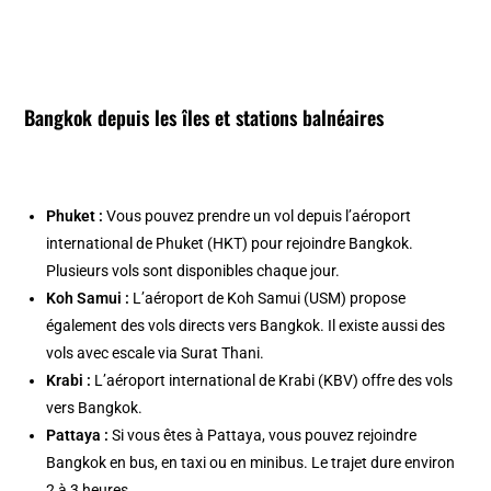
Bangkok depuis les îles et stations balnéaires
Phuket :
Vous pouvez prendre un vol depuis l’aéroport
international de Phuket (HKT) pour rejoindre Bangkok.
Plusieurs vols sont disponibles chaque jour.
Koh Samui :
L’aéroport de Koh Samui (USM) propose
également des vols directs vers Bangkok. Il existe aussi des
vols avec escale via Surat Thani.
Krabi :
L’aéroport international de Krabi (KBV) offre des vols
vers Bangkok.
Pattaya :
Si vous êtes à Pattaya, vous pouvez rejoindre
Bangkok en bus, en taxi ou en minibus. Le trajet dure environ
2 à 3 heures.