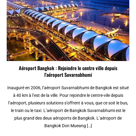
Aéroport Bangkok : Rejoindre le centre ville depuis
l’aéroport Suvarnabhumi
Inauguré en 2006, l’aéroport Suvarnabhumi de Bangkok est situé
à 40 km à l’est de la ville. Pour rejoindre le centre-vile depuis
l’aéroport, plusieurs solutions s’offrent à vous, que ce soit le bus,
le train ou le taxi. L’aéroport de Bangkok Suvarnabhumi est le
plus grand des deux aéroports de Bangkok. L’aéroport de
Bangkok Don Mueang […]