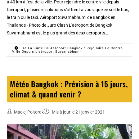
à 40 km à l'est de la ville. Pour rejoindre le centre-vile depuis
l'aéroport, plusieurs solutions s'offrent à vous, que ce soit le bus,
le train ou le taxi. Aéroport Suvarnabhumi de Bangkok en
Thailande - Photo de Juro Clash L'aéroport de Bangkok
Suvarnabhumi est le plus grand des deux aéroports…
Lire La Suite De Aéroport Bangkok : Rejoindre Le Centre
Ville Depuis L’aéroport Suvarnabhumi
Météo Bangkok : Prévision à 15 jours,
climat & quand venir ?
Maciej Poltorak
Mis à jour le 21 janvier 2021