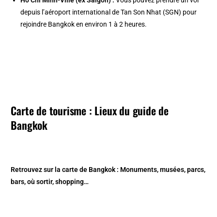
depuis l’aéroport international de Tan Son Nhat (SGN) pour
rejoindre Bangkok en environ 1 à 2 heures.
Carte de tourisme : Lieux du guide de
Bangkok
Retrouvez sur la
carte de Bangkok
: Monuments, musées, parcs,
bars, où sortir, shopping…