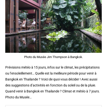
Photo du Musée Jim Thompson à Bangkok.
Prévisions météo à 15 jours, infos sur le climat, les précipitations
ou l’ensoleillement… Quelle est la meilleure période pour venir à
Bangkok en Thailande ? Voici de quoi vous décider ! Avec aussi
des suggestions d’activités en fonction du soleil ou de la pluie.
Quand venir à Bangkok en Thailande ? Climat et météo à 7 jours.
Photo du Musée…