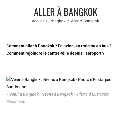
ALLER À BANGKOK
Accueil
>
Bangkok
>
Aller à Bangkok
Comment aller à Bangkok ? En avion, en train ou en bus ?
Comment rejoindre le centre-ville depuis l’aéroport ?
> Venir à Bangkok : Néons à Bangkok
– Photo d’Eustaquio
Santimano