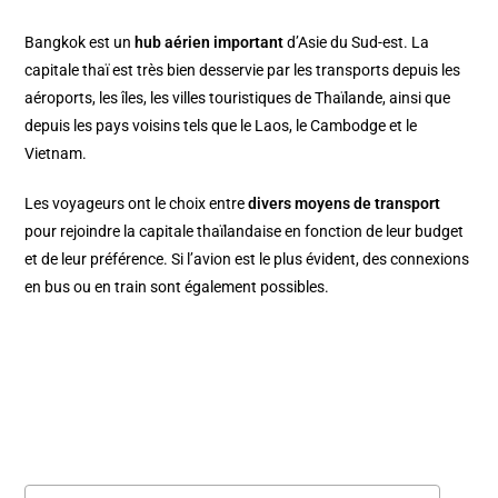
Bangkok est un
hub aérien important
d’Asie du Sud-est. La
capitale thaï est très bien desservie par les transports depuis les
aéroports, les îles, les villes touristiques de Thaïlande, ainsi que
depuis les pays voisins tels que le Laos, le Cambodge et le
Vietnam.
Les voyageurs ont le choix entre
divers moyens de transport
pour rejoindre la capitale thaïlandaise en fonction de leur budget
et de leur préférence. Si l’avion est le plus évident, des connexions
en bus ou en train sont également possibles.