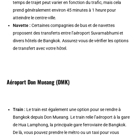
temps de trajet peut varier en fonction du trafic, mais cela
prend généralement environ 45 minutes à 1 heure pour
atteindre le centre-ville.
Navette :
Certaines compagnies de bus et de navettes
proposent des transferts entre l’aéroport Suvarnabhumi et
divers hôtels de Bangkok. Assurez-vous de vérifier les options
de transfert avec votre hôtel.
Aéroport Don Mueang (DMK)
Train :
Le train est également une option pour se rendre à
Bangkok depuis Don Mueang. Le train relie l’aéroport à la gare
de Hua Lamphong, la principale gare ferroviaire de Bangkok.
De là, vous pouvez prendre le métro ou un taxi pour vous