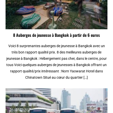
8 Auberges de jeunesse à Bangkok à partir de 6 euros
Voici 8 surprenantes auberges de jeunesse à Bangkok avec un
très bon rapport qualité prix. 8 des meilleures auberges de
jeunesse à Bangkok : Hébergement pas cher, dans le centre, pour
tous Voici quelques auberges de jeunesses à Bangkok offrant un
rapport qualité/prix intéressant : Norn Yaowarat Hotel dans
Chinatown Situé au cœur du quartier […]