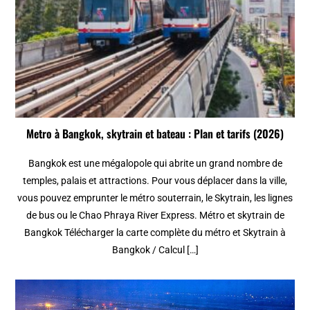
Metro à Bangkok, skytrain et bateau : Plan et tarifs (2026)
Bangkok est une mégalopole qui abrite un grand nombre de
temples, palais et attractions. Pour vous déplacer dans la ville,
vous pouvez emprunter le métro souterrain, le Skytrain, les lignes
de bus ou le Chao Phraya River Express. Métro et skytrain de
Bangkok Télécharger la carte complète du métro et Skytrain à
Bangkok / Calcul […]