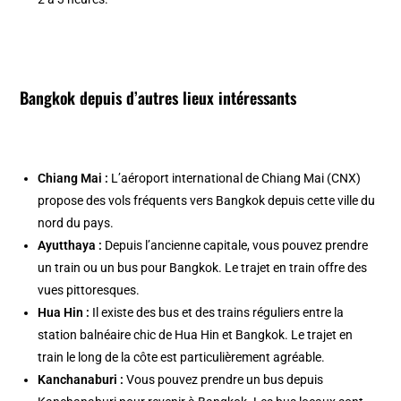
Bangkok depuis d’autres lieux intéressants
Chiang Mai :
L’aéroport international de Chiang Mai (CNX)
propose des vols fréquents vers Bangkok depuis cette ville du
nord du pays.
Ayutthaya :
Depuis l’ancienne capitale, vous pouvez prendre
un train ou un bus pour Bangkok. Le trajet en train offre des
vues pittoresques.
Hua Hin :
Il existe des bus et des trains réguliers entre la
station balnéaire chic de Hua Hin et Bangkok. Le trajet en
train le long de la côte est particulièrement agréable.
Kanchanaburi :
Vous pouvez prendre un bus depuis