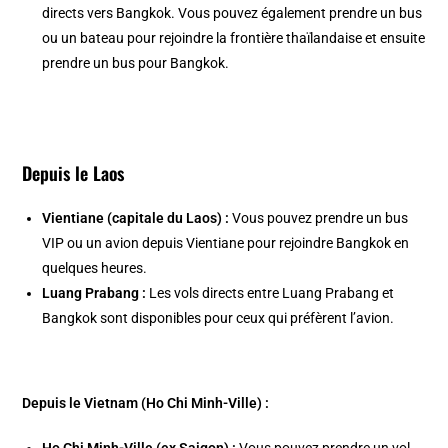
directs vers Bangkok. Vous pouvez également prendre un bus
ou un bateau pour rejoindre la frontière thaïlandaise et ensuite
prendre un bus pour Bangkok.
Depuis le Laos
Vientiane (capitale du Laos) :
Vous pouvez prendre un bus
VIP ou un avion depuis Vientiane pour rejoindre Bangkok en
quelques heures.
Luang Prabang :
Les vols directs entre Luang Prabang et
Bangkok sont disponibles pour ceux qui préfèrent l’avion.
Depuis le Vietnam (Ho Chi Minh-Ville) :
Ho Chi Minh-Ville (ex Saigon) :
Vous pouvez prendre un vol