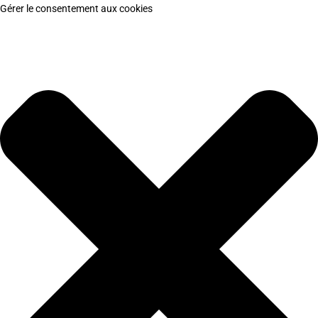
Gérer le consentement aux cookies