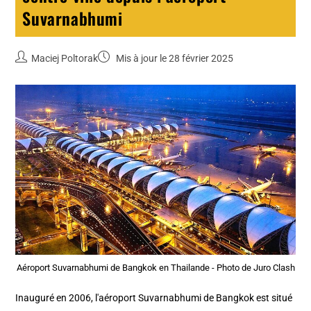
Suvarnabhumi
Maciej Poltorak
Mis à jour le 28 février 2025
Aéroport Suvarnabhumi de Bangkok en Thailande - Photo de Juro Clash
Inauguré en 2006, l'aéroport Suvarnabhumi de Bangkok est situé