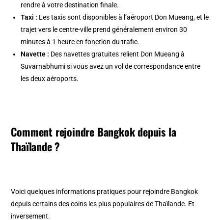
rendre à votre destination finale.
Taxi :
Les taxis sont disponibles à l’aéroport Don Mueang, et le
trajet vers le centre-ville prend généralement environ 30
minutes à 1 heure en fonction du trafic.
Navette :
Des navettes gratuites relient Don Mueang à
Suvarnabhumi si vous avez un vol de correspondance entre
les deux aéroports.
Comment rejoindre Bangkok depuis la
Thaïlande ?
Voici quelques informations pratiques pour rejoindre Bangkok
depuis certains des coins les plus populaires de Thaïlande. Et
inversement.