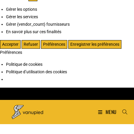
Gérer les options
Gérer les services
Gérer {vendor_count} fournisseurs
En savoir plus sur ces finalités
Accepter
Refuser
Préférences
Enregistrer les préférences
Préférences
Politique de cookies
Politique d’utilisation des cookies
MENU