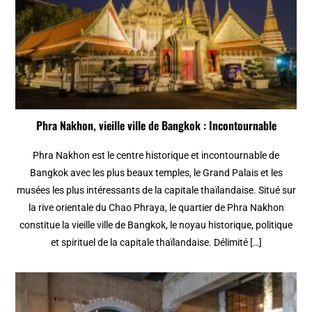
Phra Nakhon, vieille ville de Bangkok : Incontournable
Phra Nakhon est le centre historique et incontournable de
Bangkok avec les plus beaux temples, le Grand Palais et les
musées les plus intéressants de la capitale thaïlandaise. Situé sur
la rive orientale du Chao Phraya, le quartier de Phra Nakhon
constitue la vieille ville de Bangkok, le noyau historique, politique
et spirituel de la capitale thaïlandaise. Délimité […]