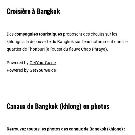
Croisière à Bangkok
Des
compagnies touristiques
proposent des circuits sur les
khlongs à la découverte du Bangkok sur l’eau notamment dans le
quartier de Thonburi (à l’ouest du fleuve Chao Phraya).
Powered by
GetYourGuide
Powered by
GetYourGuide
Canaux de Bangkok (khlong)
en photos
Retrouvez toutes les photos des canaux de Bangkok (khlong) :