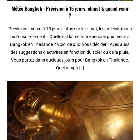
Météo Bangkok : Prévision à 15 jours, climat & quand venir
?
Prévisions météo à 15 jours, infos sur le climat, les précipitations
ou l’ensoleillement… Quelle est la meilleure période pour venir à
Bangkok en Thailande ? Voici de quoi vous décider ! Avec aussi
des suggestions d’activités en fonction du soleil ou de la pluie.
Vous partez dans quelques jours pour Bangkok en Thailande.
Quel temps […]