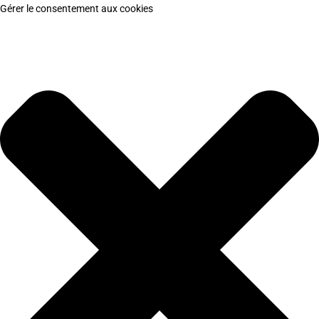
Gérer le consentement aux cookies