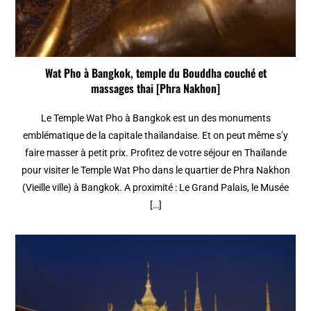
Wat Pho à Bangkok, temple du Bouddha couché et
massages thai [Phra Nakhon]
Le Temple Wat Pho à Bangkok est un des monuments
emblématique de la capitale thaïlandaise. Et on peut même s’y
faire masser à petit prix. Profitez de votre séjour en Thaïlande
pour visiter le Temple Wat Pho dans le quartier de Phra Nakhon
(Vieille ville) à Bangkok. A proximité : Le Grand Palais, le Musée
[…]