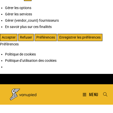
Gérer les options
Gérer les services
Gérer {vendor_count} fournisseurs
En savoir plus sur ces finalités
Accepter
Refuser
Préférences
Enregistrer les préférences
Préférences
Politique de cookies
Politique d’utilisation des cookies
MENU