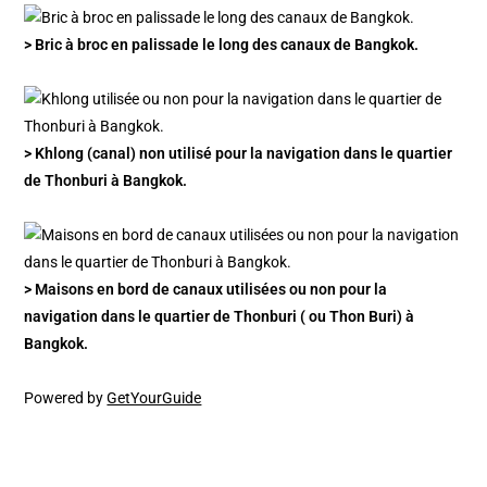
> Bric à broc en palissade le long des canaux de Bangkok.
> Khlong (canal) non utilisé pour la navigation dans le quartier
de Thonburi à Bangkok.
> Maisons en bord de canaux utilisées ou non pour la
navigation dans le quartier de Thonburi ( ou Thon Buri) à
Bangkok.
Powered by
GetYourGuide