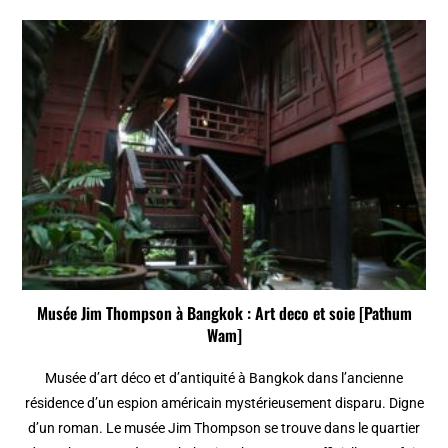
Musée Jim Thompson à Bangkok : Art deco et soie [Pathum
Wam]
Musée d’art déco et d’antiquité à Bangkok dans l’ancienne
résidence d’un espion américain mystérieusement disparu. Digne
d’un roman. Le musée Jim Thompson se trouve dans le quartier