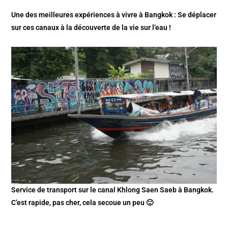
Une des meilleures expériences à vivre à Bangkok : Se déplacer
sur ces canaux à la découverte de la vie sur l’eau !
Service de transport sur le canal Khlong Saen Saeb à Bangkok.
C’est rapide, pas cher, cela secoue un peu 🙂