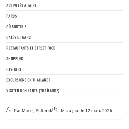
ACTIVITÉS À FAIRE
PARCS
OÙ SORTIR ?
CAFÉS ET BARS
RESTAURANTS ET STREET FOOD
SHOPPING
HISTOIRE
EXCURSIONS EN THAILANDE
VISITER KOH LANTA (THAÏLANDE)
Par
Maciej Poltorak
Mis à jour le 12 mars 2026