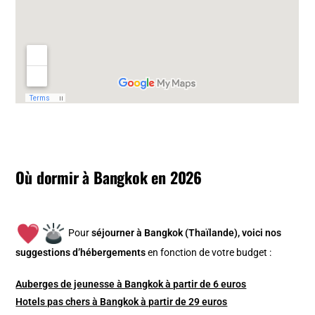
Où dormir à Bangkok en 2026
Pour
séjourner à Bangkok (Thaïlande), v
oici nos
suggestions d’hébergements
en fonction de votre budget :
Auberges de jeunesse à Bangkok à partir de 6 euros
Hotels pas chers à Bangkok à partir de 29 euros