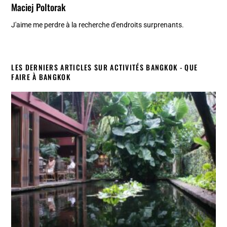
Maciej Poltorak
J'aime me perdre à la recherche d'endroits surprenants.
LES DERNIERS ARTICLES SUR ACTIVITÉS BANGKOK - QUE
FAIRE À BANGKOK