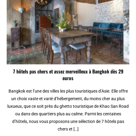
7 hôtels pas chers et assez merveilleux à Bangkok dès 29
euros
Bangkok est l’une des villes les plus touristiques d’Asie. Elle offre
un choix vaste et varié d’hébergement, du moins cher au plus
luxueux, que ce soit près du ghetto touristique de Khao San Road
ou dans des quartiers plus au calme. Parmi les centaines
d’hôtels, nous vous proposons une sélection de 7 hôtels pas
chers et […]