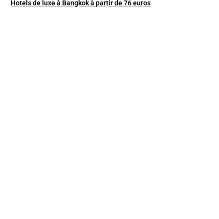
Hotels de luxe à Bangkok à partir de 76 euros