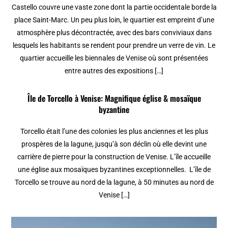
Castello couvre une vaste zone dont la partie occidentale borde la
place Saint-Marc. Un peu plus loin, le quartier est empreint d’une
atmosphère plus décontractée, avec des bars conviviaux dans
lesquels les habitants se rendent pour prendre un verre de vin. Le
quartier accueille les biennales de Venise où sont présentées
entre autres des expositions […]
Île de Torcello à Venise: Magnifique église & mosaïque
byzantine
Torcello était l’une des colonies les plus anciennes et les plus
prospères de la lagune, jusqu’à son déclin où elle devint une
carrière de pierre pour la construction de Venise. L’île accueille
une église aux mosaïques byzantines exceptionnelles. L’île de
Torcello se trouve au nord de la lagune, à 50 minutes au nord de
Venise […]