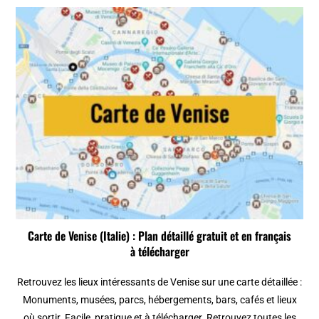
Carte de Venise (Italie) : Plan détaillé gratuit et en français
à télécharger
Retrouvez les lieux intéressants de Venise sur une carte détaillée :
Monuments, musées, parcs, hébergements, bars, cafés et lieux
où sortir. Facile, pratique et à télécharger. Retrouvez toutes les