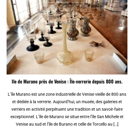
Ile de Murano près de Venise : Île-verrerie depuis 800 ans.
L’île Murano est une zone industrielle de Venise vieille de 800 ans
et dédiée à la verrerie. Aujourd’hui, un musée, des galeries et
verriers en activité perpétuent une tradition et un savoir-faire
exceptionnel. L’île de Murano se situe entre l’île San Michele et
Venise au sud et l’île de Burano et celle de Torcello au […]