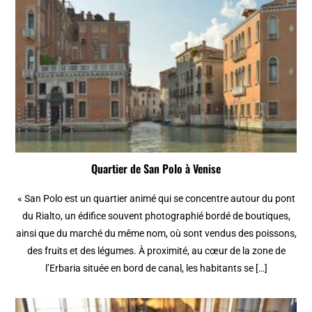
Quartier de San Polo à Venise
« San Polo est un quartier animé qui se concentre autour du pont
du Rialto, un édifice souvent photographié bordé de boutiques,
ainsi que du marché du même nom, où sont vendus des poissons,
des fruits et des légumes. À proximité, au cœur de la zone de
l’Erbaria située en bord de canal, les habitants se […]