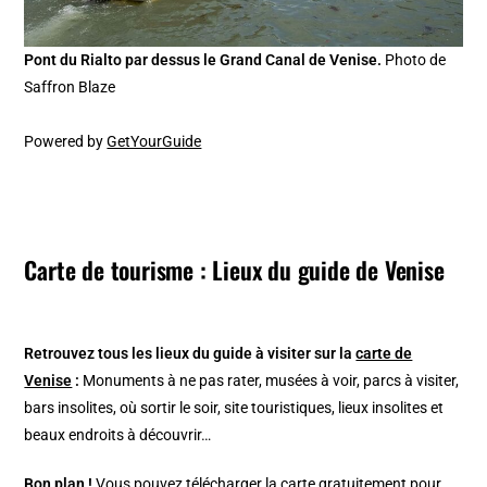
Pont du Rialto par dessus le Grand Canal de Venise.
Photo de
Saffron Blaze
Powered by
GetYourGuide
Carte de tourisme : Lieux du guide de Venise
Retrouvez tous les lieux du guide à visiter sur la
carte de
Venise
:
Monuments à ne pas rater, musées à voir, parcs à visiter,
bars insolites, où sortir le soir, site touristiques, lieux insolites et
beaux endroits à découvrir…
Bon plan !
Vous pouvez télécharger la carte gratuitement pour