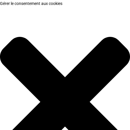
Gérer le consentement aux cookies