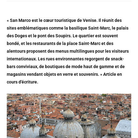
« San Marco est le cœur touristique de Venise. Il réunit des
sites emblématiques comme la basilique Saint-Marc, le palais
des Doges et le pont des Soupirs. Le quartier est souvent
bondé, et les restaurants de la place Saint-Marc et des
alentours proposent des menus multilingues pour les visiteurs
internationaux. Les rues environnantes regorgent de snack-
bars conviviaux, de boutiques de mode haut de gamme et de
magasins vendant objets en verre et souvenirs. » Article en
cours d’écriture.