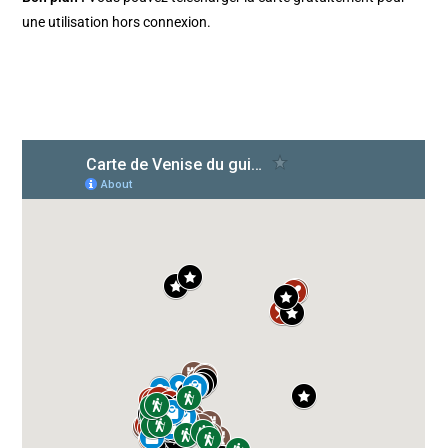
une utilisation hors connexion.