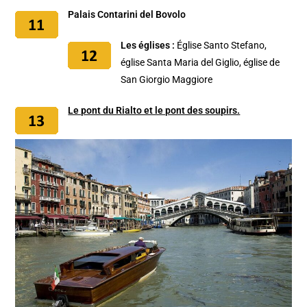
Palais Contarini del Bovolo
Les églises :
Église Santo Stefano,
église Santa Maria del Giglio, église de
San Giorgio Maggiore
Le pont du Rialto et le pont des soupirs.