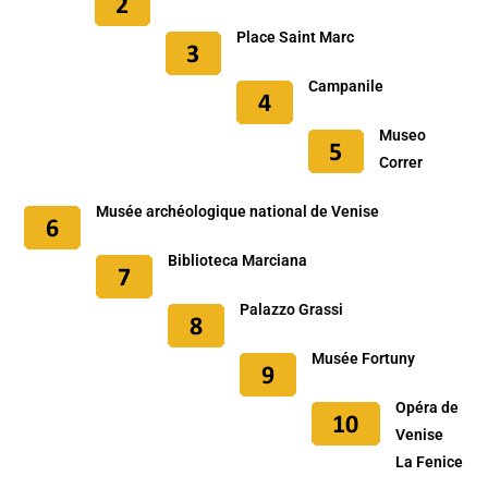
Place Saint Marc
Campanile
Museo
Correr
Musée archéologique national de Venise
Biblioteca Marciana
Palazzo Grassi
Musée Fortuny
Opéra de
Venise
La Fenice