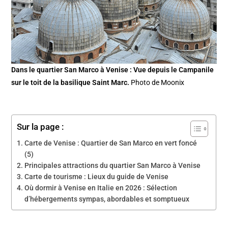
Dans le quartier San Marco à Venise : Vue depuis le Campanile
sur le toit de la basilique Saint Marc.
Photo de Moonix
Sur la page :
Carte de Venise : Quartier de San Marco en vert foncé
(5)
Principales attractions du quartier San Marco à Venise
Carte de tourisme : Lieux du guide de Venise
Où dormir à Venise en Italie en 2026 : Sélection
d’hébergements sympas, abordables et somptueux