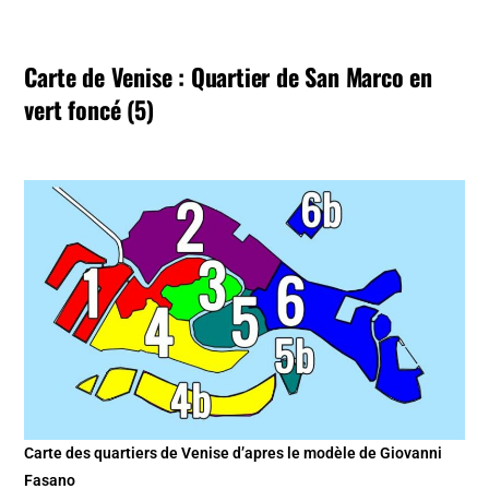
Carte de Venise : Quartier de San Marco en
vert foncé (5)
Carte des quartiers de Venise d’apres le modèle de Giovanni
Fasano