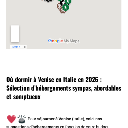
Où dormir à Venise en Italie en 2026 :
Sélection d’hébergements sympas, abordables
et somptueux
Pour
séjourner à Venise (Italie), v
oici nos
suggestions d’hébergements
en fonction de votre budget :