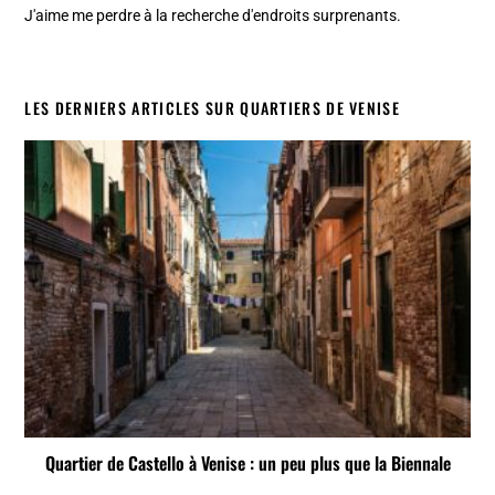
J'aime me perdre à la recherche d'endroits surprenants.
LES DERNIERS ARTICLES SUR QUARTIERS DE VENISE
Quartier de Castello à Venise : un peu plus que la Biennale