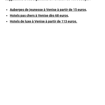
Auberges de jeunesse à Venise à partir de 15 euros,
Hotels pas chers à Venise dès 68 euros,
Hotels de luxe à Venise à partir de 113 euros.