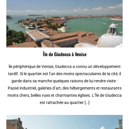
Île de Giudecca à Venise
île périphérique de Venise, Giudecca a connu un développement
tardif. Si le quartier est l’un des moins spectaculaires de la cité, il
garde dans sa manche quelques raisons de lui rendre visite :
Passé industriel, galeries d’art, des hébergements et restaurants
moins chers, belles vues et charmantes églises. L’Île de Giudecca
est rattachée au quartier […]