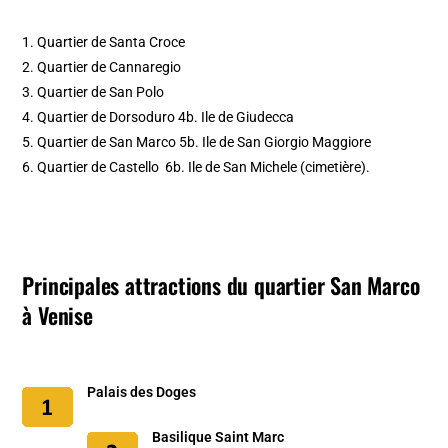
1. Quartier de Santa Croce
2. Quartier de Cannaregio
3. Quartier de San Polo
4. Quartier de Dorsoduro 4b. Ile de Giudecca
5. Quartier de San Marco 5b. Ile de San Giorgio Maggiore
6. Quartier de Castello 6b. Ile de San Michele (cimetière).
Principales attractions du quartier San Marco
à Venise
Palais des Doges
Basilique Saint Marc