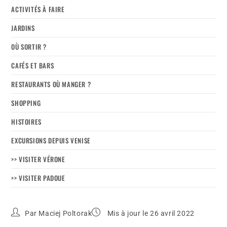
ACTIVITÉS À FAIRE
JARDINS
OÙ SORTIR ?
CAFÉS ET BARS
RESTAURANTS OÙ MANGER ?
SHOPPING
HISTOIRES
EXCURSIONS DEPUIS VENISE
>> VISITER VÉRONE
>> VISITER PADOUE
Par
Maciej Poltorak
Mis à jour le 26 avril 2022