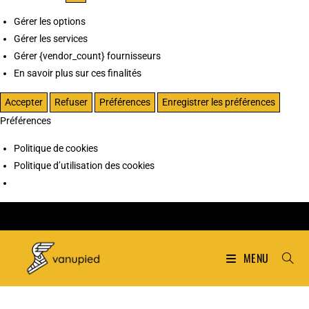
Gérer les options
Gérer les services
Gérer {vendor_count} fournisseurs
En savoir plus sur ces finalités
Accepter
Refuser
Préférences
Enregistrer les préférences
Préférences
Politique de cookies
Politique d’utilisation des cookies
MENU