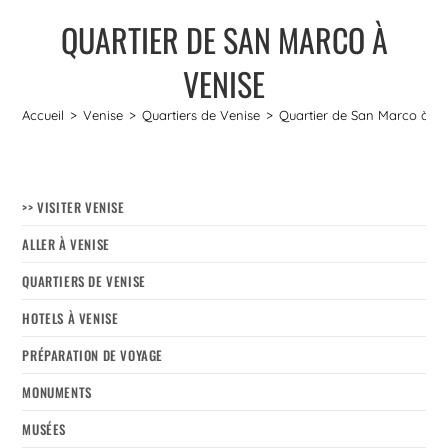
QUARTIER DE SAN MARCO À
VENISE
Accueil
>
Venise
>
Quartiers de Venise
>
Quartier de San Marco à Ve
>> VISITER VENISE
ALLER À VENISE
QUARTIERS DE VENISE
HOTELS À VENISE
PRÉPARATION DE VOYAGE
MONUMENTS
MUSÉES