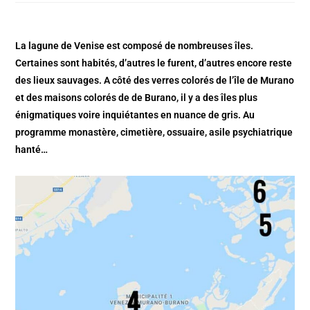
La lagune de Venise est composé de nombreuses îles.
Certaines sont habités, d’autres le furent, d’autres encore reste
des lieux sauvages. A côté des verres colorés de l’île de Murano
et des maisons colorés de de Burano, il y a des îles plus
énigmatiques voire inquiétantes en nuance de gris. Au
programme monastère, cimetière, ossuaire, asile psychiatrique
hanté…