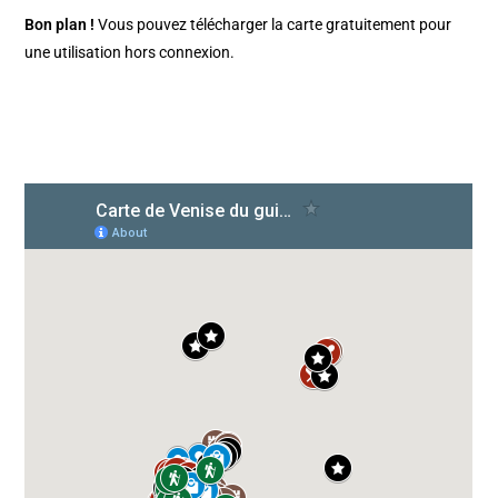
Bon plan !
Vous pouvez télécharger la carte gratuitement pour
une utilisation hors connexion.