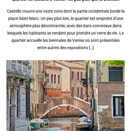
Castello couvre une vaste zone dont la partie occidentale borde la
place Saint-Marc. Un peu plus loin, le quartier est empreint d’une
atmosphère plus décontractée, avec des bars conviviaux dans
lesquels les habitants se rendent pour prendre un verre de vin. Le
quartier accueille les biennales de Venise où sont présentées
entre autres des expositions […]