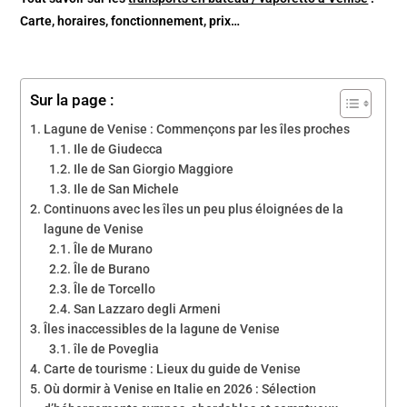
Carte, horaires, fonctionnement, prix…
Sur la page :
Lagune de Venise : Commençons par les îles proches
Ile de Giudecca
Ile de San Giorgio Maggiore
Ile de San Michele
Continuons avec les îles un peu plus éloignées de la
lagune de Venise
Île de Murano
Île de Burano
Île de Torcello
San Lazzaro degli Armeni
Îles inaccessibles de la lagune de Venise
île de Poveglia
Carte de tourisme : Lieux du guide de Venise
Où dormir à Venise en Italie en 2026 : Sélection