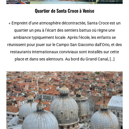
Quartier de Santa Croce à Venise
« Empreint d’une atmosphère décontractée, Santa Croce est un
quartier un peu à l’écart des sentiers battus où règne une
ambiance typiquement locale. Après l’école, les enfants se
réunissent pour jouer sur le Campo San Giacomo dall’Orio, et des
restaurants internationaux conviviaux sont installés sur cette
place et dans ses alentours. Au bord du Grand Canal, […]