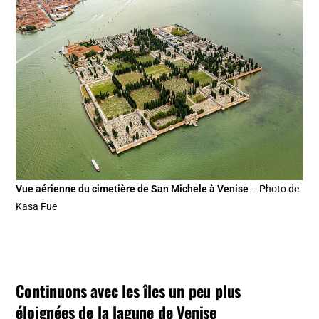
Vue aérienne du cimetière de San Michele à Venise
– Photo de
Kasa Fue
Continuons avec les îles un peu plus
éloignées de la lagune de Venise