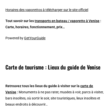
Horaires des vaporettos à télécharger sur le site officiel
Tout savoir sur les
transports en bateau / vaporetto à Venise
:
Carte, horaires, fonctionnement, prix…
Powered by
GetYourGuide
Carte de tourisme : Lieux du guide de Venise
Retrouvez tous les lieux du guide à visiter sur la
carte de
Venise
:
Monuments à ne pas rater, musées à voir, parcs à visiter,
bars insolites, où sortir le soir, site touristiques, lieux insolites et
beaux endroits à découvrir…