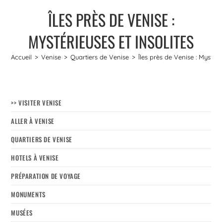
ÎLES PRÈS DE VENISE :
MYSTÉRIEUSES ET INSOLITES
Accueil
>
Venise
>
Quartiers de Venise
>
Îles près de Venise : Mystéri
>> VISITER VENISE
ALLER À VENISE
QUARTIERS DE VENISE
HOTELS À VENISE
PRÉPARATION DE VOYAGE
MONUMENTS
MUSÉES