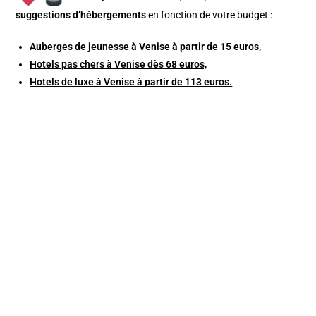
suggestions d’hébergements
en fonction de votre budget :
Auberges de jeunesse à Venise à partir de 15 euros,
Hotels pas chers à Venise dès 68 euros,
Hotels de luxe à Venise à partir de 113 euros.