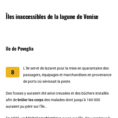
Îles inaccessibles de la lagune de Venise
île de Poveglia
L’ile servit de lazaret pour la mise en quarantaine des
passagers, équipages et marchandises en provenance
de ports où sévissait la peste.
Des fosses y auraient été ainsi creusées et des bûchers installés
afin de
brûler les corps
des malades dont jusqu’à 160 000
auraient pu périr sur l’île…