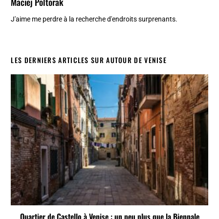
Maciej Poltorak
J'aime me perdre à la recherche d'endroits surprenants.
LES DERNIERS ARTICLES SUR AUTOUR DE VENISE
Quartier de Castello à Venise : un peu plus que la Biennale