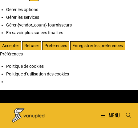
Gérer les options
Gérer les services
Gérer {vendor_count} fournisseurs
En savoir plus sur ces finalités
Accepter
Refuser
Préférences
Enregistrer les préférences
Préférences
Politique de cookies
Politique d’utilisation des cookies
MENU