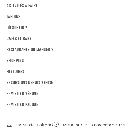
ACTIVITÉS À FAIRE
JARDINS
OÙ SORTIR ?
CAFÉS ET BARS
RESTAURANTS OÙ MANGER ?
SHOPPING
HISTOIRES
EXCURSIONS DEPUIS VENISE
>> VISITER VÉRONE
>> VISITER PADOUE
Par
Maciej Poltorak
Mis à jour le 13 novembre 2024