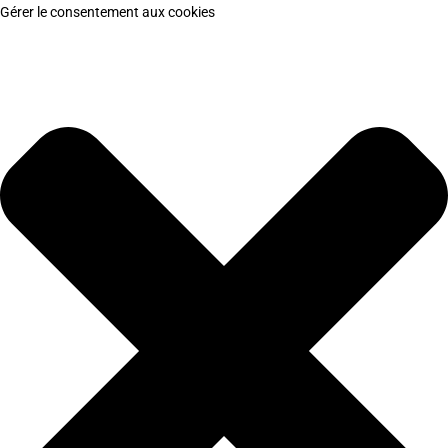
Gérer le consentement aux cookies