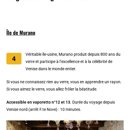
Île de Murano
Véritable île-usine, Murano produit depuis 800 ans du
verre et participe à l’excellence et à la célébrité de
Venise dans le monde entier.
Si vous ne connaissez rien au verre, vous en apprendre un rayon.
Si vous aimez le verre, vous allez frôler la béatitude.
Accessible en vaporetto n°12 et 13
. Durée du voyage depuis
Venise nord (arrêt F.te Nove) : 10 minutes.