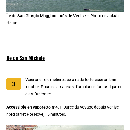
Île de San Giorgio Maggiore près de Venise
– Photo de Jakub
Hałun
Ile de San Michele
Voici une île-cimetière aux airs de forteresse un brin
lugubre. Pour les amateurs d’ambiance fantastique et
d’art funéraire.
Accessible en vaporetto n°4.1
. Durée du voyage depuis Venise
nord (arrêt F.te Nove) : 5 minutes.