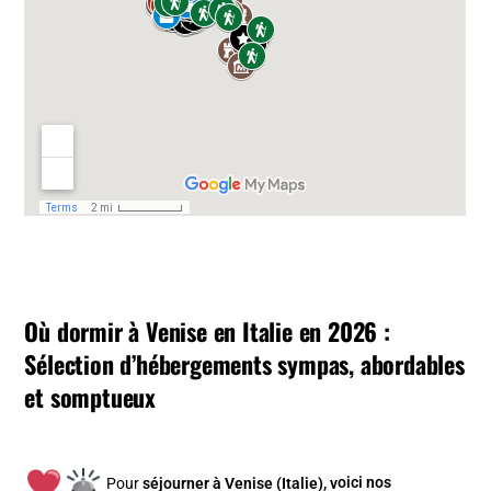
Où dormir à Venise en Italie en 2026 :
Sélection d’hébergements sympas, abordables
et somptueux
Pour
séjourner à Venise (Italie), v
oici nos