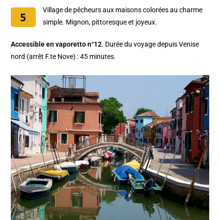
Village de pêcheurs aux maisons colorées au charme
simple. Mignon, pittoresque et joyeux.
Accessible en vaporetto n°12
. Durée du voyage depuis Venise
nord (arrêt F.te Nove) : 45 minutes.