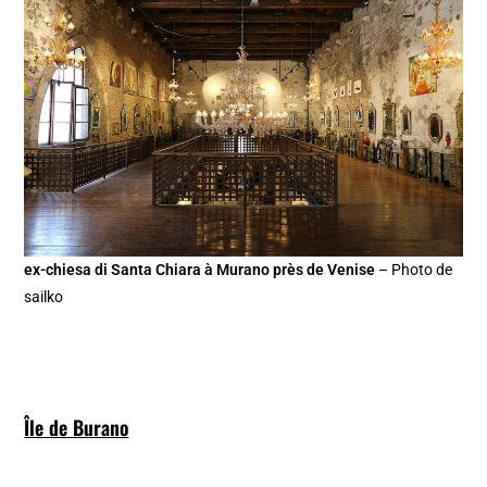
ex-chiesa di Santa Chiara à Murano près de Venise
– Photo de
sailko
Île de Burano