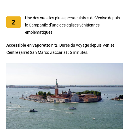
Une des vues les plus spectaculaires de Venise depuis
le Campanile d’une des églises vénitiennes
emblématiques.
Accessible en vaporetto n°2
. Durée du voyage depuis Venise
Centre (arrêt San Marco Zaccaria) : 5 minutes.