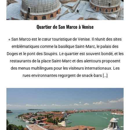
Quartier de San Marco à Venise
« San Marco est le cœur touristique de Venise. Il réunit des sites
emblématiques comme la basilique Saint-Marc, le palais des
Doges et le pont des Soupirs. Le quartier est souvent bondé, et les
restaurants de la place Saint-Marc et des alentours proposent
des menus multilingues pour les visiteurs internationaux. Les
rues environnantes regorgent de snack-bars […]