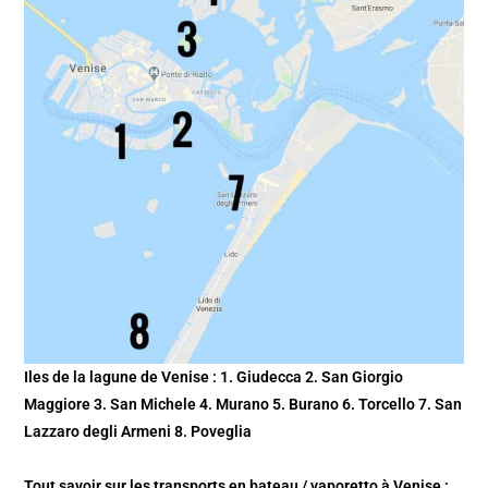
Iles de la lagune de Venise : 1. Giudecca 2. San Giorgio
Maggiore 3. San Michele 4. Murano 5. Burano 6. Torcello 7. San
Lazzaro degli Armeni 8. Poveglia
Tout savoir sur les
transports en bateau / vaporetto à Venise
: