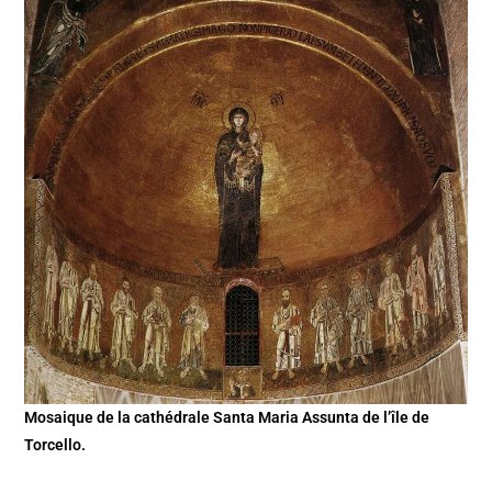
Mosaique de la cathédrale Santa Maria Assunta de l’île de
Torcello.