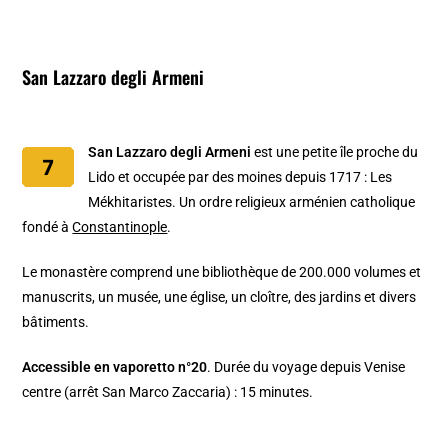
San Lazzaro degli Armeni
San Lazzaro degli Armeni
est une petite île proche du
Lido et occupée par des moines depuis 1717 : Les
Mékhitaristes. Un ordre religieux arménien catholique
fondé à
Constantinople
.
Le monastère comprend une bibliothèque de 200.000 volumes et
manuscrits, un musée, une église, un cloître, des jardins et divers
bâtiments.
Accessible en vaporetto n°20
. Durée du voyage depuis Venise
centre (arrêt San Marco Zaccaria) : 15 minutes.