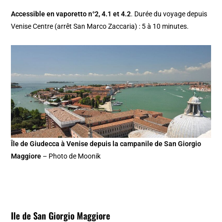
Accessible en vaporetto n°2, 4.1 et 4.2
. Durée du voyage depuis
Venise Centre (arrêt San Marco Zaccaria) : 5 à 10 minutes.
Île de Giudecca à Venise depuis la campanile de San Giorgio
Maggiore
– Photo de Moonik
Ile de San Giorgio Maggiore