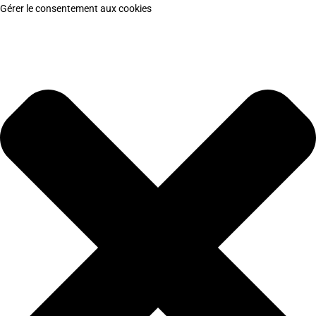
Gérer le consentement aux cookies