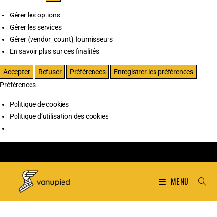
Gérer les options
Gérer les services
Gérer {vendor_count} fournisseurs
En savoir plus sur ces finalités
Accepter
Refuser
Préférences
Enregistrer les préférences
Préférences
Politique de cookies
Politique d’utilisation des cookies
MENU