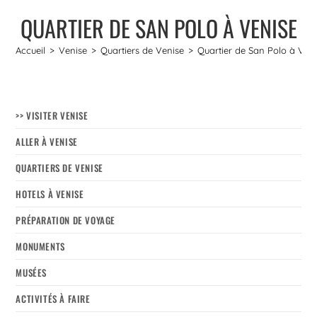
QUARTIER DE SAN POLO À VENISE
Accueil
>
Venise
>
Quartiers de Venise
>
Quartier de San Polo à Ven
>> VISITER VENISE
ALLER À VENISE
QUARTIERS DE VENISE
HOTELS À VENISE
PRÉPARATION DE VOYAGE
MONUMENTS
MUSÉES
ACTIVITÉS À FAIRE