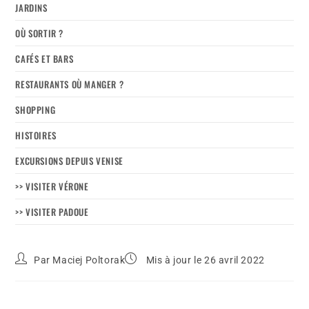
JARDINS
OÙ SORTIR ?
CAFÉS ET BARS
RESTAURANTS OÙ MANGER ?
SHOPPING
HISTOIRES
EXCURSIONS DEPUIS VENISE
>> VISITER VÉRONE
>> VISITER PADOUE
Par
Maciej Poltorak
Mis à jour le 26 avril 2022