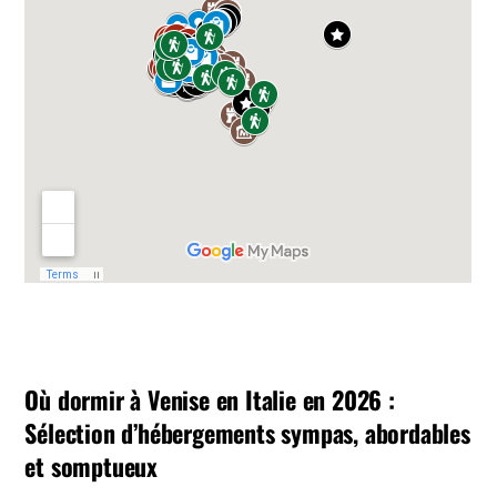
Où dormir à Venise en Italie en 2026 :
Sélection d’hébergements sympas, abordables
et somptueux