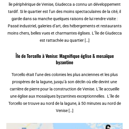
île périphérique de Venise, Giudecca a connu un développement
tardif. Si le quartier est l’un des moins spectaculaires de la cité, il
garde dans sa manche quelques raisons de lui rendre visite :
Passé industriel, galeries d’art, des hébergements et restaurants
moins chers, belles vues et charmantes églises. L’Île de Giudecca
est rattachée au quartier […]
Île de Torcello à Venise: Magnifique église & mosaïque
byzantine
Torcello était l’une des colonies les plus anciennes et les plus
prospères de la lagune, jusqu’à son déclin où elle devint une
carrière de pierre pour la construction de Venise. L’île accueille
une église aux mosaïques byzantines exceptionnelles. L’île de
Torcello se trouve au nord de la lagune, à 50 minutes au nord de
Venise […]