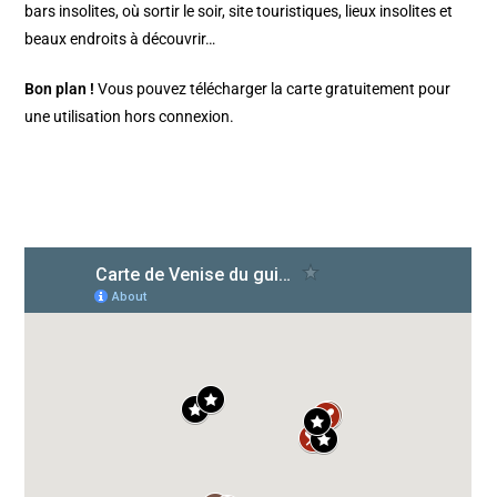
bars insolites, où sortir le soir, site touristiques, lieux insolites et
beaux endroits à découvrir…
Bon plan !
Vous pouvez télécharger la carte gratuitement pour
une utilisation hors connexion.