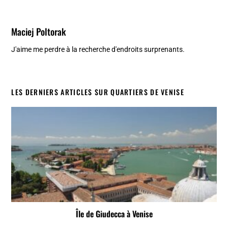
Maciej Poltorak
J'aime me perdre à la recherche d'endroits surprenants.
LES DERNIERS ARTICLES SUR QUARTIERS DE VENISE
Île de Giudecca à Venise