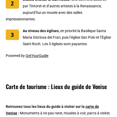
par Tintoret et d’autres artistes à la Renaissance,
aujourd’hui un musée avec des salles
impressionnantes.
Au niveau des églises,
en priorité la Basilique Santa
Maria Gloriosa dei Frari, puis l’église San Polo et l’Église
Saint-Roch. Les 3 églises sont payantes.
Powered by
GetYourGuide
Carte de tourisme : Lieux du guide de Venise
Retrouvez tous les lieux du guide à visiter sur la
carte de
Venise
:
Monuments à ne pas rater, musées à voir, parcs à visiter,