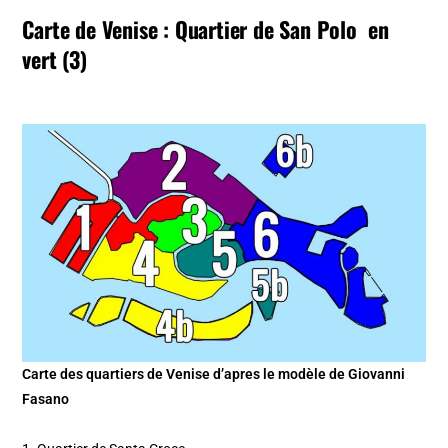
Carte de Venise : Quartier de San Polo en
vert (3)
Carte des quartiers de Venise d’apres le modèle de Giovanni
Fasano