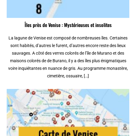
Îles près de Venise : Mystérieuses et insolites
La lagune de Venise est composé de nombreuses îles. Certaines
sont habités, d’autres le furent, d’autres encore reste des lieux
sauvages. A côté des verres colorés de l’île de Murano et des
maisons colorés de de Burano, il y a des îles plus énigmatiques
voire inquiétantes en nuance de gris. Au programme monastère,
cimetière, ossuaire, […]