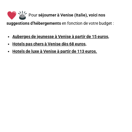
Pour
séjourner à Venise (Italie), v
oici nos
suggestions d’hébergements
en fonction de votre budget :
Auberges de jeunesse à Venise à partir de 15 euros,
Hotels pas chers à Venise dès 68 euros,
Hotels de luxe à Venise à partir de 113 euros.