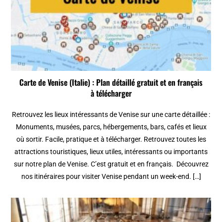
Carte de Venise (Italie) : Plan détaillé gratuit et en français
à télécharger
Retrouvez les lieux intéressants de Venise sur une carte détaillée :
Monuments, musées, parcs, hébergements, bars, cafés et lieux
où sortir. Facile, pratique et à télécharger. Retrouvez toutes les
attractions touristiques, lieux utiles, intéressants ou importants
sur notre plan de Venise. C’est gratuit et en français. Découvrez
nos itinéraires pour visiter Venise pendant un week-end. […]