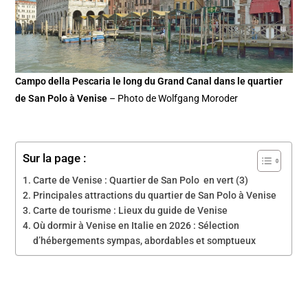
Campo della Pescaria le long du Grand Canal dans le quartier
de San Polo à Venise
– Photo de Wolfgang Moroder
Sur la page :
Carte de Venise : Quartier de San Polo en vert (3)
Principales attractions du quartier de San Polo à Venise
Carte de tourisme : Lieux du guide de Venise
Où dormir à Venise en Italie en 2026 : Sélection
d’hébergements sympas, abordables et somptueux