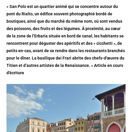
« San Polo est un quartier animé qui se concentre autour du
pont du Rialto, un édifice souvent photographié bordé de
boutiques, ainsi que du marché du même nom, où sont vendus
des poissons, des fruits et des légumes. À proximité, au cœur
de la zone de l’Erbaria située en bord de canal, les habitants se
rencontrent pour déguster des apéritifs et des « cicchetti », de
petits en-cas, avant de se rendre dans les restaurants branchés
pour le dîner. La basilique dei Frari abrite des chefs-d’œuvre du
Titien et d’autres artistes de la Renaissance. » Article en cours
d’écriture