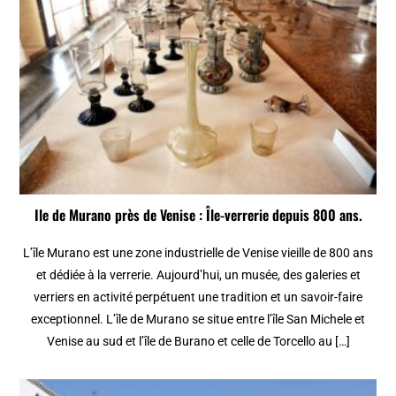
Ile de Murano près de Venise : Île-verrerie depuis 800 ans.
L’île Murano est une zone industrielle de Venise vieille de 800 ans
et dédiée à la verrerie. Aujourd’hui, un musée, des galeries et
verriers en activité perpétuent une tradition et un savoir-faire
exceptionnel. L’île de Murano se situe entre l’île San Michele et
Venise au sud et l’île de Burano et celle de Torcello au […]