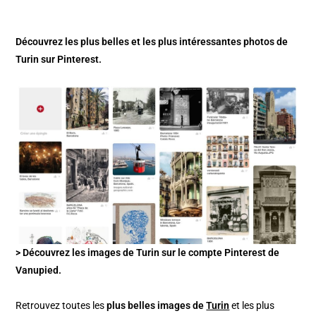
Découvrez les plus belles et les plus intéressantes photos de
Turin sur Pinterest.
> Découvrez les images de Turin sur le compte Pinterest de
Vanupied.
Retrouvez toutes les
plus belles images de
Turin
et les plus