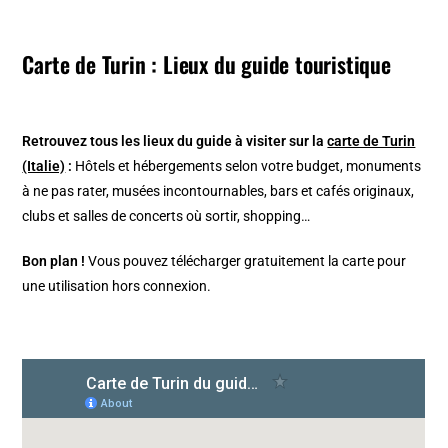
Carte de Turin : Lieux du guide touristique
Retrouvez tous les lieux du guide à visiter sur la
carte de Turin
(Italie)
:
Hôtels et hébergements selon votre budget, monuments
à ne pas rater, musées incontournables, bars et cafés originaux,
clubs et salles de concerts où sortir, shopping…
Bon plan !
Vous pouvez télécharger gratuitement la carte pour
une utilisation hors connexion.