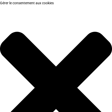
Gérer le consentement aux cookies