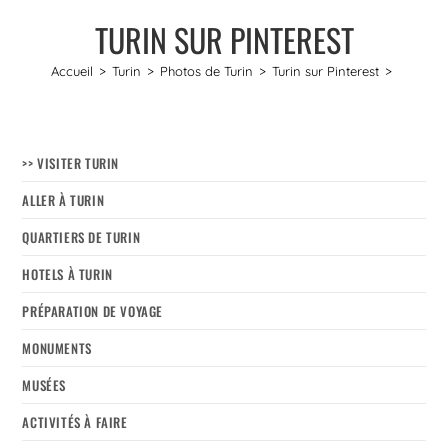
TURIN SUR PINTEREST
Accueil
>
Turin
>
Photos de Turin
>
Turin sur Pinterest
>
>> VISITER TURIN
ALLER À TURIN
QUARTIERS DE TURIN
HOTELS À TURIN
PRÉPARATION DE VOYAGE
MONUMENTS
MUSÉES
ACTIVITÉS À FAIRE