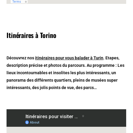
Itinéraires à Torino
Découvrez nos
itinéraires pour vous balader à Turin
. Etapes,
description précise et photos du parcours. Au programme : Les
lieux incontournables et insolites les plus intéressants, un
panorama des différents quartiers, pleins de musées super
intéressants, des jolis points de vue, des parcs…