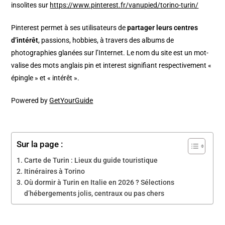
insolites sur
https://www.pinterest.fr/vanupied/torino-turin/
Pinterest permet à ses utilisateurs de
partager leurs centres
d’intérêt
, passions, hobbies, à travers des albums de
photographies glanées sur l’Internet. Le nom du site est un mot-
valise des mots anglais pin et interest signifiant respectivement «
épingle » et « intérêt ».
Powered by
GetYourGuide
Sur la page :
Carte de Turin : Lieux du guide touristique
Itinéraires à Torino
Où dormir à Turin en Italie en 2026 ? Sélections
d’hébergements jolis, centraux ou pas chers