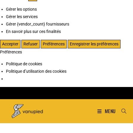
Gérer les options
Gérer les services
Gérer {vendor_count} fournisseurs
En savoir plus sur ces finalités
Accepter
Refuser
Préférences
Enregistrer les préférences
Préférences
Politique de cookies
Politique d’utilisation des cookies
MENU