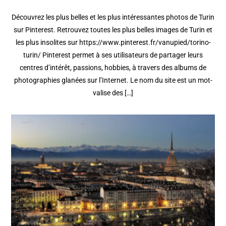
Découvrez les plus belles et les plus intéressantes photos de Turin
sur Pinterest. Retrouvez toutes les plus belles images de Turin et
les plus insolites sur https://www.pinterest.fr/vanupied/torino-
turin/ Pinterest permet à ses utilisateurs de partager leurs
centres d’intérêt, passions, hobbies, à travers des albums de
photographies glanées sur l’Internet. Le nom du site est un mot-
valise des […]