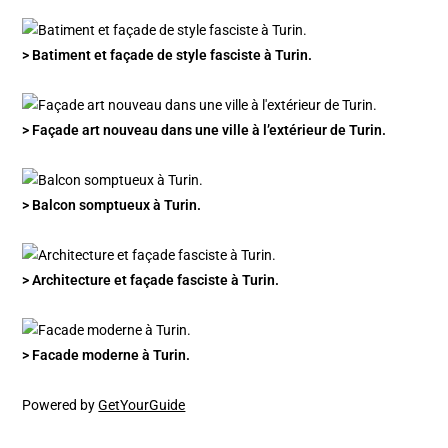
> Batiment et façade de style fasciste à Turin.
> Façade art nouveau dans une ville à l’extérieur de Turin.
> Balcon somptueux à Turin.
> Architecture et façade fasciste à Turin.
> Facade moderne à Turin.
Powered by
GetYourGuide