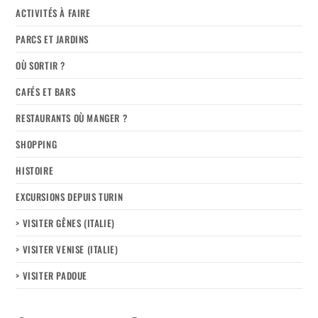
ACTIVITÉS À FAIRE
PARCS ET JARDINS
OÙ SORTIR ?
CAFÉS ET BARS
RESTAURANTS OÙ MANGER ?
SHOPPING
HISTOIRE
EXCURSIONS DEPUIS TURIN
> VISITER GÊNES (ITALIE)
> VISITER VENISE (ITALIE)
> VISITER PADOUE