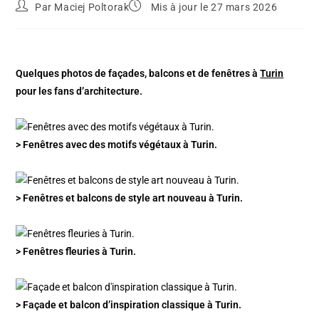
Par
Maciej Poltorak
Mis à jour le 27 mars 2026
Quelques photos de façades, balcons et de fenêtres à
Turin
pour les fans d’architecture.
> Fenêtres avec des motifs végétaux à Turin.
> Fenêtres et balcons de style art nouveau à Turin.
> Fenêtres fleuries à Turin.
> Façade et balcon d’inspiration classique à Turin.