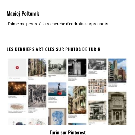
Maciej Poltorak
J'aime me perdre à la recherche d'endroits surprenants.
LES DERNIERS ARTICLES SUR PHOTOS DE TURIN
Turin sur Pinterest