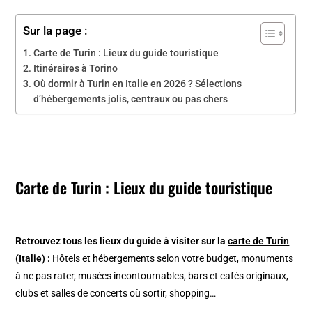
Sur la page :
Carte de Turin : Lieux du guide touristique
Itinéraires à Torino
Où dormir à Turin en Italie en 2026 ? Sélections
d’hébergements jolis, centraux ou pas chers
Carte de Turin : Lieux du guide touristique
Retrouvez tous les lieux du guide à visiter sur la
carte de Turin
(Italie)
:
Hôtels et hébergements selon votre budget, monuments
à ne pas rater, musées incontournables, bars et cafés originaux,
clubs et salles de concerts où sortir, shopping…