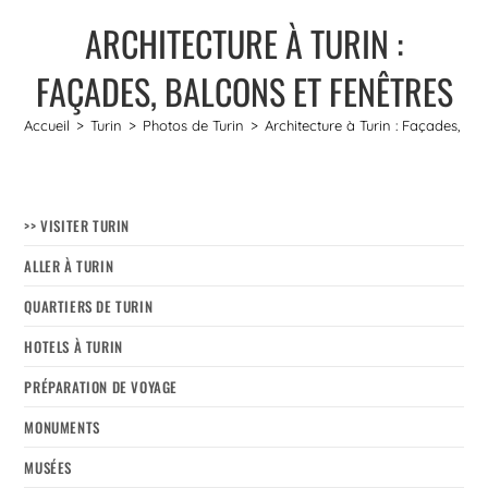
ARCHITECTURE À TURIN :
FAÇADES, BALCONS ET FENÊTRES
Accueil
>
Turin
>
Photos de Turin
>
Architecture à Turin : Façades, ba
>> VISITER TURIN
ALLER À TURIN
QUARTIERS DE TURIN
HOTELS À TURIN
PRÉPARATION DE VOYAGE
MONUMENTS
MUSÉES