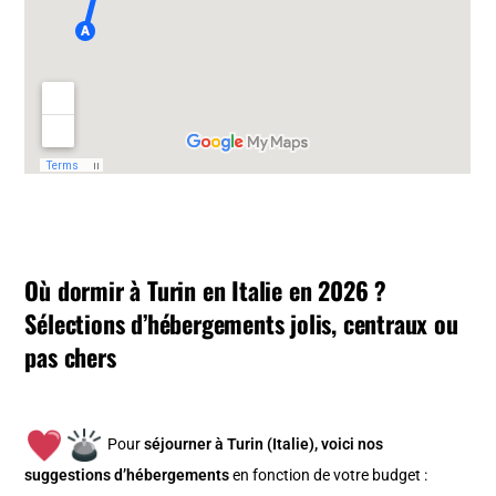
Où dormir à Turin en Italie en 2026 ?
Sélections d’hébergements jolis, centraux ou
pas chers
Pour
séjourner à Turin (Italie), v
oici nos
suggestions d’hébergements
en fonction de votre budget :