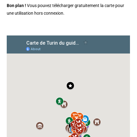
Bon plan !
Vous pouvez télécharger gratuitement la carte pour
une utilisation hors connexion.