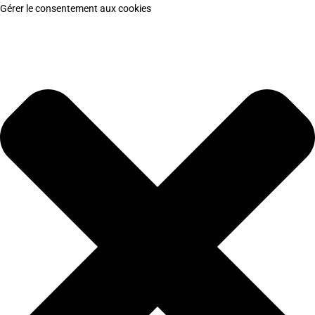
Gérer le consentement aux cookies