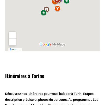
Itinéraires à Torino
Découvrez nos
itinéraires pour vous balader à Turin
. Etapes,
description précise et photos du parcours. Au programme : Les