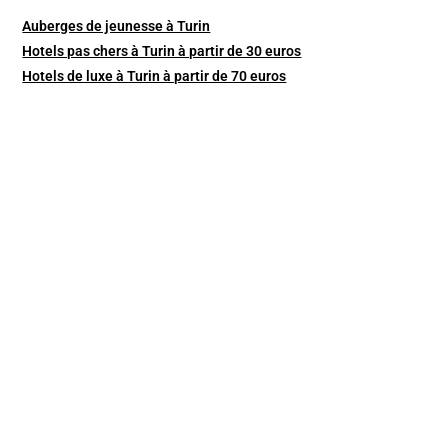
Auberges de jeunesse à Turin
Hotels pas chers à Turin à partir de 30 euros
Hotels de luxe à Turin à partir de 70 euros