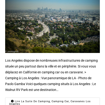
Los Angeles dispose de nombreuses infrastructures de camping
située un peu partout dans la ville et en périphérie. Si vous vous
déplacez en Californie en camping car ou en caravane. >
Camping à Los Angeles : Vue panoramique de LA - Photo de
Paolo Gamba Voici quelques camping situés à Los Angeles : Le
Walnut RV Park est une destination…
Lire La Suite De Camping, Camping Car, Caravanes Los
Angeles