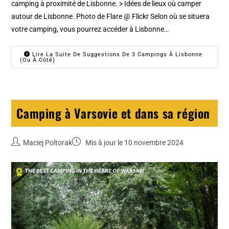
camping à proximité de Lisbonne. > Idées de lieux où camper
autour de Lisbonne. Photo de Flare @ Flickr Selon où se situera
votre camping, vous pourrez accéder à Lisbonne…
Lire La Suite De Suggestions De 3 Campings À Lisbonne
(ou À Côté)
Camping à Varsovie et dans sa région
Maciej Poltorak
Mis à jour le 10 novembre 2024