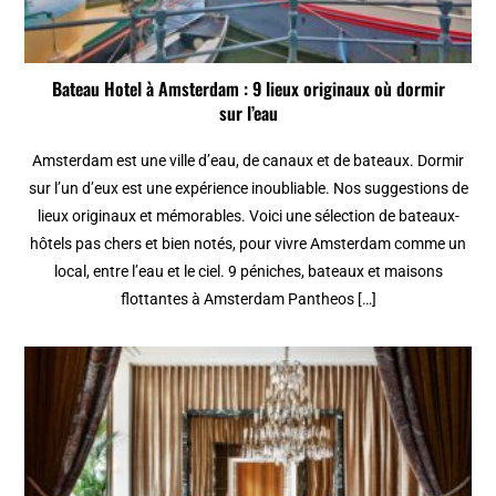
Bateau Hotel à Amsterdam : 9 lieux originaux où dormir
sur l’eau
Amsterdam est une ville d’eau, de canaux et de bateaux. Dormir
sur l’un d’eux est une expérience inoubliable. Nos suggestions de
lieux originaux et mémorables. Voici une sélection de bateaux-
hôtels pas chers et bien notés, pour vivre Amsterdam comme un
local, entre l’eau et le ciel. 9 péniches, bateaux et maisons
flottantes à Amsterdam Pantheos […]