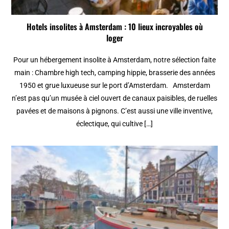
Hotels insolites à Amsterdam : 10 lieux incroyables où
loger
Pour un hébergement insolite à Amsterdam, notre sélection faite
main : Chambre high tech, camping hippie, brasserie des années
1950 et grue luxueuse sur le port d’Amsterdam. Amsterdam
n’est pas qu’un musée à ciel ouvert de canaux paisibles, de ruelles
pavées et de maisons à pignons. C’est aussi une ville inventive,
éclectique, qui cultive […]