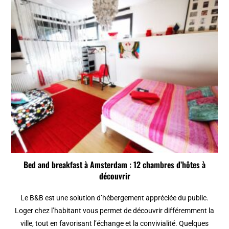
Bed and breakfast à Amsterdam : 12 chambres d’hôtes à
découvrir
Le B&B est une solution d’hébergement appréciée du public.
Loger chez l’habitant vous permet de découvrir différemment la
ville, tout en favorisant l’échange et la convivialité. Quelques