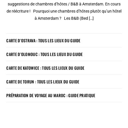
suggestions de chambres d’hôtes / B&B à Amsterdam. En cours
de réécriture ! Pourquoi une chambres d’hôtes plutôt qu’un hôtel
à Amsterdam ? Les B&B (Bed […]
CARTE D’OSTRAVA : TOUS LES LIEUX DU GUIDE
CARTE D’OLOMOUC : TOUS LES LIEUX DU GUIDE
CARTE DE KATOWICE : TOUS LES LIEUX DU GUIDE
CARTE DE TORUN : TOUS LES LIEUX DU GUIDE
PRÉPARATION DE VOYAGE AU MAROC : GUIDE PRATIQUE