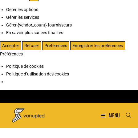
Gérer les options
Gérer les services
Gérer {vendor_count} fournisseurs
En savoir plus sur ces finalités
Accepter
Refuser
Préférences
Enregistrer les préférences
Préférences
Politique de cookies
Politique d’utilisation des cookies
MENU