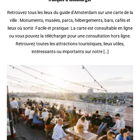
Retrouvez tous les lieux du guide d’Amsterdam sur une carte de la
ville : Monuments, musées, parcs, hébergements, bars, cafés et
lieux où sortir. Facile et pratique. La carte est consultable en ligne
ou vous pouvez la télécharger pour une consultation hors ligne.
Retrouvez toutes les attractions touristiques, lieux utiles,
intéressants ou importants sur notre […]