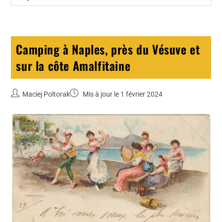
Camping à Naples, près du Vésuve et
sur la côte Amalfitaine
Maciej Poltorak
Mis à jour le 1 février 2024