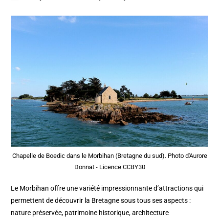
Chapelle de Boedic dans le Morbihan (Bretagne du sud). Photo d'Aurore
Donnat - Licence CCBY30
Le Morbihan offre une variété impressionnante d’attractions qui
permettent de découvrir la Bretagne sous tous ses aspects :
nature préservée, patrimoine historique, architecture