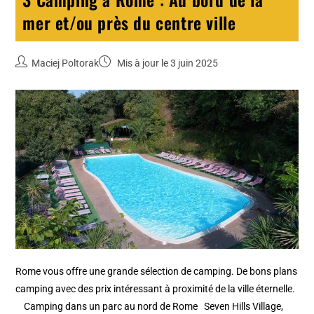
mer et/ou près du centre ville
Maciej Poltorak
Mis à jour le 3 juin 2025
Rome vous offre une grande sélection de camping. De bons plans
camping avec des prix intéressant à proximité de la ville éternelle.
Camping dans un parc au nord de Rome Seven Hills Village,