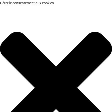
Gérer le consentement aux cookies