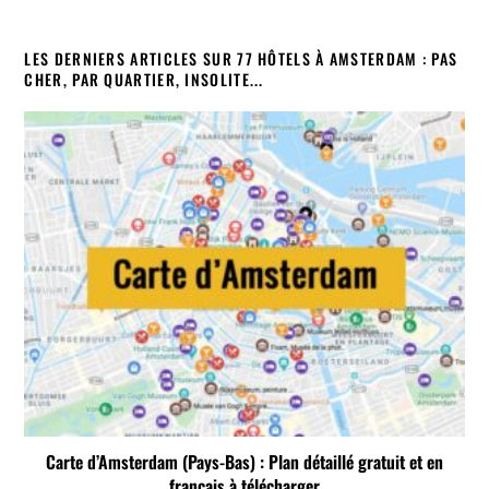
LES DERNIERS ARTICLES SUR 77 HÔTELS À AMSTERDAM : PAS
CHER, PAR QUARTIER, INSOLITE...
Carte d’Amsterdam (Pays-Bas) : Plan détaillé gratuit et en
français à télécharger