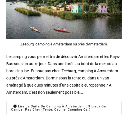
Zeeburg, camping à Amsterdam ou près d'Amsterdam.
Le camping vous permettra de découvrir Amsterdam et les Pays-
Bas sous un autre jour. Dans une forêt, au bord de la mer ou au
bord d'un lac. Et pour pas cher. Zeeburg, camping à Amsterdam
ou près d'Amsterdam. Dormir sous la tente ou dans un van
aménagé à quelques minutes d’une capitale européenne ? À
Amsterdam, c’est non seulement possible,…
Lire La Suite De Camping À Amsterdam : 9 Lieux Où
Camper Pas Cher (tente, Cabine, Camping Car)