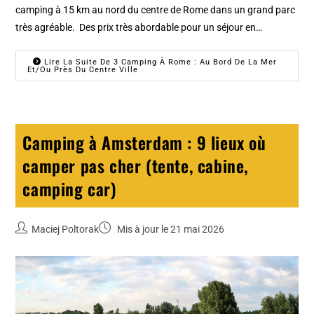
camping à 15 km au nord du centre de Rome dans un grand parc
très agréable. Des prix très abordable pour un séjour en…
Lire La Suite De 3 Camping À Rome : Au Bord De La Mer
Et/ou Près Du Centre Ville
Camping à Amsterdam : 9 lieux où
camper pas cher (tente, cabine,
camping car)
Maciej Poltorak
Mis à jour le 21 mai 2026