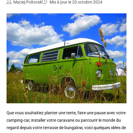
Maciej Poltorak
Mis à jour le 20 octobre 2024
Que vous souhaitiez planter une tente, faire une pause avec votre
camping-car, installer votre caravane ou parcourir le monde du
regard depuis votre terrasse de bungalow, voici quelques idées de