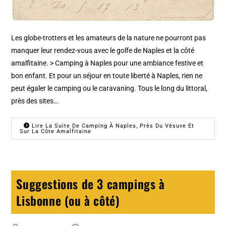
Les globe-trotters et les amateurs de la nature ne pourront pas
manquer leur rendez-vous avec le golfe de Naples et la côté
amalfitaine. > Camping à Naples pour une ambiance festive et
bon enfant. Et pour un séjour en toute liberté à Naples, rien ne
peut égaler le camping ou le caravaning. Tous le long du littoral,
près des sites…
Lire La Suite De Camping À Naples, Près Du Vésuve Et
Sur La Côte Amalfitaine
Suggestions de 3 campings à
Lisbonne (ou à côté)