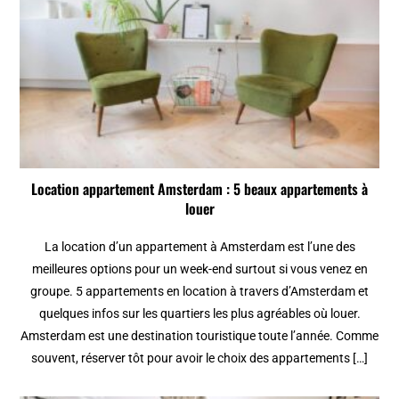
Location appartement Amsterdam : 5 beaux appartements à
louer
La location d’un appartement à Amsterdam est l’une des
meilleures options pour un week-end surtout si vous venez en
groupe. 5 appartements en location à travers d’Amsterdam et
quelques infos sur les quartiers les plus agréables où louer.
Amsterdam est une destination touristique toute l’année. Comme
souvent, réserver tôt pour avoir le choix des appartements […]