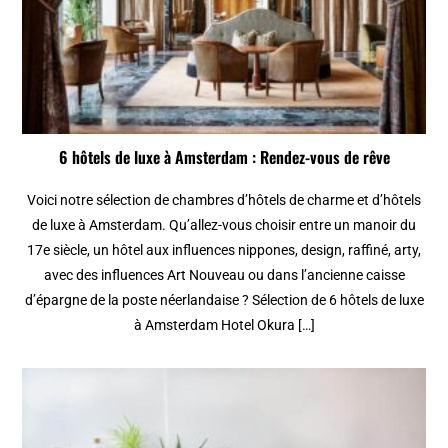
6 hôtels de luxe à Amsterdam : Rendez-vous de rêve
Voici notre sélection de chambres d’hôtels de charme et d’hôtels
de luxe à Amsterdam. Qu’allez-vous choisir entre un manoir du
17e siècle, un hôtel aux influences nippones, design, raffiné, arty,
avec des influences Art Nouveau ou dans l’ancienne caisse
d’épargne de la poste néerlandaise ? Sélection de 6 hôtels de luxe
à Amsterdam Hotel Okura […]