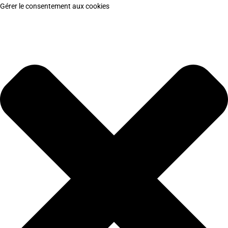
Gérer le consentement aux cookies