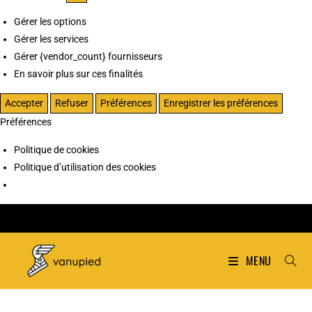
Gérer les options
Gérer les services
Gérer {vendor_count} fournisseurs
En savoir plus sur ces finalités
Accepter
Refuser
Préférences
Enregistrer les préférences
Préférences
Politique de cookies
Politique d’utilisation des cookies
MENU