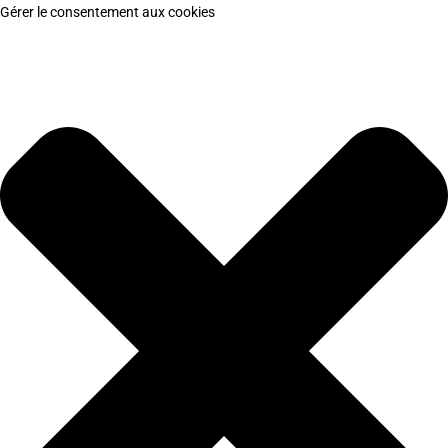
Gérer le consentement aux cookies