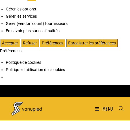
Gérer les options
Gérer les services
Gérer {vendor_count} fournisseurs
En savoir plus sur ces finalités
Accepter
Refuser
Préférences
Enregistrer les préférences
Préférences
Politique de cookies
Politique d’utilisation des cookies
MENU